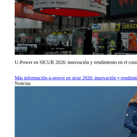
U‑Power en SICUR 2026: innovación y rendimiento en el cor
Más información
u‑power en sicur 2026: innovación y rendimie
Noticias