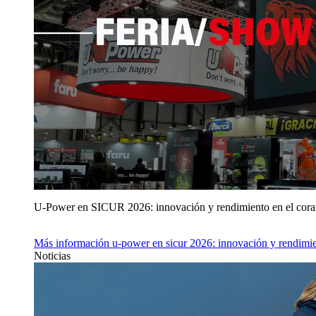
U‑Power en SICUR 2026: innovación y rendimiento en el cor
Más información
u‑power en sicur 2026: innovación y rendimie
Noticias