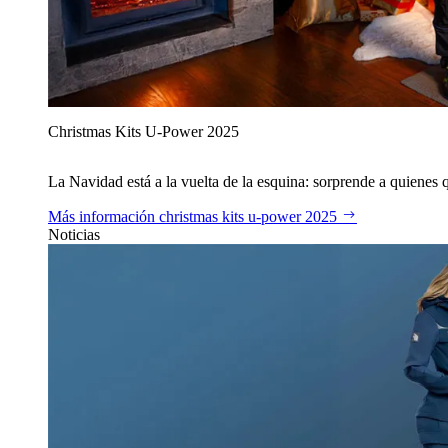
Christmas Kits U‑Power 2025
La Navidad está a la vuelta de la esquina: sorprende a quienes qu
Más información
christmas kits u‑power 2025
Noticias