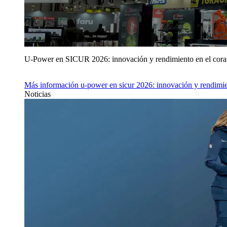
U‑Power en SICUR 2026: innovación y rendimiento en el cor
Más información
u‑power en sicur 2026: innovación y rendimie
Noticias