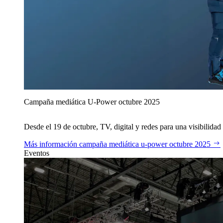
Campaña mediática U‑Power octubre 2025
Desde el 19 de octubre, TV, digital y redes para una visibilidad 
Más información
campaña mediática u‑power octubre 2025
Eventos