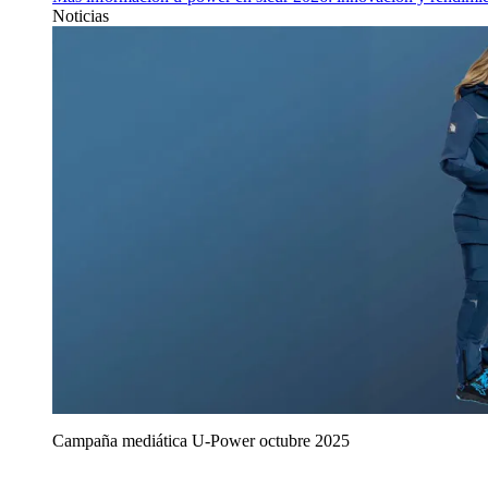
Noticias
Campaña mediática U‑Power octubre 2025