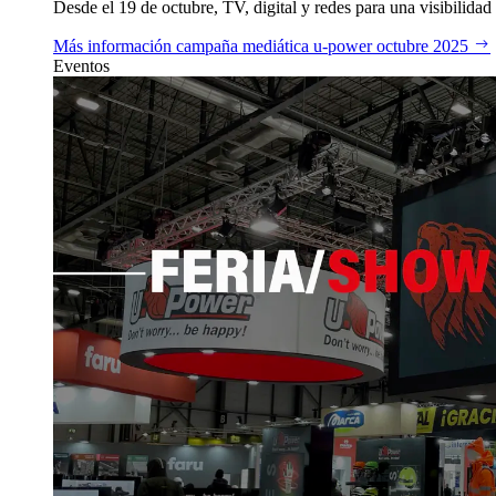
Desde el 19 de octubre, TV, digital y redes para una visibilidad 
Más información
campaña mediática u‑power octubre 2025
Eventos