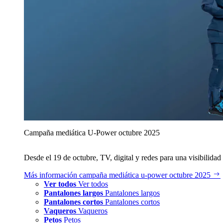
Campaña mediática U‑Power octubre 2025
Desde el 19 de octubre, TV, digital y redes para una visibilidad 
Más información
campaña mediática u‑power octubre 2025
Ver todos
Ver todos
Pantalones largos
Pantalones largos
Pantalones cortos
Pantalones cortos
Vaqueros
Vaqueros
Petos
Petos