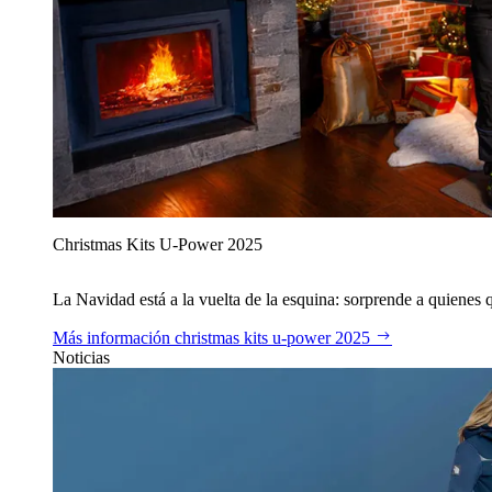
Christmas Kits U‑Power 2025
La Navidad está a la vuelta de la esquina: sorprende a quienes qu
Más información
christmas kits u‑power 2025
Noticias