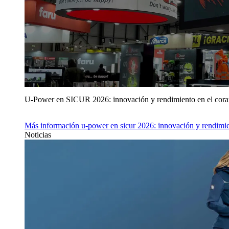
U‑Power en SICUR 2026: innovación y rendimiento en el cor
Más información
u‑power en sicur 2026: innovación y rendimie
Noticias