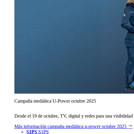
Campaña mediática U‑Power octubre 2025
Desde el 19 de octubre, TV, digital y redes para una visibilidad 
Más información
campaña mediática u‑power octubre 2025
S1PS
S1PS