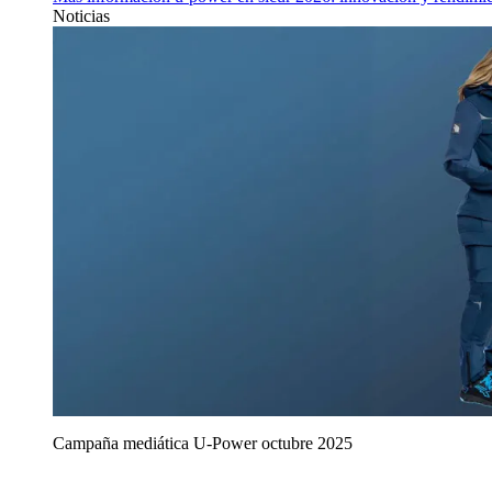
Noticias
Campaña mediática U‑Power octubre 2025