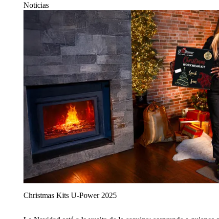
Noticias
Christmas Kits U‑Power 2025