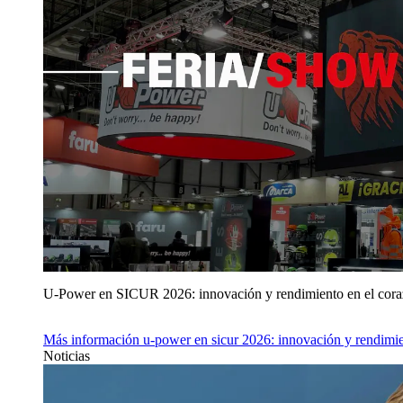
U‑Power en SICUR 2026: innovación y rendimiento en el cor
Más información
u‑power en sicur 2026: innovación y rendimie
Noticias