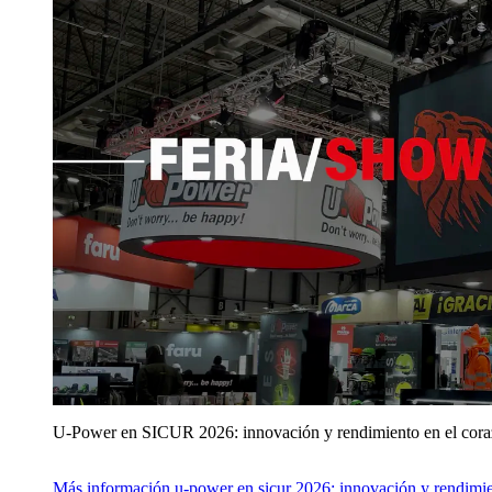
U‑Power en SICUR 2026: innovación y rendimiento en el cor
Más información
u‑power en sicur 2026: innovación y rendimie