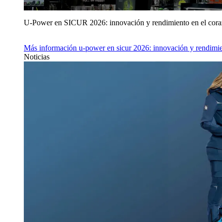
U‑Power en SICUR 2026: innovación y rendimiento en el cor
Más información
u‑power en sicur 2026: innovación y rendimie
Noticias