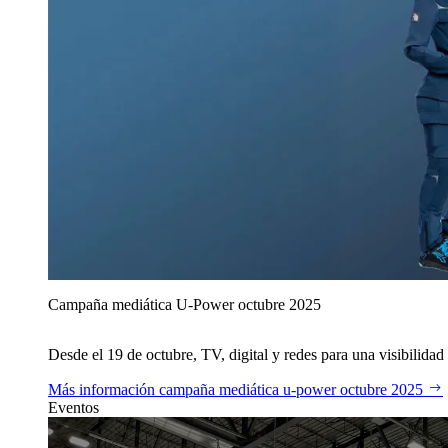
Campaña mediática U‑Power octubre 2025
Desde el 19 de octubre, TV, digital y redes para una visibilidad 
Más información
campaña mediática u‑power octubre 2025
Eventos