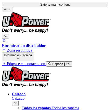
Skip to main content
Encontrar un distribuidor
Zona restringida
Información técnica
Póngase en contacto con
España | ES
Calzado
Calzado
Todos los zapatos
Todos los zapatos