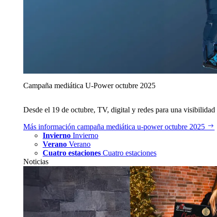
Campaña mediática U‑Power octubre 2025
Desde el 19 de octubre, TV, digital y redes para una visibilidad 
Más información
campaña mediática u‑power octubre 2025
Invierno
Invierno
Verano
Verano
Cuatro estaciones
Cuatro estaciones
Noticias