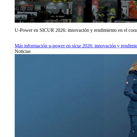
U‑Power en SICUR 2026: innovación y rendimiento en el cor
Más información
u‑power en sicur 2026: innovación y rendimie
Noticias