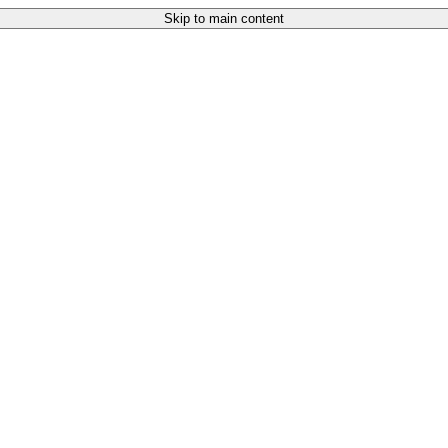
Skip to main content