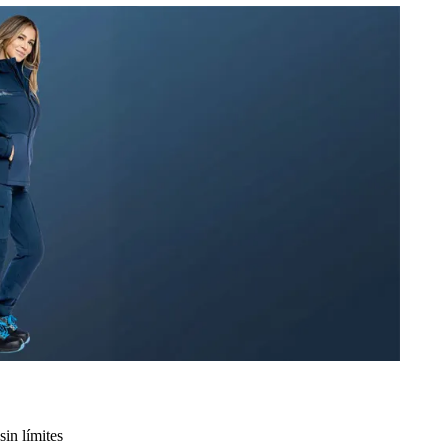
sin límites