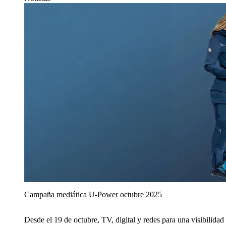
Campaña mediática U‑Power octubre 2025
Desde el 19 de octubre, TV, digital y redes para una visibilidad 