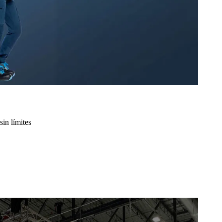
sin límites