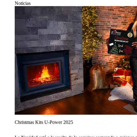
Noticias
Christmas Kits U‑Power 2025