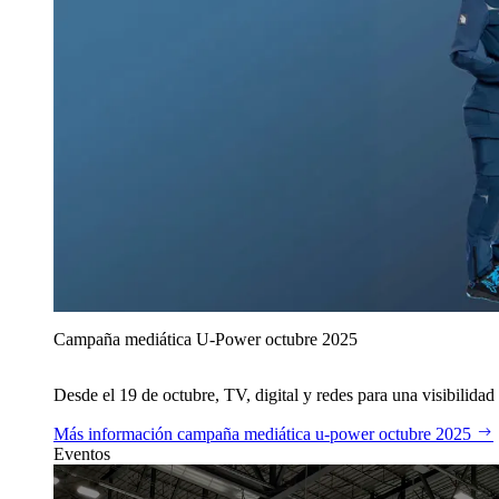
Campaña mediática U‑Power octubre 2025
Desde el 19 de octubre, TV, digital y redes para una visibilidad 
Más información
campaña mediática u‑power octubre 2025
Eventos