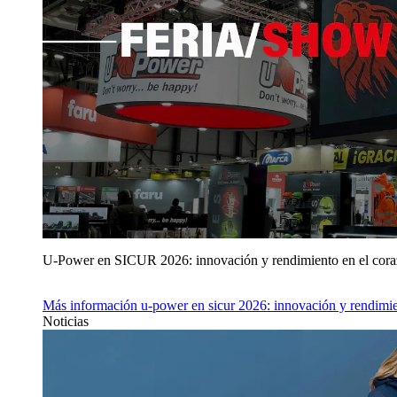
U‑Power en SICUR 2026: innovación y rendimiento en el cor
Más información
u‑power en sicur 2026: innovación y rendimie
Noticias