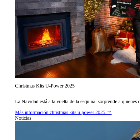
Christmas Kits U‑Power 2025
La Navidad está a la vuelta de la esquina: sorprende a quienes qu
Más información
christmas kits u‑power 2025
Noticias