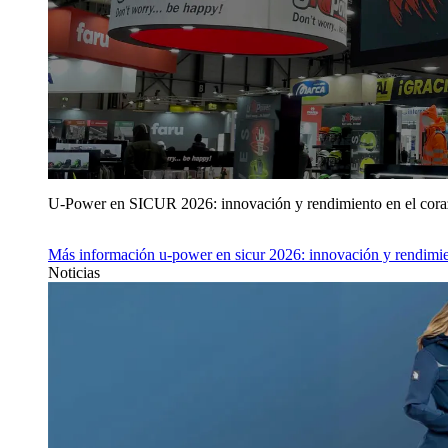
U‑Power en SICUR 2026: innovación y rendimiento en el cor
Más información
u‑power en sicur 2026: innovación y rendimie
Noticias