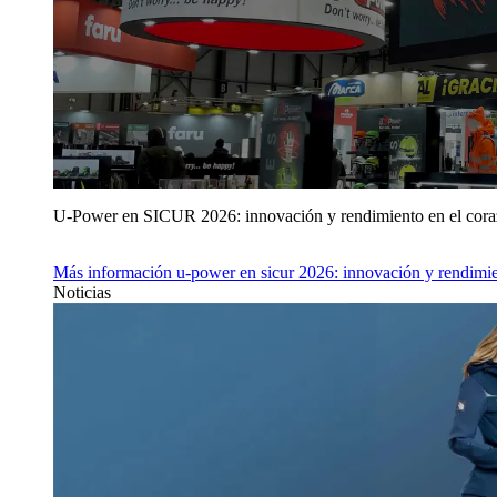
U‑Power en SICUR 2026: innovación y rendimiento en el cor
Más información
u‑power en sicur 2026: innovación y rendimie
Noticias