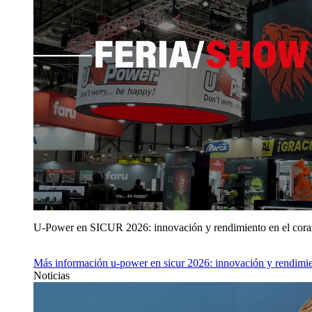
U‑Power en SICUR 2026: innovación y rendimiento en el cor
Más información
u‑power en sicur 2026: innovación y rendimie
Noticias