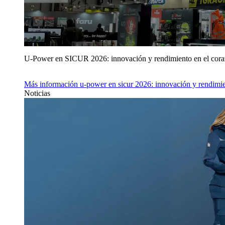
U‑Power en SICUR 2026: innovación y rendimiento en el cor
Más información
u‑power en sicur 2026: innovación y rendimie
Noticias