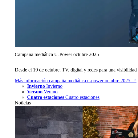
Campaña mediática U‑Power octubre 2025
Desde el 19 de octubre, TV, digital y redes para una visibilidad 
Más información
campaña mediática u‑power octubre 2025
Invierno
Invierno
Verano
Verano
Cuatro estaciones
Cuatro estaciones
Noticias