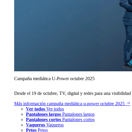
Campaña mediática U‑Power octubre 2025
Desde el 19 de octubre, TV, digital y redes para una visibilidad 
Más información
campaña mediática u‑power octubre 2025
Ver todos
Ver todos
Pantalones largos
Pantalones largos
Pantalones cortos
Pantalones cortos
Vaqueros
Vaqueros
Petos
Petos