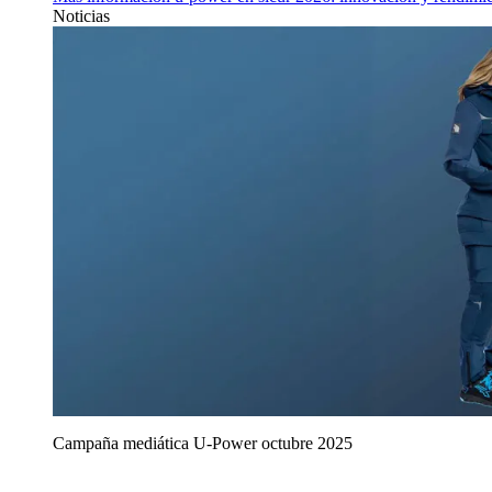
Noticias
Campaña mediática U‑Power octubre 2025