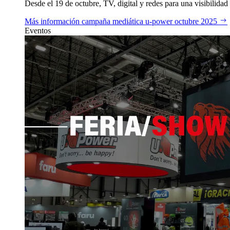
Desde el 19 de octubre, TV, digital y redes para una visibilidad 
Más información
campaña mediática u‑power octubre 2025
Eventos