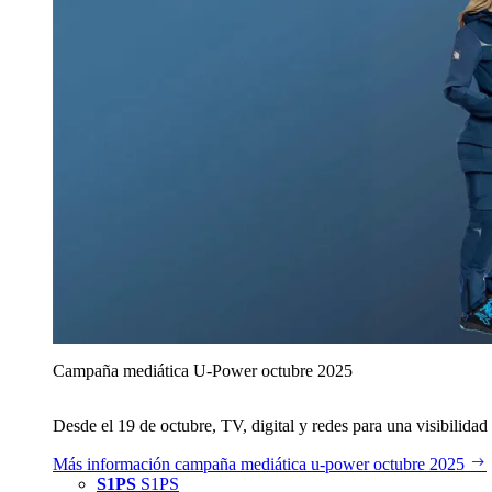
Campaña mediática U‑Power octubre 2025
Desde el 19 de octubre, TV, digital y redes para una visibilidad 
Más información
campaña mediática u‑power octubre 2025
S1PS
S1PS