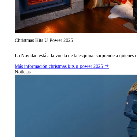
Christmas Kits U‑Power 2025
La Navidad está a la vuelta de la esquina: sorprende a quienes qu
Más información
christmas kits u‑power 2025
Noticias