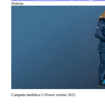
Noticias
Campaña mediática U‑Power octubre 2025