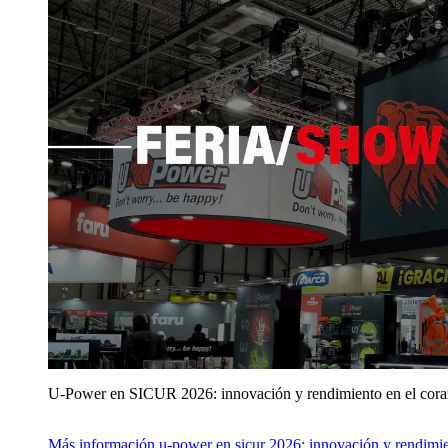
U‑Power en SICUR 2026: innovación y rendimiento en el cor
Más información
u‑power en sicur 2026: innovación y rendimie