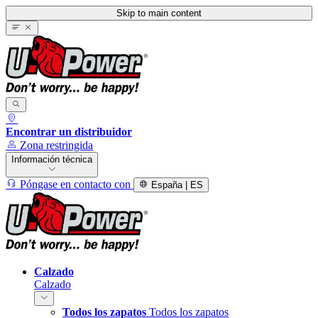
Skip to main content
Encontrar un distribuidor
Zona restringida
Información técnica
Póngase en contacto con
España | ES
Calzado
Calzado
Todos los zapatos
Todos los zapatos