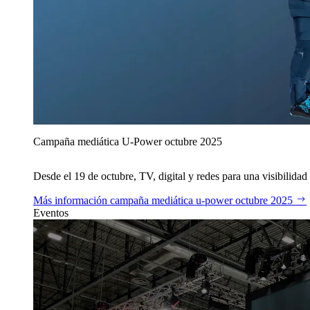
Campaña mediática U‑Power octubre 2025
Desde el 19 de octubre, TV, digital y redes para una visibilidad 
Más información
campaña mediática u‑power octubre 2025
Eventos