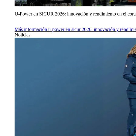
U‑Power en SICUR 2026: innovación y rendimiento en el cor
Más información
u‑power en sicur 2026: innovación y rendimie
Noticias