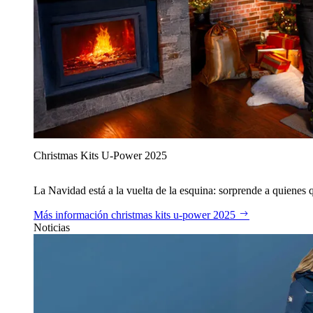
Christmas Kits U‑Power 2025
La Navidad está a la vuelta de la esquina: sorprende a quienes qu
Más información
christmas kits u‑power 2025
Noticias