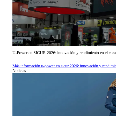
U‑Power en SICUR 2026: innovación y rendimiento en el cor
Más información
u‑power en sicur 2026: innovación y rendimie
Noticias