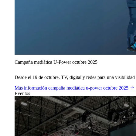
Campaña mediática U‑Power octubre 2025
Desde el 19 de octubre, TV, digital y redes para una visibilidad 
Más información
campaña mediática u‑power octubre 2025
Eventos