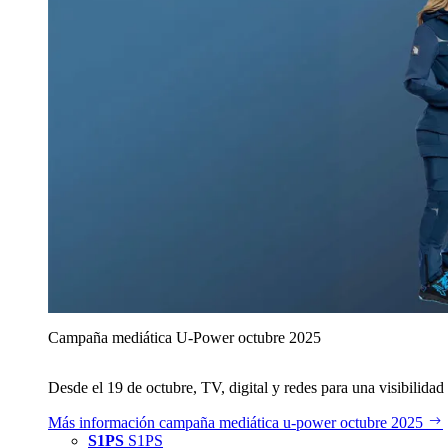
Campaña mediática U‑Power octubre 2025
Desde el 19 de octubre, TV, digital y redes para una visibilidad 
Más información
campaña mediática u‑power octubre 2025
S1PS
S1PS