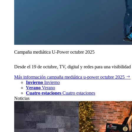
Campaña mediática U‑Power octubre 2025
Desde el 19 de octubre, TV, digital y redes para una visibilidad 
Más información
campaña mediática u‑power octubre 2025
Invierno
Invierno
Verano
Verano
Cuatro estaciones
Cuatro estaciones
Noticias