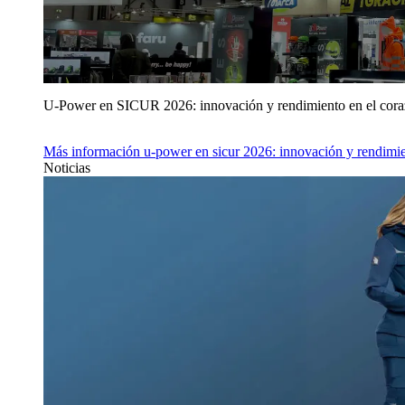
U‑Power en SICUR 2026: innovación y rendimiento en el cor
Más información
u‑power en sicur 2026: innovación y rendimie
Noticias