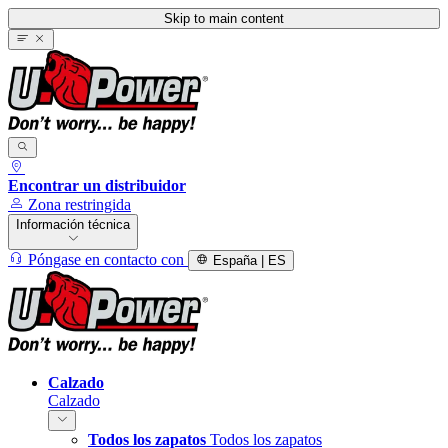
Skip to main content
Encontrar un distribuidor
Zona restringida
Información técnica
Póngase en contacto con
España | ES
Calzado
Calzado
Todos los zapatos
Todos los zapatos