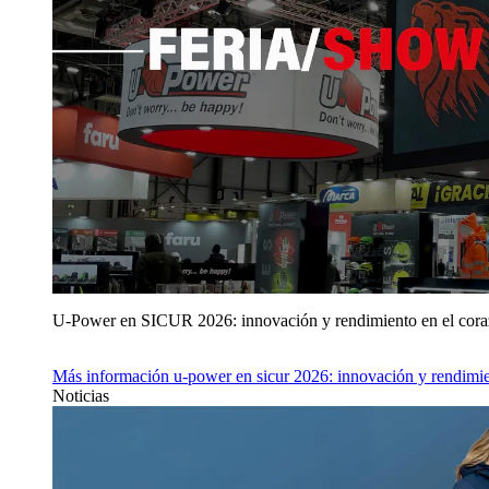
U‑Power en SICUR 2026: innovación y rendimiento en el cor
Más información
u‑power en sicur 2026: innovación y rendimie
Noticias