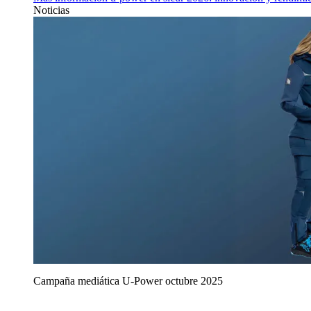
Noticias
Campaña mediática U‑Power octubre 2025