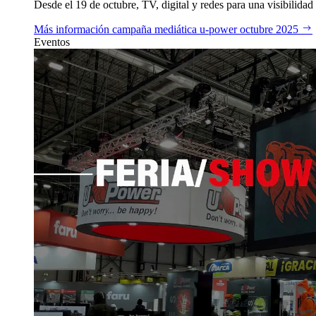
Desde el 19 de octubre, TV, digital y redes para una visibilidad 
Más información
campaña mediática u‑power octubre 2025
Eventos