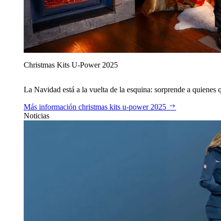
Christmas Kits U‑Power 2025
La Navidad está a la vuelta de la esquina: sorprende a quienes qu
Más información
christmas kits u‑power 2025
Noticias