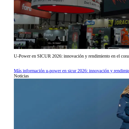
U‑Power en SICUR 2026: innovación y rendimiento en el cor
Más información
u‑power en sicur 2026: innovación y rendimie
Noticias