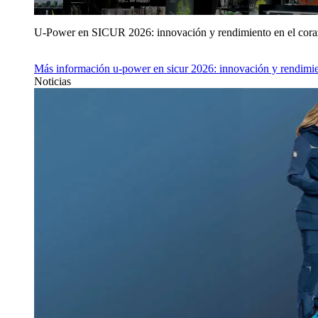
U‑Power en SICUR 2026: innovación y rendimiento en el cor
Más información
u‑power en sicur 2026: innovación y rendimie
Noticias