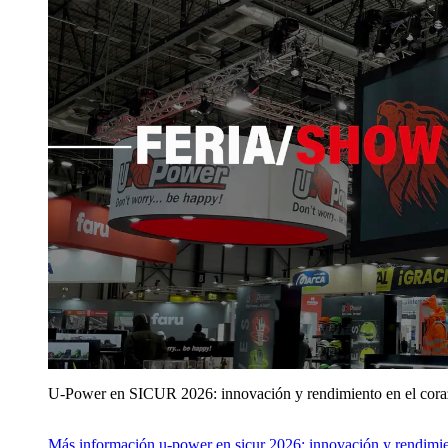
U‑Power en SICUR 2026: innovación y rendimiento en el cor
Más información
u‑power en sicur 2026: innovación y rendimie