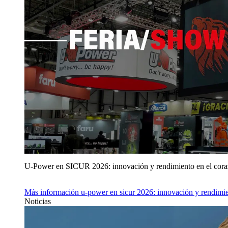
U‑Power en SICUR 2026: innovación y rendimiento en el cor
Más información
u‑power en sicur 2026: innovación y rendimie
Noticias