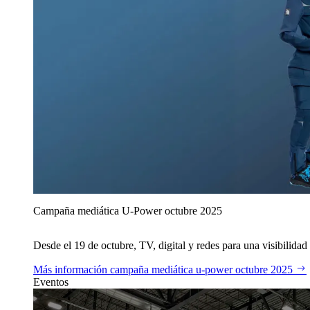
Campaña mediática U‑Power octubre 2025
Desde el 19 de octubre, TV, digital y redes para una visibilidad 
Más información
campaña mediática u‑power octubre 2025
Eventos