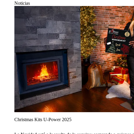
Noticias
Christmas Kits U‑Power 2025