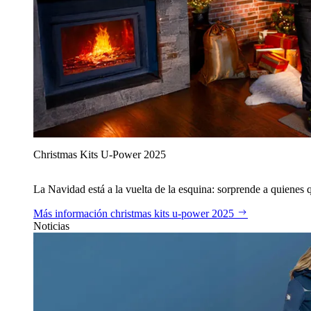
Christmas Kits U‑Power 2025
La Navidad está a la vuelta de la esquina: sorprende a quienes qu
Más información
christmas kits u‑power 2025
Noticias