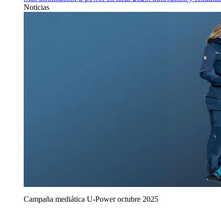
Noticias
Campaña mediática U‑Power octubre 2025