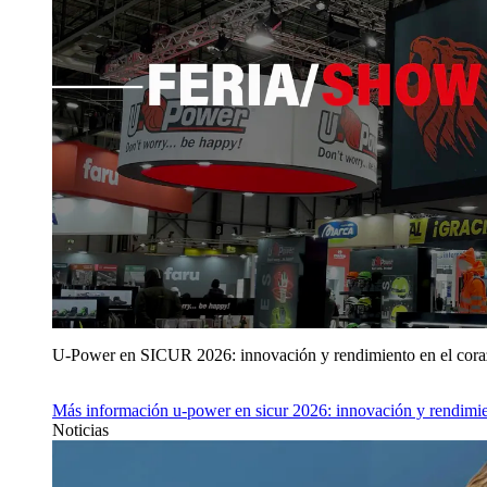
U‑Power en SICUR 2026: innovación y rendimiento en el cor
Más información
u‑power en sicur 2026: innovación y rendimie
Noticias