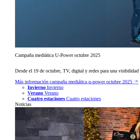
Campaña mediática U‑Power octubre 2025
Desde el 19 de octubre, TV, digital y redes para una visibilidad 
Más información
campaña mediática u‑power octubre 2025
Invierno
Invierno
Verano
Verano
Cuatro estaciones
Cuatro estaciones
Noticias