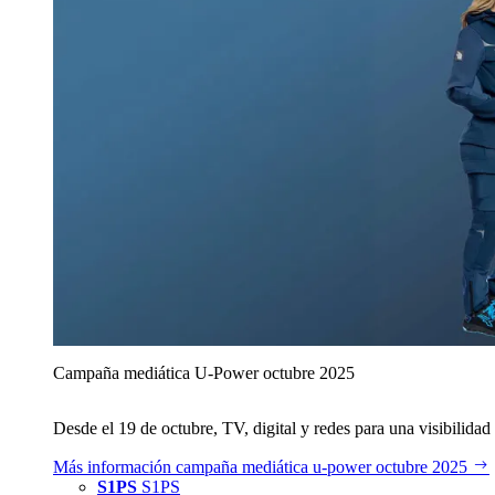
Campaña mediática U‑Power octubre 2025
Desde el 19 de octubre, TV, digital y redes para una visibilidad 
Más información
campaña mediática u‑power octubre 2025
S1PS
S1PS