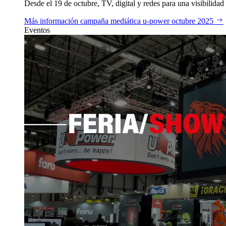
Desde el 19 de octubre, TV, digital y redes para una visibilidad 
Más información
campaña mediática u‑power octubre 2025
Eventos