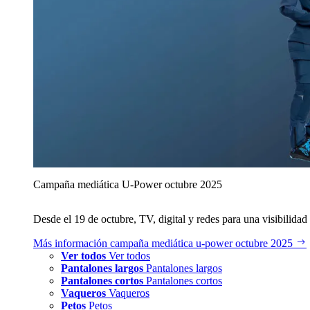
Campaña mediática U‑Power octubre 2025
Desde el 19 de octubre, TV, digital y redes para una visibilidad 
Más información
campaña mediática u‑power octubre 2025
Ver todos
Ver todos
Pantalones largos
Pantalones largos
Pantalones cortos
Pantalones cortos
Vaqueros
Vaqueros
Petos
Petos