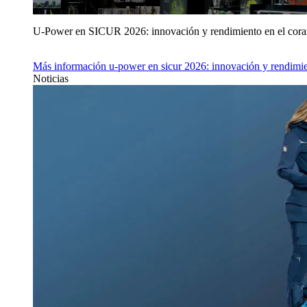
U‑Power en SICUR 2026: innovación y rendimiento en el cor
Más información
u‑power en sicur 2026: innovación y rendimie
Noticias