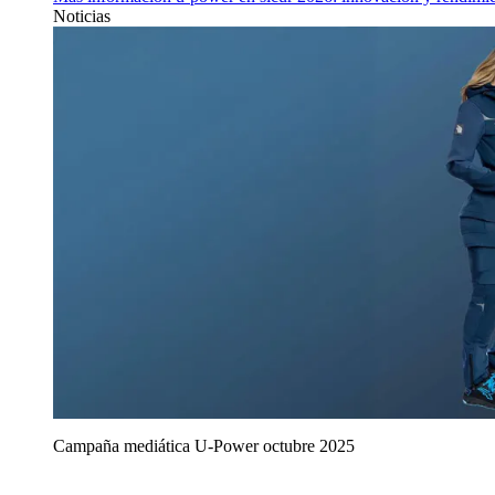
Noticias
Campaña mediática U‑Power octubre 2025