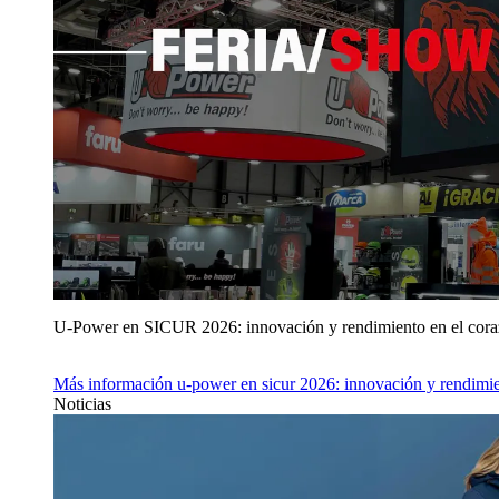
U‑Power en SICUR 2026: innovación y rendimiento en el cor
Más información
u‑power en sicur 2026: innovación y rendimie
Noticias