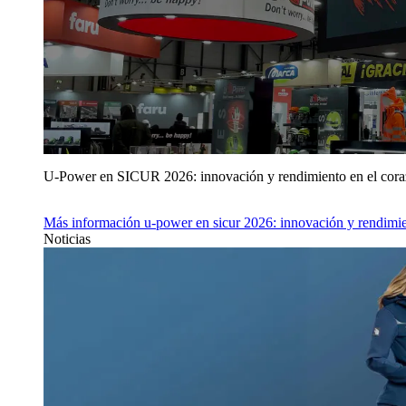
U‑Power en SICUR 2026: innovación y rendimiento en el cor
Más información
u‑power en sicur 2026: innovación y rendimie
Noticias