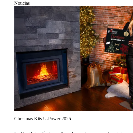
Noticias
Christmas Kits U‑Power 2025