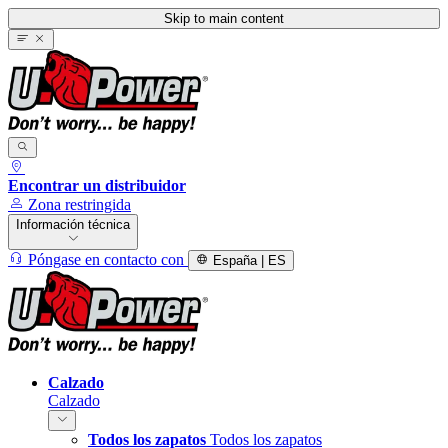
Skip to main content
Encontrar un distribuidor
Zona restringida
Información técnica
Póngase en contacto con
España | ES
Calzado
Calzado
Todos los zapatos
Todos los zapatos