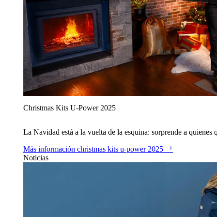
Christmas Kits U‑Power 2025
La Navidad está a la vuelta de la esquina: sorprende a quienes qu
Más información
christmas kits u‑power 2025
Noticias