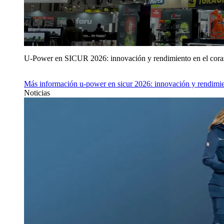
U‑Power en SICUR 2026: innovación y rendimiento en el cor
Más información
u‑power en sicur 2026: innovación y rendimie
Noticias