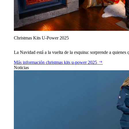
Christmas Kits U‑Power 2025
La Navidad está a la vuelta de la esquina: sorprende a quienes qu
Más información
christmas kits u‑power 2025
Noticias