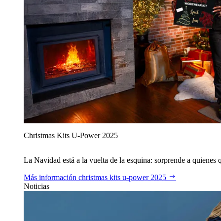
Christmas Kits U‑Power 2025
La Navidad está a la vuelta de la esquina: sorprende a quienes qu
Más información
christmas kits u‑power 2025
Noticias