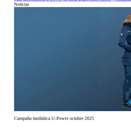
Noticias
Campaña mediática U‑Power octubre 2025