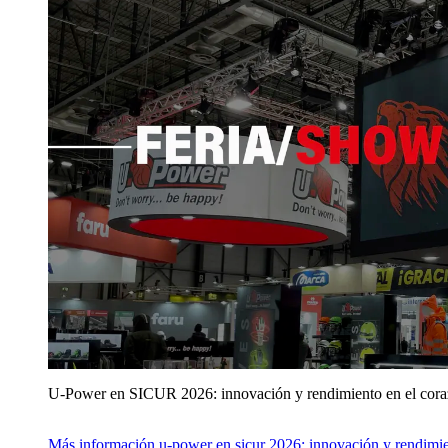
U‑Power en SICUR 2026: innovación y rendimiento en el cor
Más información
u‑power en sicur 2026: innovación y rendimie