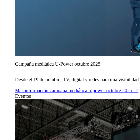
Campaña mediática U‑Power octubre 2025
Desde el 19 de octubre, TV, digital y redes para una visibilidad 
Más información
campaña mediática u‑power octubre 2025
Eventos