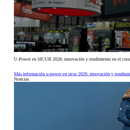
U‑Power en SICUR 2026: innovación y rendimiento en el cor
Más información
u‑power en sicur 2026: innovación y rendimie
Noticias