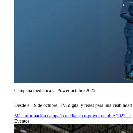
Campaña mediática U‑Power octubre 2025
Desde el 19 de octubre, TV, digital y redes para una visibilidad 
Más información
campaña mediática u‑power octubre 2025
Eventos