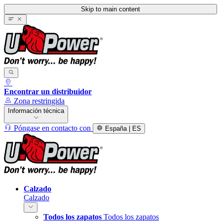
Skip to main content
Encontrar un distribuidor
Zona restringida
Información técnica
Póngase en contacto con
España | ES
Calzado
Calzado
Todos los zapatos
Todos los zapatos