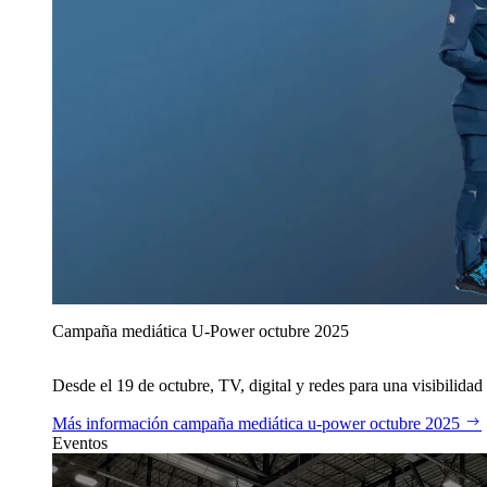
Campaña mediática U‑Power octubre 2025
Desde el 19 de octubre, TV, digital y redes para una visibilidad 
Más información
campaña mediática u‑power octubre 2025
Eventos