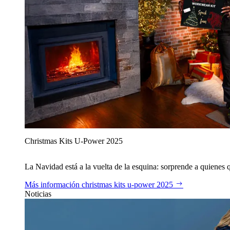
Christmas Kits U‑Power 2025
La Navidad está a la vuelta de la esquina: sorprende a quienes qu
Más información
christmas kits u‑power 2025
Noticias