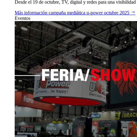
Desde el 19 de octubre, TV, digital y redes para una visibilidad 
Más información
campaña mediática u‑power octubre 2025
Eventos