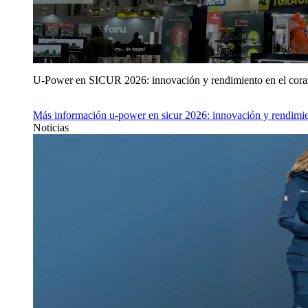
U‑Power en SICUR 2026: innovación y rendimiento en el cor
Más información
u‑power en sicur 2026: innovación y rendimie
Noticias