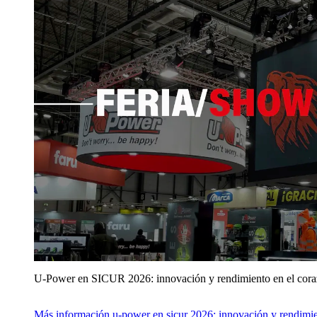
U‑Power en SICUR 2026: innovación y rendimiento en el cor
Más información
u‑power en sicur 2026: innovación y rendimie