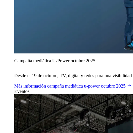
Campaña mediática U‑Power octubre 2025
Desde el 19 de octubre, TV, digital y redes para una visibilidad 
Más información
campaña mediática u‑power octubre 2025
Eventos