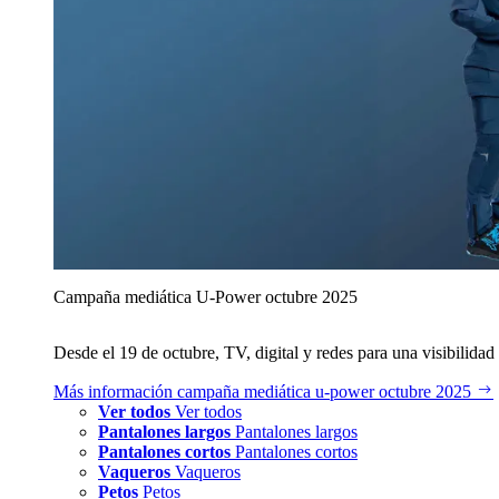
Campaña mediática U‑Power octubre 2025
Desde el 19 de octubre, TV, digital y redes para una visibilidad 
Más información
campaña mediática u‑power octubre 2025
Ver todos
Ver todos
Pantalones largos
Pantalones largos
Pantalones cortos
Pantalones cortos
Vaqueros
Vaqueros
Petos
Petos