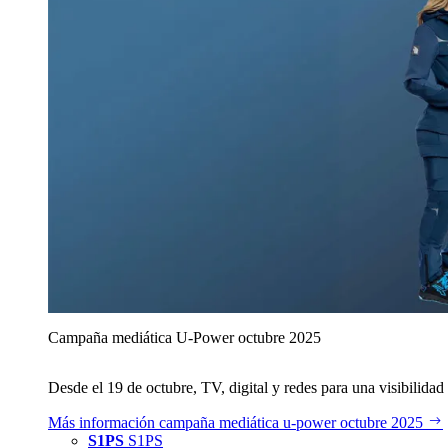
Campaña mediática U‑Power octubre 2025
Desde el 19 de octubre, TV, digital y redes para una visibilidad 
Más información
campaña mediática u‑power octubre 2025
S1PS
S1PS