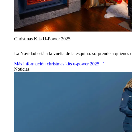
Christmas Kits U‑Power 2025
La Navidad está a la vuelta de la esquina: sorprende a quienes qu
Más información
christmas kits u‑power 2025
Noticias