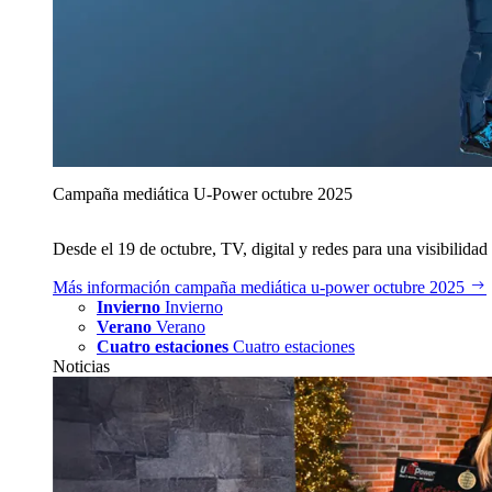
Campaña mediática U‑Power octubre 2025
Desde el 19 de octubre, TV, digital y redes para una visibilidad 
Más información
campaña mediática u‑power octubre 2025
Invierno
Invierno
Verano
Verano
Cuatro estaciones
Cuatro estaciones
Noticias