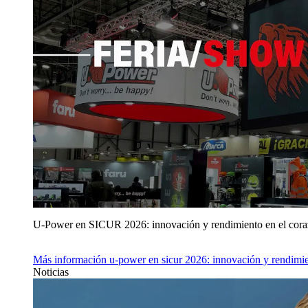
U‑Power en SICUR 2026: innovación y rendimiento en el cor
Más información
u‑power en sicur 2026: innovación y rendimie
Noticias