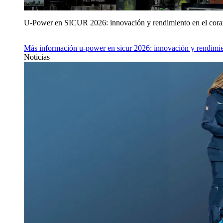
U‑Power en SICUR 2026: innovación y rendimiento en el cor
Más información
u‑power en sicur 2026: innovación y rendimie
Noticias