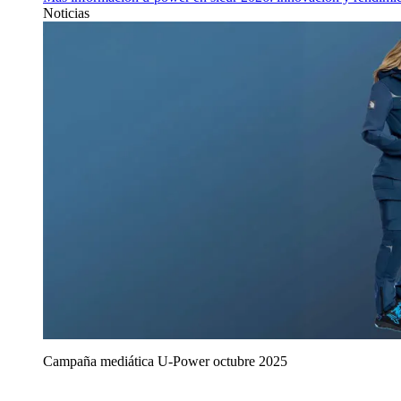
Noticias
Campaña mediática U‑Power octubre 2025