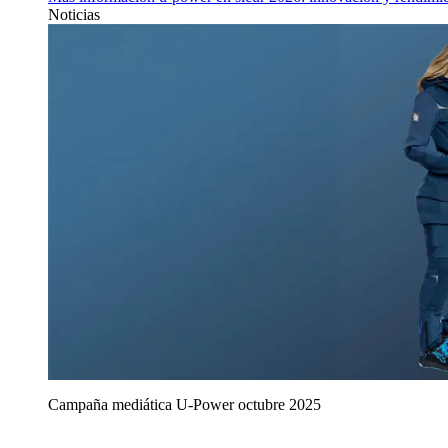
Noticias
Campaña mediática U‑Power octubre 2025