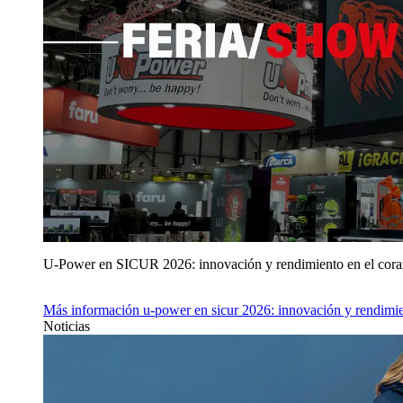
U‑Power en SICUR 2026: innovación y rendimiento en el cor
Más información
u‑power en sicur 2026: innovación y rendimie
Noticias