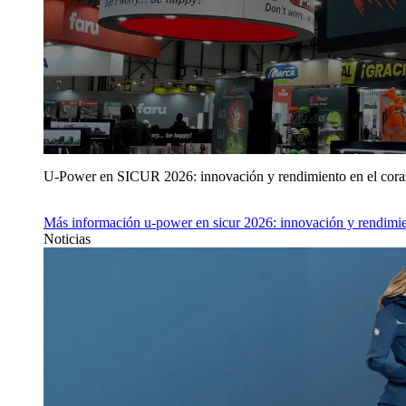
U‑Power en SICUR 2026: innovación y rendimiento en el cor
Más información
u‑power en sicur 2026: innovación y rendimie
Noticias