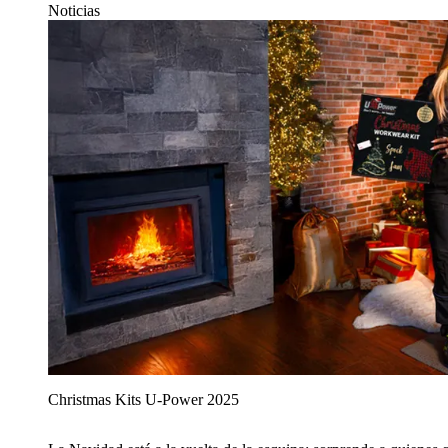
Noticias
Christmas Kits U‑Power 2025