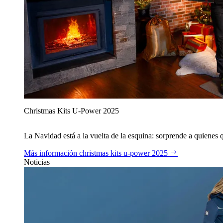
Christmas Kits U‑Power 2025
La Navidad está a la vuelta de la esquina: sorprende a quienes qu
Más información
christmas kits u‑power 2025
Noticias