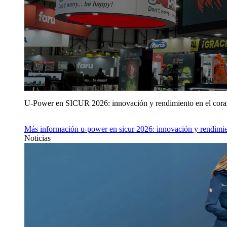
U‑Power en SICUR 2026: innovación y rendimiento en el cor
Más información
u‑power en sicur 2026: innovación y rendimie
Noticias