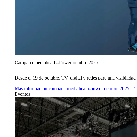
Campaña mediática U‑Power octubre 2025
Desde el 19 de octubre, TV, digital y redes para una visibilidad 
Más información
campaña mediática u‑power octubre 2025
Eventos