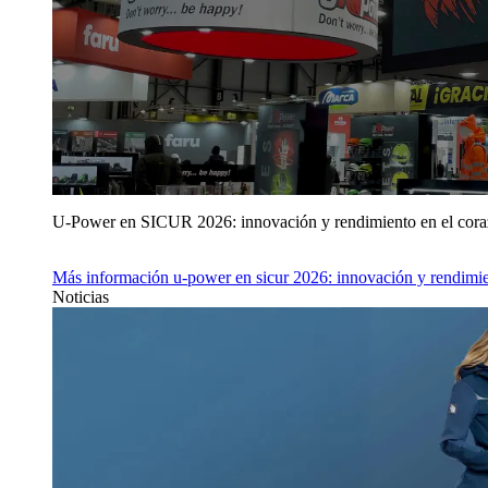
U‑Power en SICUR 2026: innovación y rendimiento en el cor
Más información
u‑power en sicur 2026: innovación y rendimie
Noticias