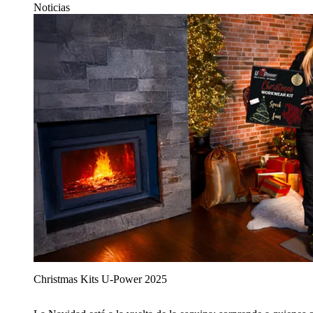
Noticias
Christmas Kits U‑Power 2025