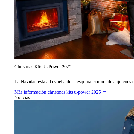
Christmas Kits U‑Power 2025
La Navidad está a la vuelta de la esquina: sorprende a quienes qu
Más información
christmas kits u‑power 2025
Noticias