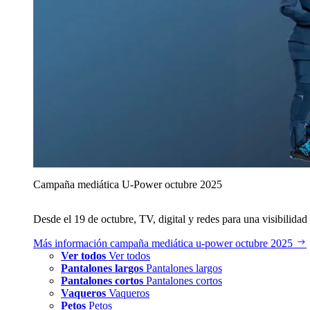
Campaña mediática U‑Power octubre 2025
Desde el 19 de octubre, TV, digital y redes para una visibilidad 
Más información
campaña mediática u‑power octubre 2025
Ver todos
Ver todos
Pantalones largos
Pantalones largos
Pantalones cortos
Pantalones cortos
Vaqueros
Vaqueros
Petos
Petos