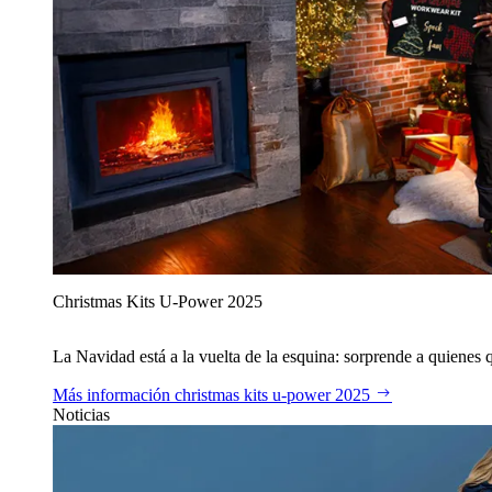
Christmas Kits U‑Power 2025
La Navidad está a la vuelta de la esquina: sorprende a quienes qu
Más información
christmas kits u‑power 2025
Noticias