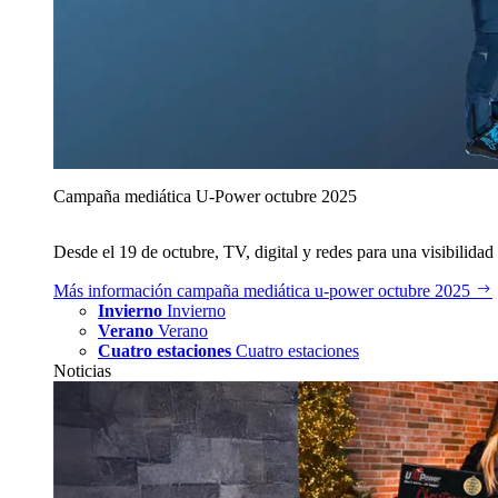
Campaña mediática U‑Power octubre 2025
Desde el 19 de octubre, TV, digital y redes para una visibilidad 
Más información
campaña mediática u‑power octubre 2025
Invierno
Invierno
Verano
Verano
Cuatro estaciones
Cuatro estaciones
Noticias