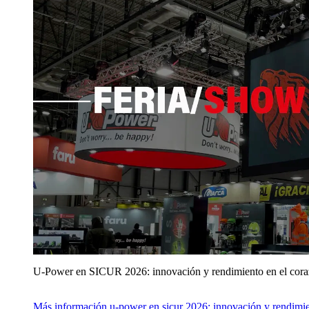
U‑Power en SICUR 2026: innovación y rendimiento en el cor
Más información
u‑power en sicur 2026: innovación y rendimie