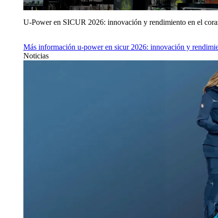
U‑Power en SICUR 2026: innovación y rendimiento en el cor
Más información
u‑power en sicur 2026: innovación y rendimie
Noticias