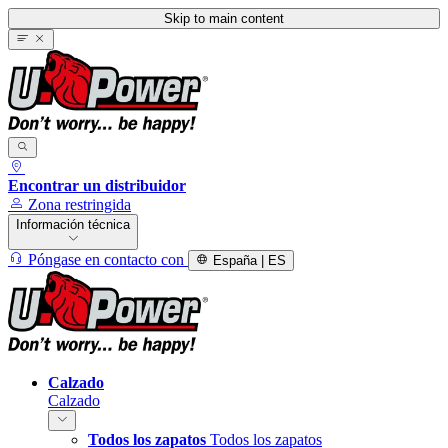
Skip to main content
Encontrar un distribuidor
Zona restringida
Información técnica
Póngase en contacto con
España | ES
Calzado
Calzado
Todos los zapatos
Todos los zapatos