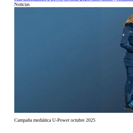
Noticias
Campaña mediática U‑Power octubre 2025