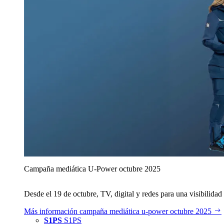
Campaña mediática U‑Power octubre 2025
Desde el 19 de octubre, TV, digital y redes para una visibilidad 
Más información
campaña mediática u‑power octubre 2025
S1PS
S1PS