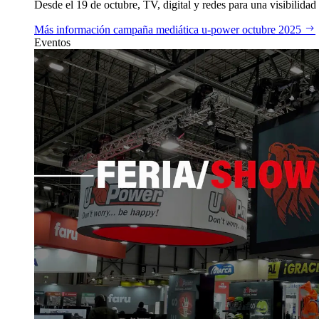
Desde el 19 de octubre, TV, digital y redes para una visibilidad 
Más información
campaña mediática u‑power octubre 2025
Eventos