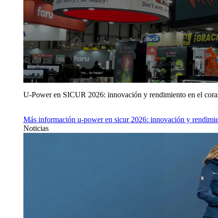
U‑Power en SICUR 2026: innovación y rendimiento en el cor
Más información
u‑power en sicur 2026: innovación y rendimie
Noticias