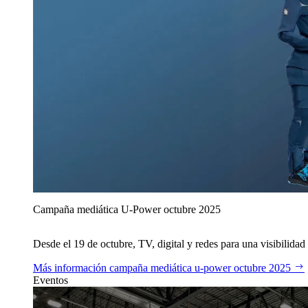
Campaña mediática U‑Power octubre 2025
Desde el 19 de octubre, TV, digital y redes para una visibilidad 
Más información
campaña mediática u‑power octubre 2025
Eventos