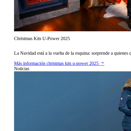
Christmas Kits U‑Power 2025
La Navidad está a la vuelta de la esquina: sorprende a quienes qu
Más información
christmas kits u‑power 2025
Noticias