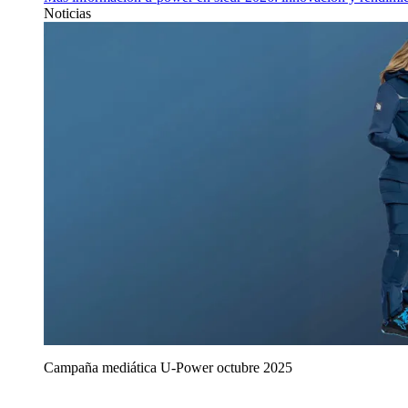
Noticias
Campaña mediática U‑Power octubre 2025