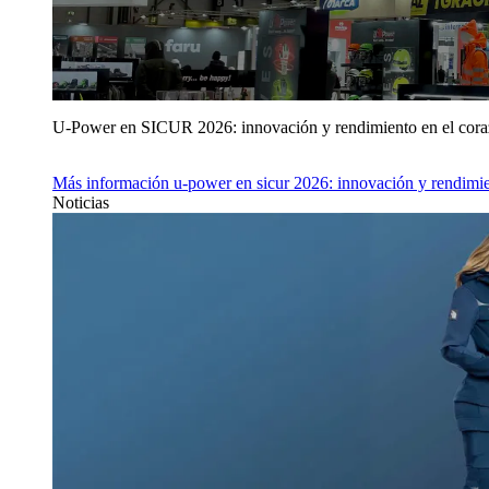
U‑Power en SICUR 2026: innovación y rendimiento en el cor
Más información
u‑power en sicur 2026: innovación y rendimie
Noticias