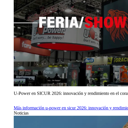
U‑Power en SICUR 2026: innovación y rendimiento en el cor
Más información
u‑power en sicur 2026: innovación y rendimie
Noticias