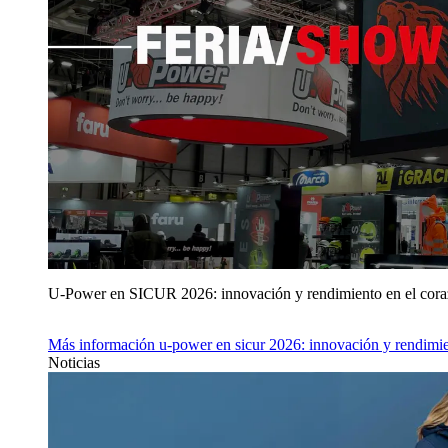
U‑Power en SICUR 2026: innovación y rendimiento en el cor
Más información
u‑power en sicur 2026: innovación y rendimie
Noticias