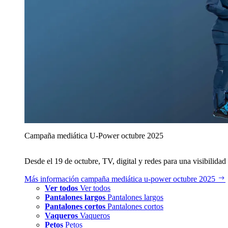
Campaña mediática U‑Power octubre 2025
Desde el 19 de octubre, TV, digital y redes para una visibilidad 
Más información
campaña mediática u‑power octubre 2025
Ver todos
Ver todos
Pantalones largos
Pantalones largos
Pantalones cortos
Pantalones cortos
Vaqueros
Vaqueros
Petos
Petos