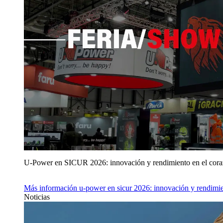
U‑Power en SICUR 2026: innovación y rendimiento en el cor
Más información
u‑power en sicur 2026: innovación y rendimie
Noticias