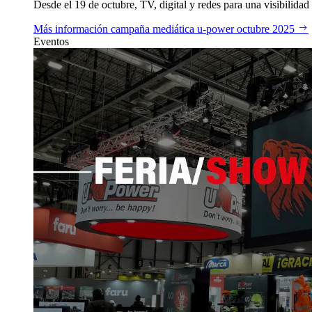
Desde el 19 de octubre, TV, digital y redes para una visibilidad 
Más información
campaña mediática u‑power octubre 2025
Eventos