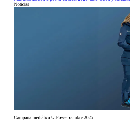
Noticias
Campaña mediática U‑Power octubre 2025