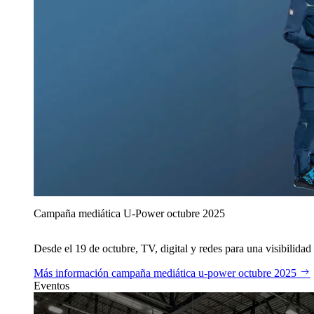
Campaña mediática U‑Power octubre 2025
Desde el 19 de octubre, TV, digital y redes para una visibilidad 
Más información
campaña mediática u‑power octubre 2025
Eventos