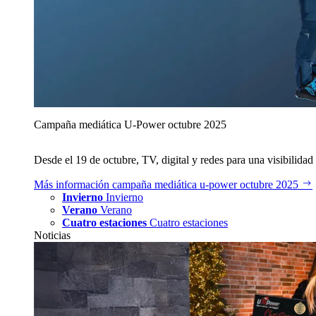
Campaña mediática U‑Power octubre 2025
Desde el 19 de octubre, TV, digital y redes para una visibilidad 
Más información
campaña mediática u‑power octubre 2025
Invierno
Invierno
Verano
Verano
Cuatro estaciones
Cuatro estaciones
Noticias