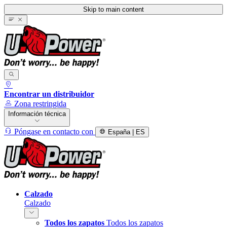
Skip to main content
Encontrar un distribuidor
Zona restringida
Información técnica
Póngase en contacto con
España | ES
Calzado
Calzado
Todos los zapatos
Todos los zapatos