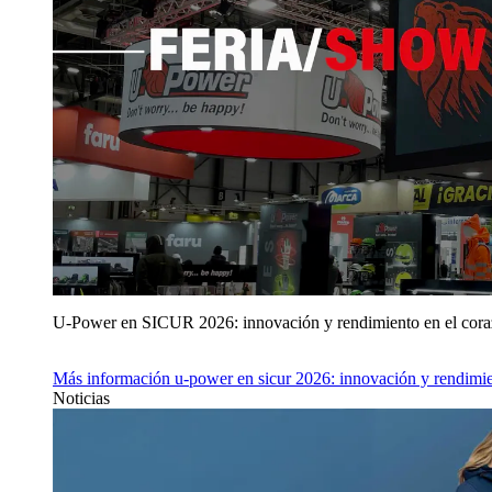
U‑Power en SICUR 2026: innovación y rendimiento en el cor
Más información
u‑power en sicur 2026: innovación y rendimie
Noticias