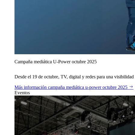
Campaña mediática U‑Power octubre 2025
Desde el 19 de octubre, TV, digital y redes para una visibilidad 
Más información
campaña mediática u‑power octubre 2025
Eventos