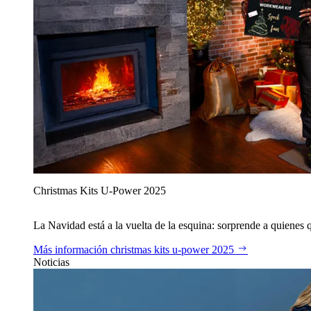
Christmas Kits U‑Power 2025
La Navidad está a la vuelta de la esquina: sorprende a quienes qu
Más información
christmas kits u‑power 2025
Noticias