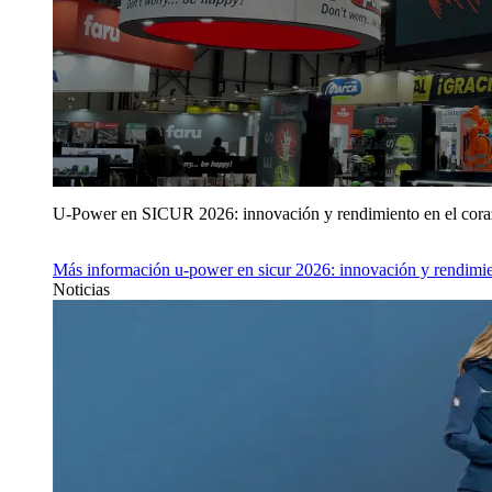
U‑Power en SICUR 2026: innovación y rendimiento en el cor
Más información
u‑power en sicur 2026: innovación y rendimie
Noticias