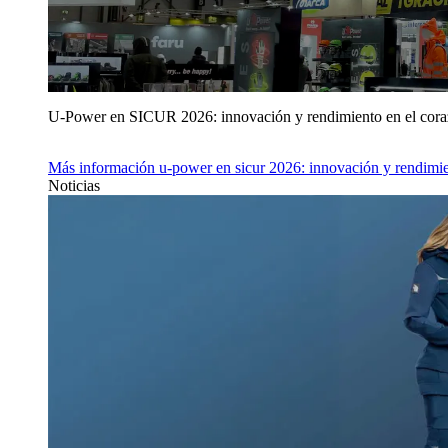
U‑Power en SICUR 2026: innovación y rendimiento en el cor
Más información
u‑power en sicur 2026: innovación y rendimie
Noticias