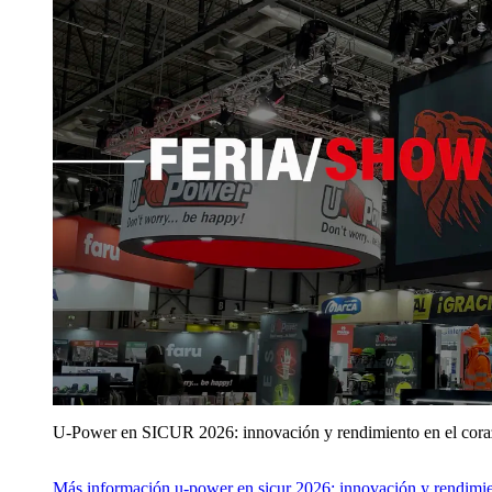
U‑Power en SICUR 2026: innovación y rendimiento en el cor
Más información
u‑power en sicur 2026: innovación y rendimie