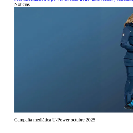
Noticias
Campaña mediática U‑Power octubre 2025