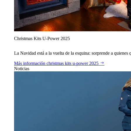
Christmas Kits U‑Power 2025
La Navidad está a la vuelta de la esquina: sorprende a quienes qu
Más información
christmas kits u‑power 2025
Noticias