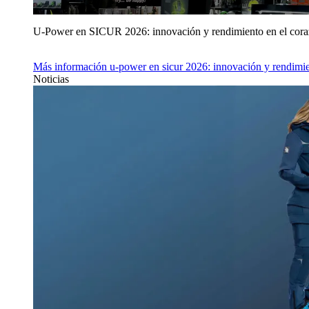
U‑Power en SICUR 2026: innovación y rendimiento en el cor
Más información
u‑power en sicur 2026: innovación y rendimie
Noticias