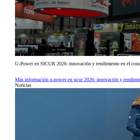
U‑Power en SICUR 2026: innovación y rendimiento en el cor
Más información
u‑power en sicur 2026: innovación y rendimie
Noticias