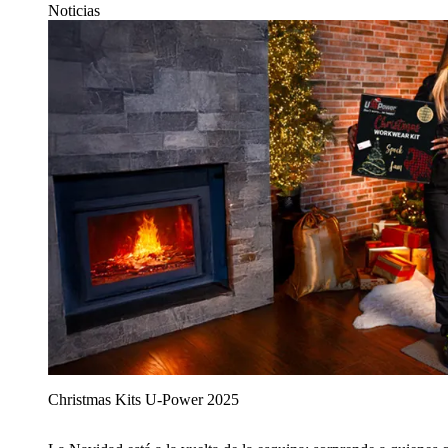
Noticias
Christmas Kits U‑Power 2025