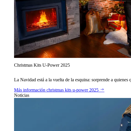
Christmas Kits U‑Power 2025
La Navidad está a la vuelta de la esquina: sorprende a quienes qu
Más información
christmas kits u‑power 2025
Noticias