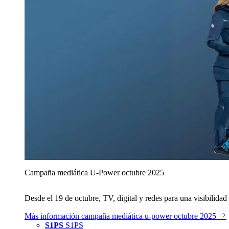
Campaña mediática U‑Power octubre 2025
Desde el 19 de octubre, TV, digital y redes para una visibilidad 
Más información
campaña mediática u‑power octubre 2025
S1PS
S1PS