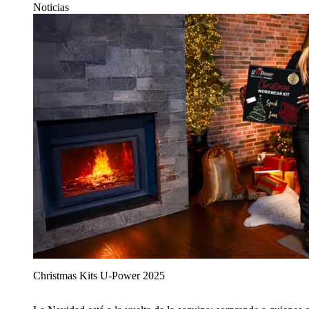
Noticias
Christmas Kits U‑Power 2025