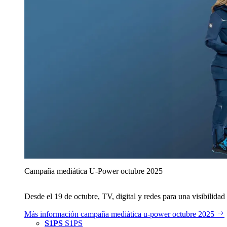
Campaña mediática U‑Power octubre 2025
Desde el 19 de octubre, TV, digital y redes para una visibilidad 
Más información
campaña mediática u‑power octubre 2025
S1PS
S1PS