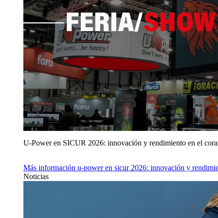
U‑Power en SICUR 2026: innovación y rendimiento en el cor
Más información
u‑power en sicur 2026: innovación y rendimie
Noticias