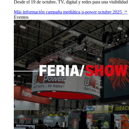
Desde el 19 de octubre, TV, digital y redes para una visibilidad 
Más información
campaña mediática u‑power octubre 2025
Eventos