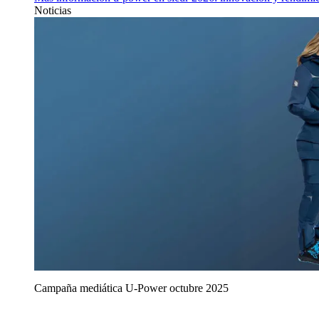
Noticias
Campaña mediática U‑Power octubre 2025