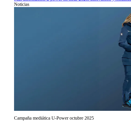
Noticias
Campaña mediática U‑Power octubre 2025