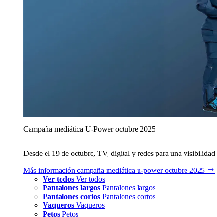
Campaña mediática U‑Power octubre 2025
Desde el 19 de octubre, TV, digital y redes para una visibilidad 
Más información
campaña mediática u‑power octubre 2025
Ver todos
Ver todos
Pantalones largos
Pantalones largos
Pantalones cortos
Pantalones cortos
Vaqueros
Vaqueros
Petos
Petos