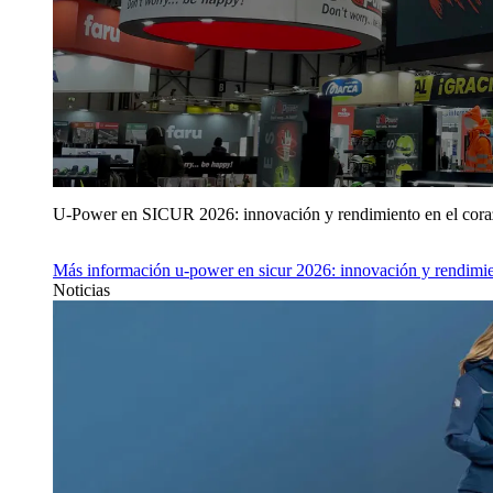
U‑Power en SICUR 2026: innovación y rendimiento en el cor
Más información
u‑power en sicur 2026: innovación y rendimie
Noticias