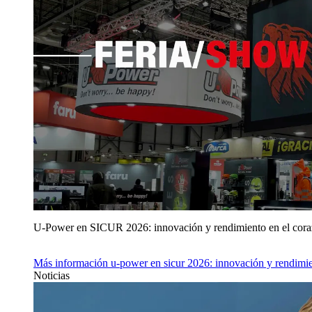
U‑Power en SICUR 2026: innovación y rendimiento en el cor
Más información
u‑power en sicur 2026: innovación y rendimie
Noticias