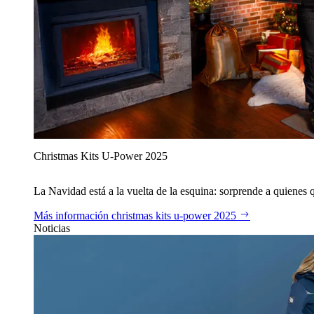
Christmas Kits U‑Power 2025
La Navidad está a la vuelta de la esquina: sorprende a quienes qu
Más información
christmas kits u‑power 2025
Noticias