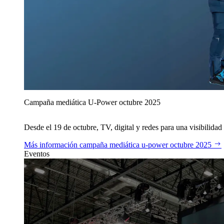
Campaña mediática U‑Power octubre 2025
Desde el 19 de octubre, TV, digital y redes para una visibilidad 
Más información
campaña mediática u‑power octubre 2025
Eventos