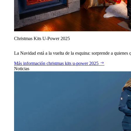
Christmas Kits U‑Power 2025
La Navidad está a la vuelta de la esquina: sorprende a quienes qu
Más información
christmas kits u‑power 2025
Noticias