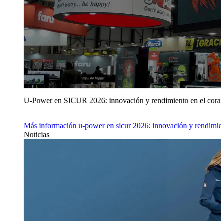
U‑Power en SICUR 2026: innovación y rendimiento en el cor
Más información
u‑power en sicur 2026: innovación y rendimie
Noticias