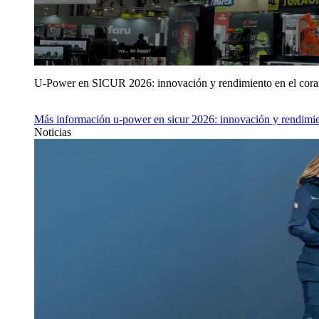
U‑Power en SICUR 2026: innovación y rendimiento en el cor
Más información
u‑power en sicur 2026: innovación y rendimie
Noticias