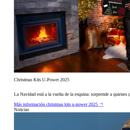
Christmas Kits U‑Power 2025
La Navidad está a la vuelta de la esquina: sorprende a quienes qu
Más información
christmas kits u‑power 2025
Noticias