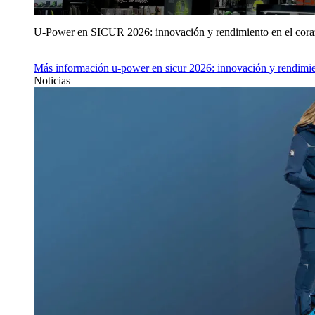
U‑Power en SICUR 2026: innovación y rendimiento en el cor
Más información
u‑power en sicur 2026: innovación y rendimie
Noticias