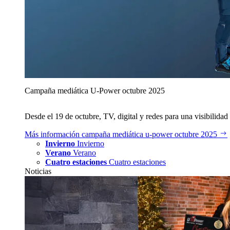
Campaña mediática U‑Power octubre 2025
Desde el 19 de octubre, TV, digital y redes para una visibilidad 
Más información
campaña mediática u‑power octubre 2025
Invierno
Invierno
Verano
Verano
Cuatro estaciones
Cuatro estaciones
Noticias