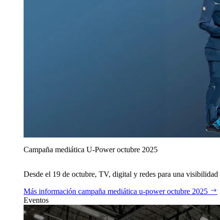
Campaña mediática U‑Power octubre 2025
Desde el 19 de octubre, TV, digital y redes para una visibilidad 
Más información
campaña mediática u‑power octubre 2025
Eventos