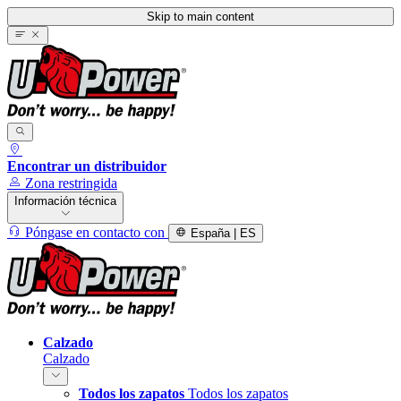
Skip to main content
Encontrar un distribuidor
Zona restringida
Información técnica
Póngase en contacto con
España | ES
Calzado
Calzado
Todos los zapatos
Todos los zapatos