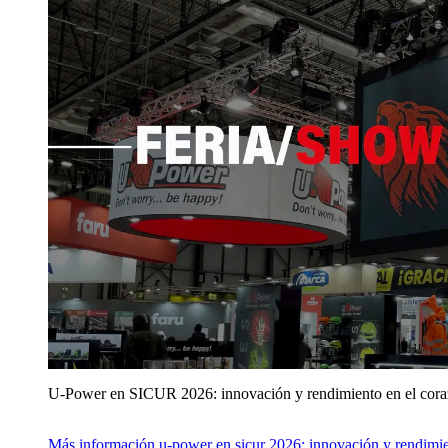
U‑Power en SICUR 2026: innovación y rendimiento en el cor
Más información
u‑power en sicur 2026: innovación y rendimie