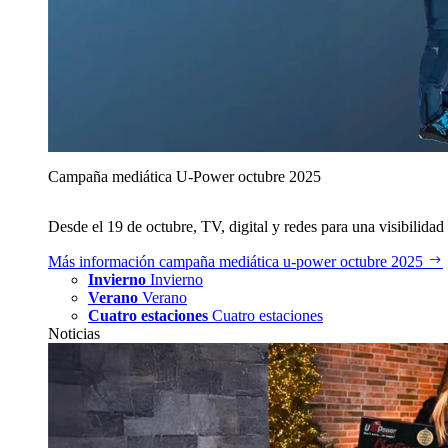
Campaña mediática U‑Power octubre 2025
Desde el 19 de octubre, TV, digital y redes para una visibilidad 
Más información
campaña mediática u‑power octubre 2025
Invierno
Invierno
Verano
Verano
Cuatro estaciones
Cuatro estaciones
Noticias