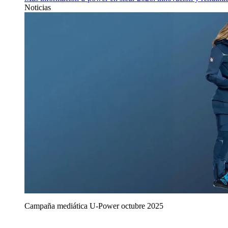
Noticias
Campaña mediática U‑Power octubre 2025