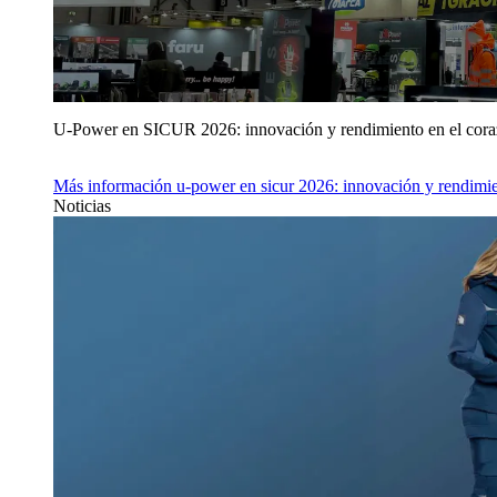
U‑Power en SICUR 2026: innovación y rendimiento en el cor
Más información
u‑power en sicur 2026: innovación y rendimie
Noticias