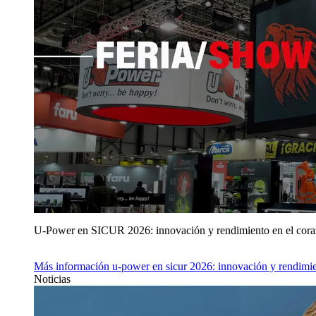
U‑Power en SICUR 2026: innovación y rendimiento en el cor
Más información
u‑power en sicur 2026: innovación y rendimie
Noticias