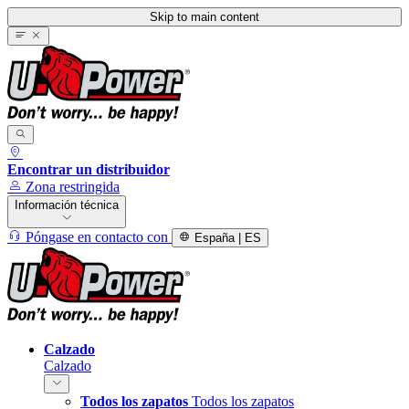
Skip to main content
Encontrar un distribuidor
Zona restringida
Información técnica
Póngase en contacto con
España | ES
Calzado
Calzado
Todos los zapatos
Todos los zapatos