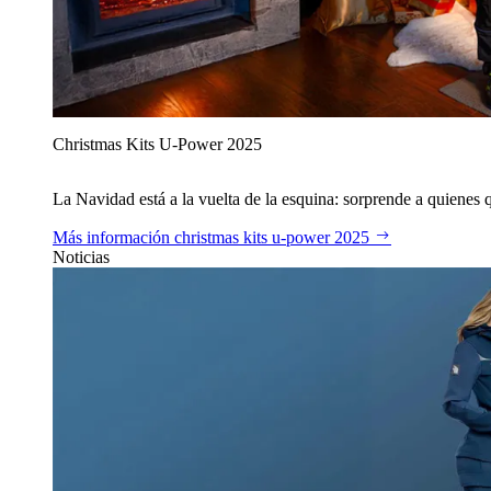
Christmas Kits U‑Power 2025
La Navidad está a la vuelta de la esquina: sorprende a quienes qu
Más información
christmas kits u‑power 2025
Noticias