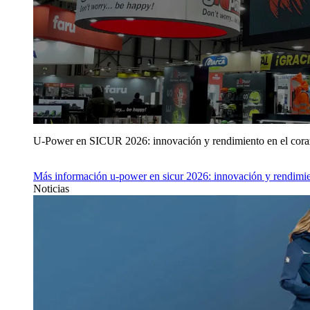
U‑Power en SICUR 2026: innovación y rendimiento en el cor
Más información
u‑power en sicur 2026: innovación y rendimie
Noticias