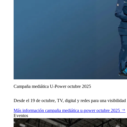
Campaña mediática U‑Power octubre 2025
Desde el 19 de octubre, TV, digital y redes para una visibilidad 
Más información
campaña mediática u‑power octubre 2025
Eventos