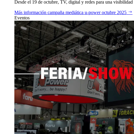
Desde el 19 de octubre, TV, digital y redes para una visibilidad 
Más información
campaña mediática u‑power octubre 2025
Eventos