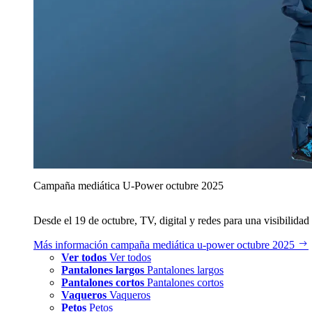
Campaña mediática U‑Power octubre 2025
Desde el 19 de octubre, TV, digital y redes para una visibilidad 
Más información
campaña mediática u‑power octubre 2025
Ver todos
Ver todos
Pantalones largos
Pantalones largos
Pantalones cortos
Pantalones cortos
Vaqueros
Vaqueros
Petos
Petos