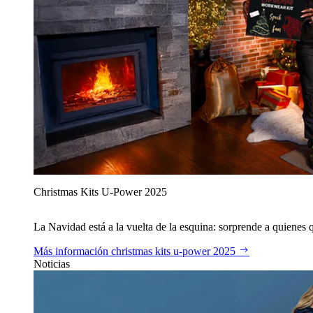
Christmas Kits U‑Power 2025
La Navidad está a la vuelta de la esquina: sorprende a quienes qu
Más información
christmas kits u‑power 2025
Noticias