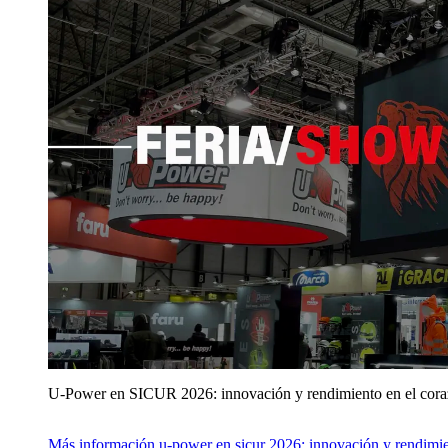
U‑Power en SICUR 2026: innovación y rendimiento en el cor
Más información
u‑power en sicur 2026: innovación y rendimie