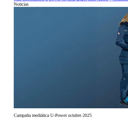
Noticias
Campaña mediática U‑Power octubre 2025