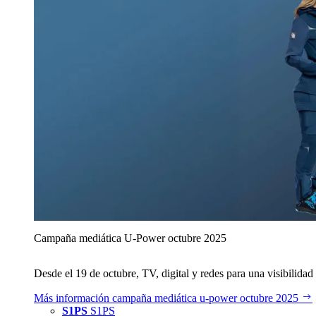
Campaña mediática U‑Power octubre 2025
Desde el 19 de octubre, TV, digital y redes para una visibilidad 
Más información
campaña mediática u‑power octubre 2025
S1PS
S1PS