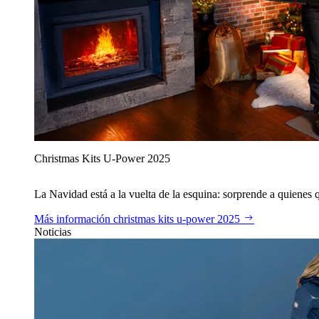
Christmas Kits U‑Power 2025
La Navidad está a la vuelta de la esquina: sorprende a quienes qu
Más información
christmas kits u‑power 2025
Noticias