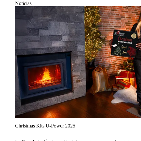
Noticias
Christmas Kits U‑Power 2025