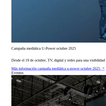
Campaña mediática U‑Power octubre 2025
Desde el 19 de octubre, TV, digital y redes para una visibilidad 
Más información
campaña mediática u‑power octubre 2025
Eventos