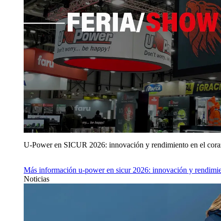
U‑Power en SICUR 2026: innovación y rendimiento en el cor
Más información
u‑power en sicur 2026: innovación y rendimie
Noticias