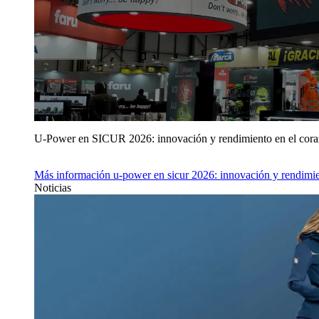
U‑Power en SICUR 2026: innovación y rendimiento en el cor
Más información
u‑power en sicur 2026: innovación y rendimie
Noticias