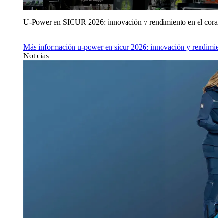
U‑Power en SICUR 2026: innovación y rendimiento en el cor
Más información
u‑power en sicur 2026: innovación y rendimie
Noticias