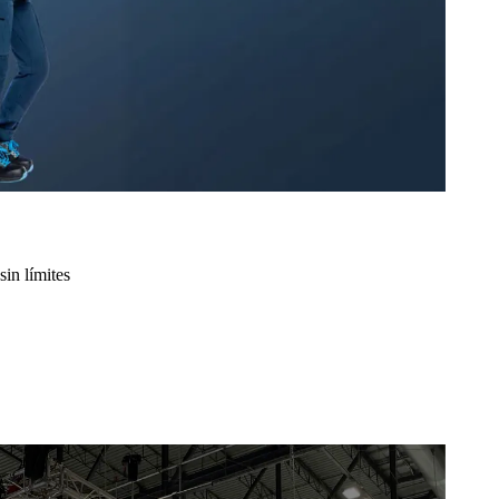
sin límites