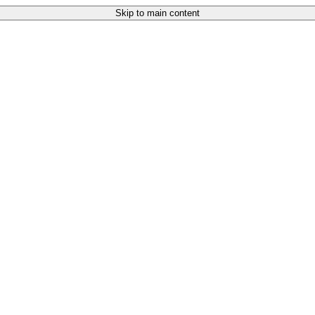
Skip to main content