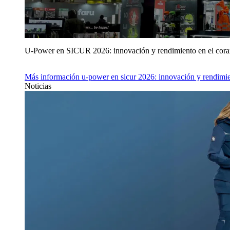
U‑Power en SICUR 2026: innovación y rendimiento en el cor
Más información
u‑power en sicur 2026: innovación y rendimie
Noticias