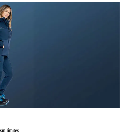
sin límites