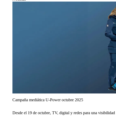
Campaña mediática U‑Power octubre 2025
Desde el 19 de octubre, TV, digital y redes para una visibilidad 