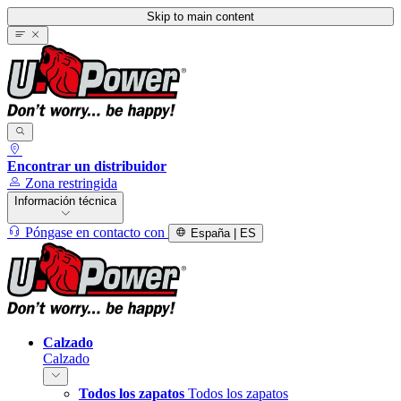
Skip to main content
Encontrar un distribuidor
Zona restringida
Información técnica
Póngase en contacto con
España | ES
Calzado
Calzado
Todos los zapatos
Todos los zapatos