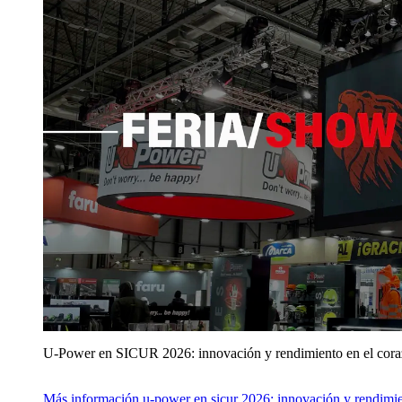
U‑Power en SICUR 2026: innovación y rendimiento en el cor
Más información
u‑power en sicur 2026: innovación y rendimie