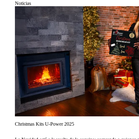
Noticias
Christmas Kits U‑Power 2025