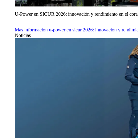
U‑Power en SICUR 2026: innovación y rendimiento en el cor
Más información
u‑power en sicur 2026: innovación y rendimie
Noticias