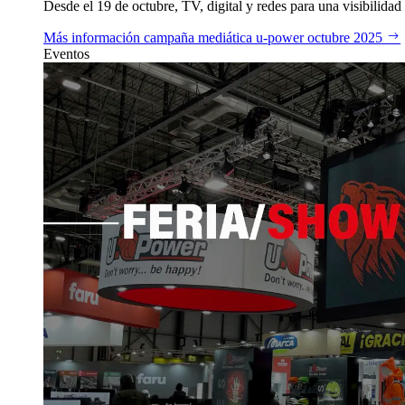
Desde el 19 de octubre, TV, digital y redes para una visibilidad 
Más información
campaña mediática u‑power octubre 2025
Eventos