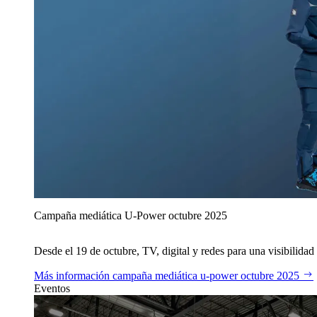
Campaña mediática U‑Power octubre 2025
Desde el 19 de octubre, TV, digital y redes para una visibilidad 
Más información
campaña mediática u‑power octubre 2025
Eventos