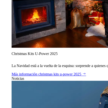
Christmas Kits U‑Power 2025
La Navidad está a la vuelta de la esquina: sorprende a quienes qu
Más información
christmas kits u‑power 2025
Noticias