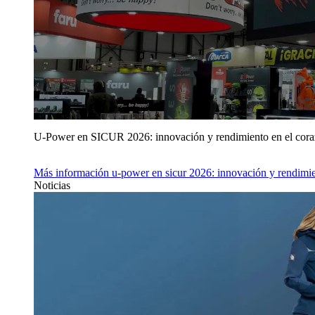
U‑Power en SICUR 2026: innovación y rendimiento en el cor
Más información
u‑power en sicur 2026: innovación y rendimie
Noticias