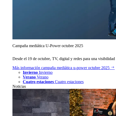
Campaña mediática U‑Power octubre 2025
Desde el 19 de octubre, TV, digital y redes para una visibilidad 
Más información
campaña mediática u‑power octubre 2025
Invierno
Invierno
Verano
Verano
Cuatro estaciones
Cuatro estaciones
Noticias