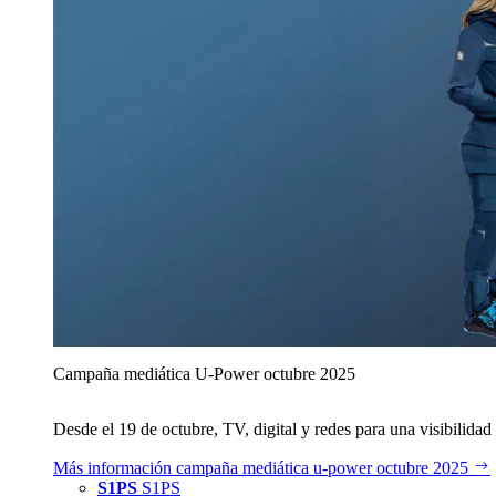
Campaña mediática U‑Power octubre 2025
Desde el 19 de octubre, TV, digital y redes para una visibilidad 
Más información
campaña mediática u‑power octubre 2025
S1PS
S1PS