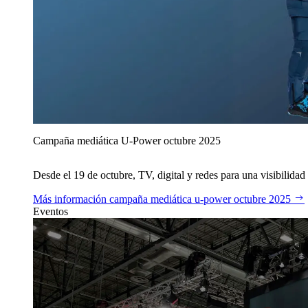
Campaña mediática U‑Power octubre 2025
Desde el 19 de octubre, TV, digital y redes para una visibilidad 
Más información
campaña mediática u‑power octubre 2025
Eventos