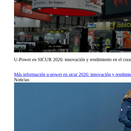
U‑Power en SICUR 2026: innovación y rendimiento en el cor
Más información
u‑power en sicur 2026: innovación y rendimie
Noticias