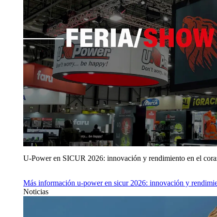
U‑Power en SICUR 2026: innovación y rendimiento en el cor
Más información
u‑power en sicur 2026: innovación y rendimie
Noticias