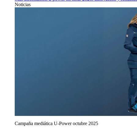
Noticias
Campaña mediática U‑Power octubre 2025