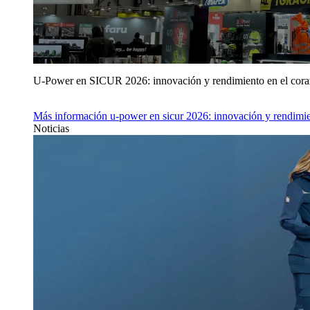
U‑Power en SICUR 2026: innovación y rendimiento en el cor
Más información
u‑power en sicur 2026: innovación y rendimie
Noticias