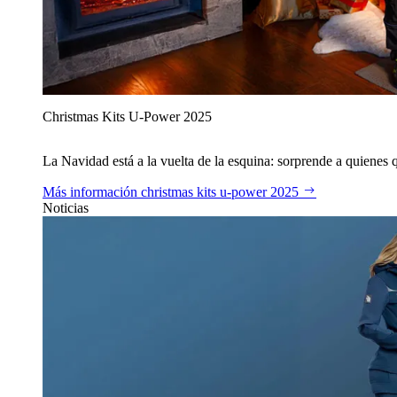
Christmas Kits U‑Power 2025
La Navidad está a la vuelta de la esquina: sorprende a quienes qu
Más información
christmas kits u‑power 2025
Noticias