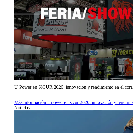
U‑Power en SICUR 2026: innovación y rendimiento en el cor
Más información
u‑power en sicur 2026: innovación y rendimie
Noticias