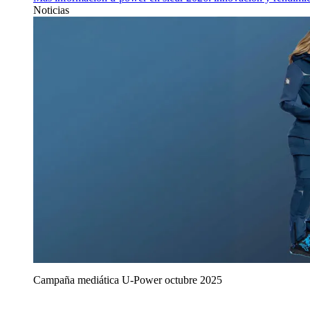
Noticias
Campaña mediática U‑Power octubre 2025