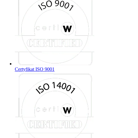
Certyfikat ISO 9001