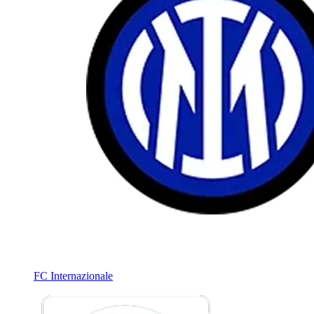
FC Internazionale