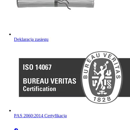
Deklaracja zasięgu
PAS 2060:2014 Certyfikacja