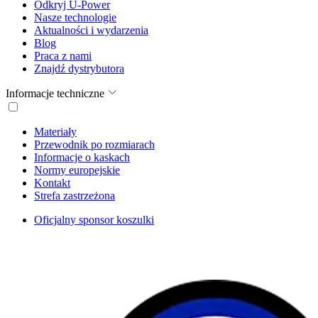
Odkryj U-Power
Nasze technologie
Aktualności i wydarzenia
Blog
Praca z nami
Znajdź dystrybutora
Informacje techniczne
Materiały
Przewodnik po rozmiarach
Informacje o kaskach
Normy europejskie
Kontakt
Strefa zastrzeżona
Oficjalny sponsor koszulki