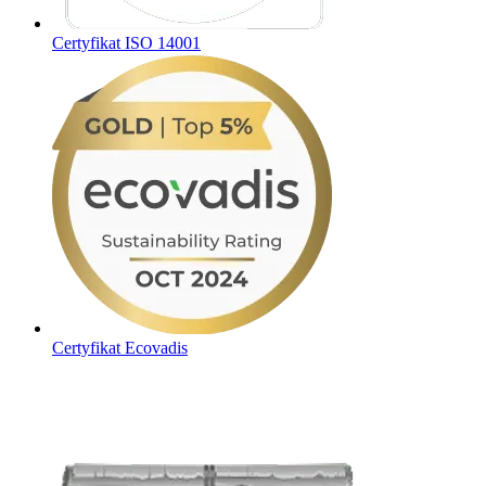
Certyfikat ISO 14001
Certyfikat Ecovadis