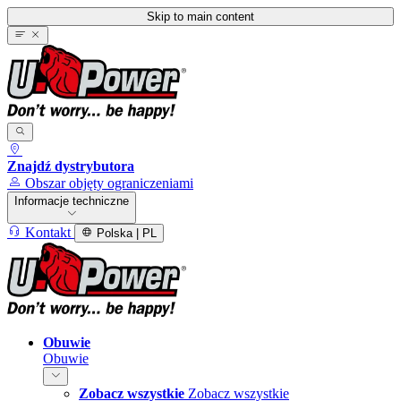
Skip to main content
Znajdź dystrybutora
Obszar objęty ograniczeniami
Informacje techniczne
Kontakt
Polska | PL
Obuwie
Obuwie
Zobacz wszystkie
Zobacz wszystkie