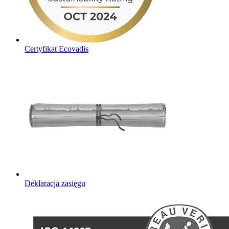
Certyfikat Ecovadis
Deklaracja zasięgu