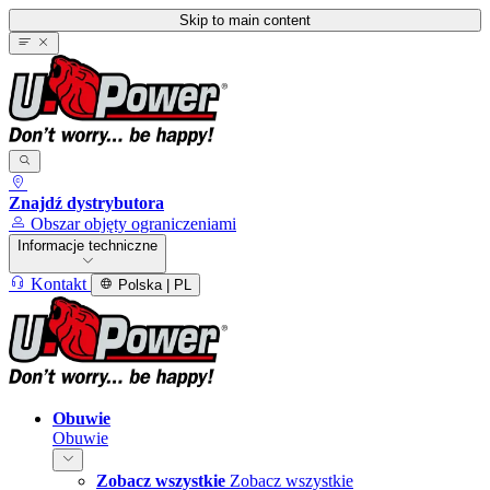
Skip to main content
Znajdź dystrybutora
Obszar objęty ograniczeniami
Informacje techniczne
Kontakt
Polska | PL
Obuwie
Obuwie
Zobacz wszystkie
Zobacz wszystkie