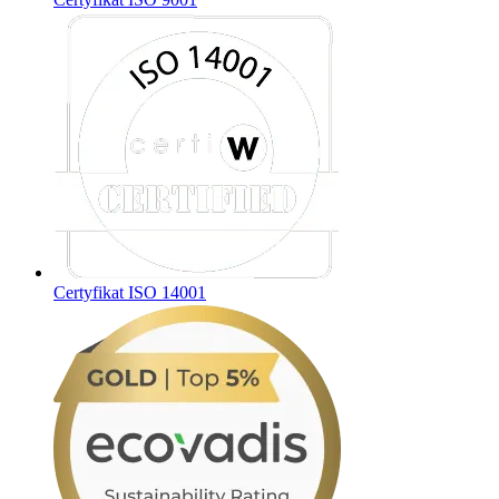
Certyfikat ISO 14001