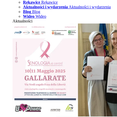
Rękawice
Rękawice
Aktualności i wydarzenia
Aktualności i wydarzenia
Blog
Blog
Wideo
Wideo
Aktualności