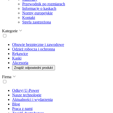
Przewodnik po rozmiarach
Informacje o kaskach
Normy europejskie
Kontakt
Strefa zastrzeżona
Kategorie
Obuwie bezpieczne i zawodowe
Odzież robocza i ochronna
Rękawice
Kaski
Akcesoria
Znajdź odpowiedni produkt
Firma
Odkryj U-Power
Nasze technologie
Aktualności i wydarzenia
Blog
Praca z nami