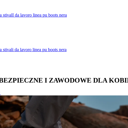
BEZPIECZNE I ZAWODOWE DLA KOBI