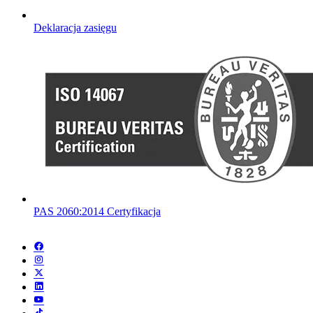
Deklaracja zasięgu
PAS 2060:2014 Certyfikacja