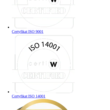
Certyfikat ISO 9001
Certyfikat ISO 14001