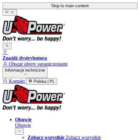
Skip to main content
Znajdź dystrybutora
Obszar objęty ograniczeniami
Informacje techniczne
Kontakt
Polska | PL
Obuwie
Obuwie
Zobacz wszystkie
Zobacz wszystkie