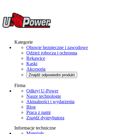
Kategorie
Obuwie bezpieczne i zawodowe
Odzież robocza i ochronna
Rękawice
Kaski
Akcesoria
Znajdź odpowiedni produkt
Firma
Odkryj U-Power
Nasze technologie
Aktualności i wydarzenia
Blog
Praca z nami
Znajdź dystrybutora
Informacje techniczne
Materiały