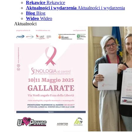
Rękawice
Rękawice
Aktualności i wydarzenia
Aktualności i wydarzenia
Blog
Blog
Wideo
Wideo
Aktualności