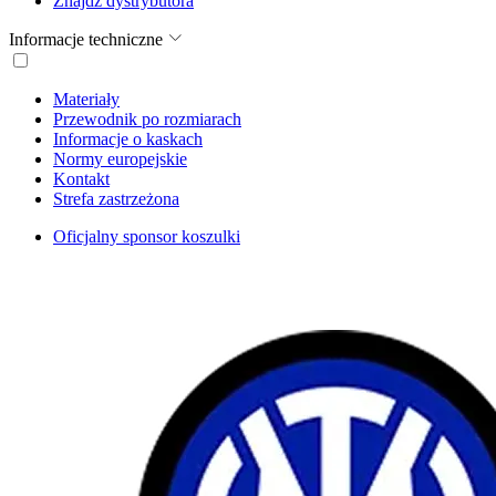
Znajdź dystrybutora
Informacje techniczne
Materiały
Przewodnik po rozmiarach
Informacje o kaskach
Normy europejskie
Kontakt
Strefa zastrzeżona
Oficjalny sponsor koszulki