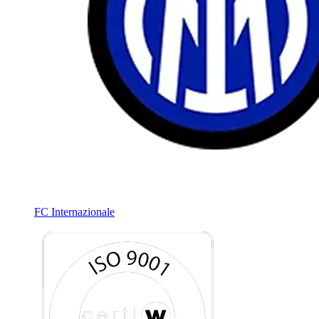
FC Internazionale