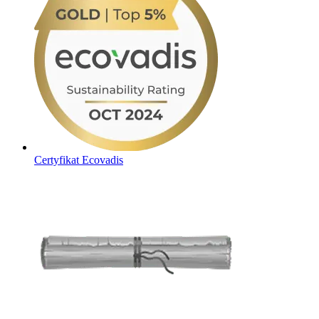
Certyfikat Ecovadis