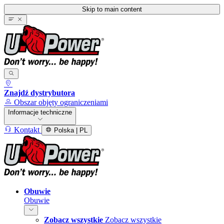
Skip to main content
Znajdź dystrybutora
Obszar objęty ograniczeniami
Informacje techniczne
Kontakt
Polska | PL
Obuwie
Obuwie
Zobacz wszystkie
Zobacz wszystkie