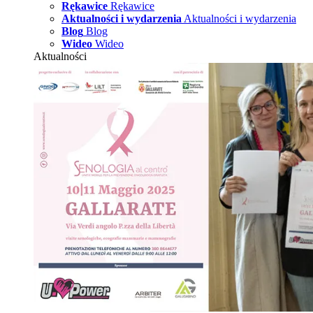
Rękawice
Rękawice
Aktualności i wydarzenia
Aktualności i wydarzenia
Blog
Blog
Wideo
Wideo
Aktualności