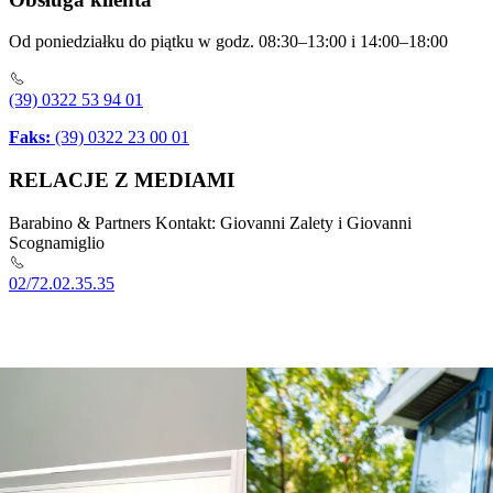
Od poniedziałku do piątku w godz. 08:30–13:00 i 14:00–18:00
(39) 0322 53 94 01
Faks:
(39) 0322 23 00 01
RELACJE Z MEDIAMI
Barabino & Partners Kontakt: Giovanni Zalety i Giovanni
Scognamiglio
02/72.02.35.35