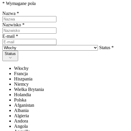
* Wymagane pola
Nazwa *
Nazwisko *
E-mail *
Status *
Status
Włochy
Francja
Hiszpania
Niemcy
Wielka Brytania
Holandia
Polska
Afganistan
Albania
Algieria
Andora
Angola