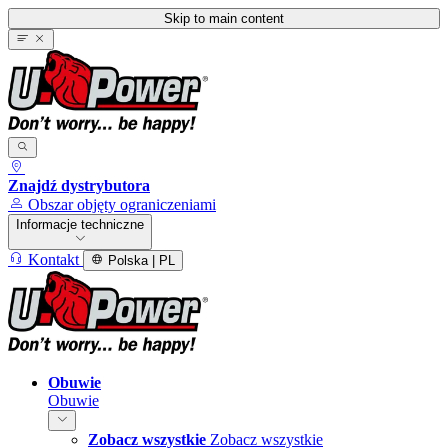
Skip to main content
Znajdź dystrybutora
Obszar objęty ograniczeniami
Informacje techniczne
Kontakt
Polska | PL
Obuwie
Obuwie
Zobacz wszystkie
Zobacz wszystkie