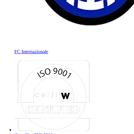
FC Internazionale