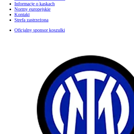
Informacje o kaskach
Normy europejskie
Kontakt
Strefa zastrzeżona
Oficjalny sponsor koszulki