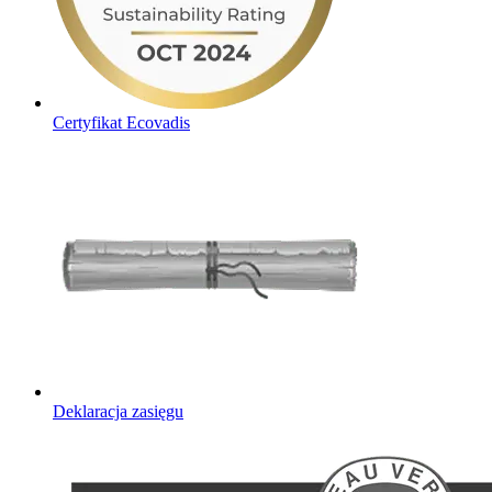
Certyfikat Ecovadis
Deklaracja zasięgu