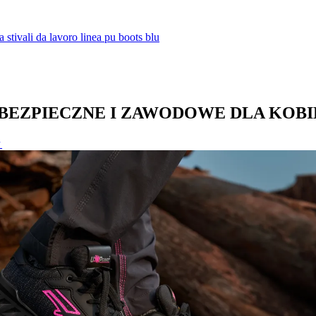
BEZPIECZNE I ZAWODOWE DLA KOBI