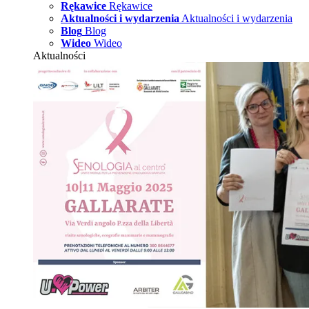
Rękawice
Rękawice
Aktualności i wydarzenia
Aktualności i wydarzenia
Blog
Blog
Wideo
Wideo
Aktualności