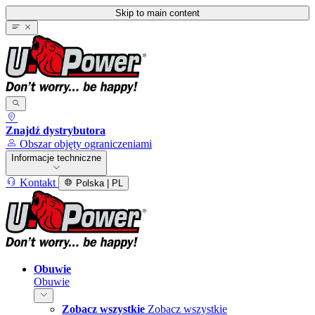
Skip to main content
Znajdź dystrybutora
Obszar objęty ograniczeniami
Informacje techniczne
Kontakt
Polska | PL
Obuwie
Obuwie
Zobacz wszystkie
Zobacz wszystkie