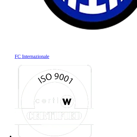
FC Internazionale