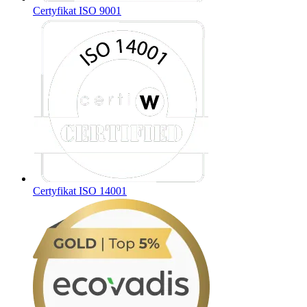
Certyfikat ISO 9001
Certyfikat ISO 14001