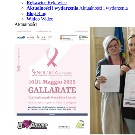
Rękawice
Rękawice
Aktualności i wydarzenia
Aktualności i wydarzenia
Blog
Blog
Wideo
Wideo
Aktualności