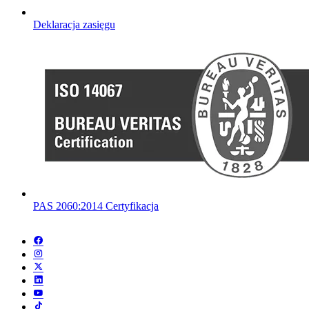
Deklaracja zasięgu
PAS 2060:2014 Certyfikacja