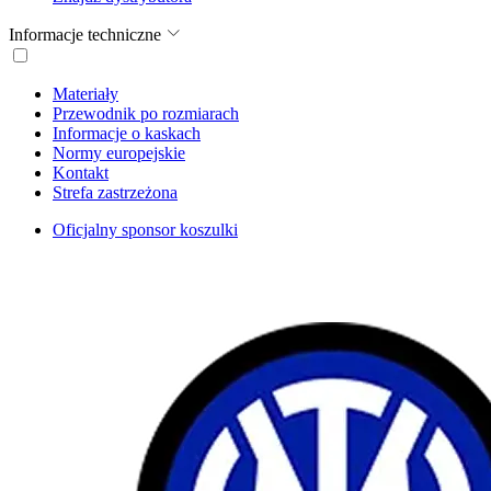
Informacje techniczne
Materiały
Przewodnik po rozmiarach
Informacje o kaskach
Normy europejskie
Kontakt
Strefa zastrzeżona
Oficjalny sponsor koszulki