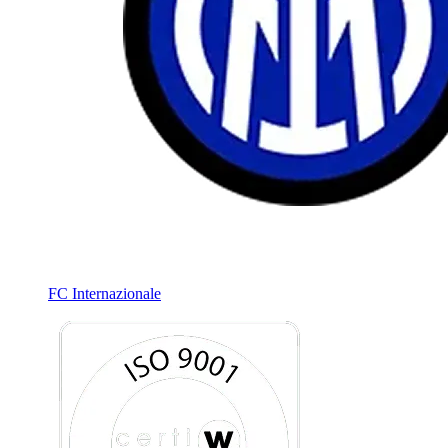
FC Internazionale