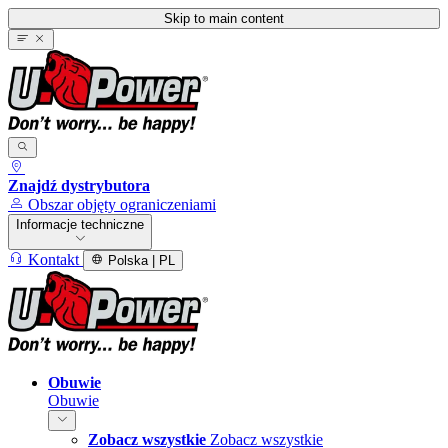
Skip to main content
Znajdź dystrybutora
Obszar objęty ograniczeniami
Informacje techniczne
Kontakt
Polska | PL
Obuwie
Obuwie
Zobacz wszystkie
Zobacz wszystkie