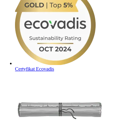
Certyfikat Ecovadis