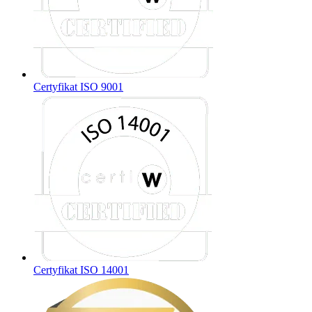
Certyfikat ISO 9001
Certyfikat ISO 14001