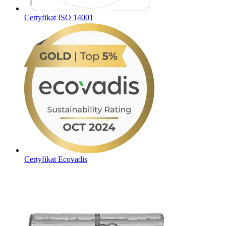
Certyfikat ISO 14001
Certyfikat Ecovadis