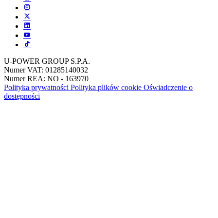
U-POWER GROUP S.P.A.
Numer VAT: 01285140032
Numer REA: NO - 163970
Polityka prywatności
Polityka plików cookie
Oświadczenie o
dostępności