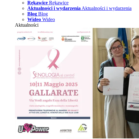
Rękawice
Rękawice
Aktualności i wydarzenia
Aktualności i wydarzenia
Blog
Blog
Wideo
Wideo
Aktualności