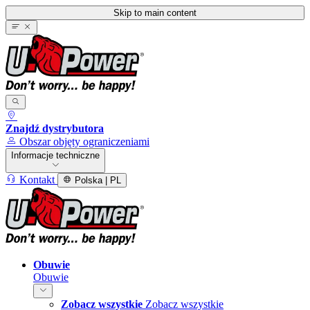
Skip to main content
Znajdź dystrybutora
Obszar objęty ograniczeniami
Informacje techniczne
Kontakt
Polska | PL
Obuwie
Obuwie
Zobacz wszystkie
Zobacz wszystkie