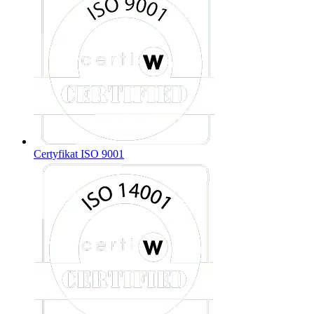
Certyfikat ISO 9001