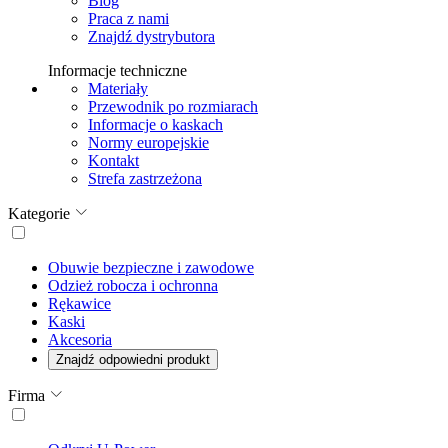
Blog
Praca z nami
Znajdź dystrybutora
Informacje techniczne
Materiały
Przewodnik po rozmiarach
Informacje o kaskach
Normy europejskie
Kontakt
Strefa zastrzeżona
Kategorie
Obuwie bezpieczne i zawodowe
Odzież robocza i ochronna
Rękawice
Kaski
Akcesoria
Znajdź odpowiedni produkt
Firma