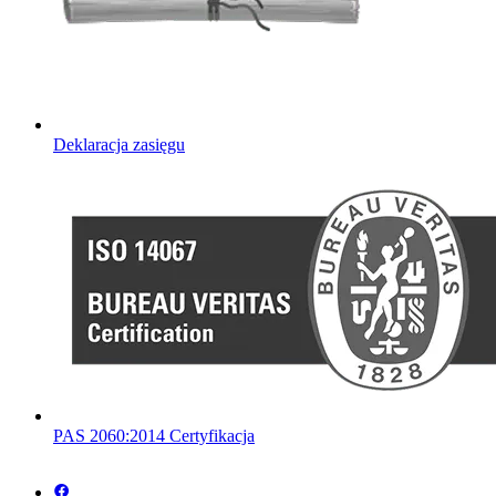
Deklaracja zasięgu
PAS 2060:2014 Certyfikacja