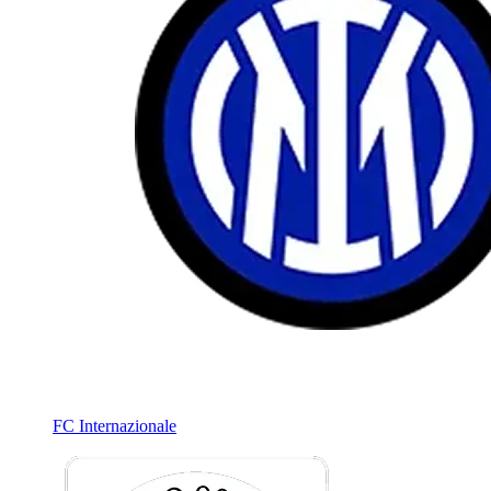
FC Internazionale