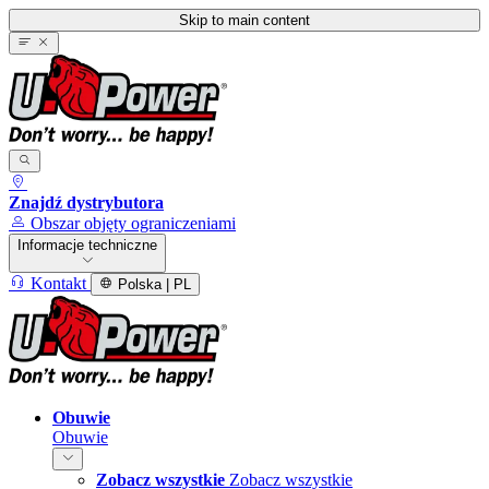
Skip to main content
Znajdź dystrybutora
Obszar objęty ograniczeniami
Informacje techniczne
Kontakt
Polska | PL
Obuwie
Obuwie
Zobacz wszystkie
Zobacz wszystkie