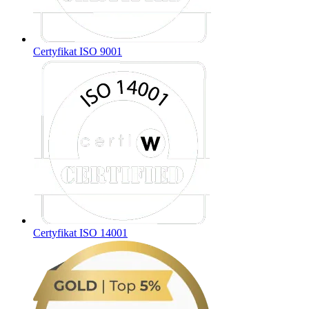
Certyfikat ISO 9001
Certyfikat ISO 14001