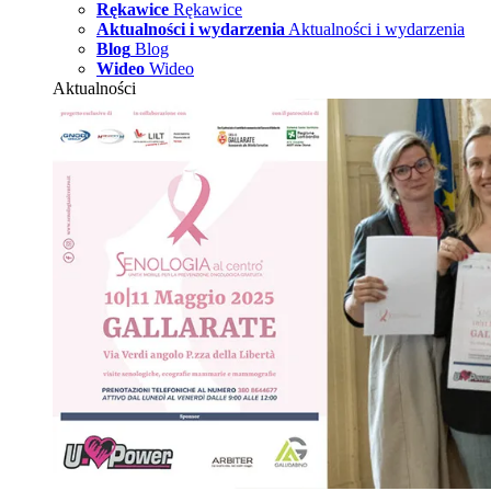
Rękawice
Rękawice
Aktualności i wydarzenia
Aktualności i wydarzenia
Blog
Blog
Wideo
Wideo
Aktualności