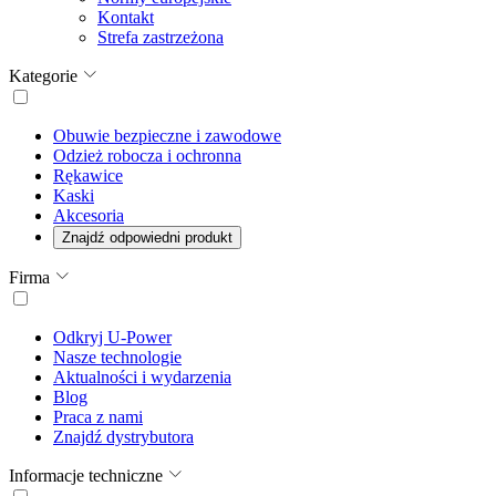
Kontakt
Strefa zastrzeżona
Kategorie
Obuwie bezpieczne i zawodowe
Odzież robocza i ochronna
Rękawice
Kaski
Akcesoria
Znajdź odpowiedni produkt
Firma
Odkryj U-Power
Nasze technologie
Aktualności i wydarzenia
Blog
Praca z nami
Znajdź dystrybutora
Informacje techniczne