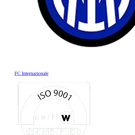
FC Internazionale