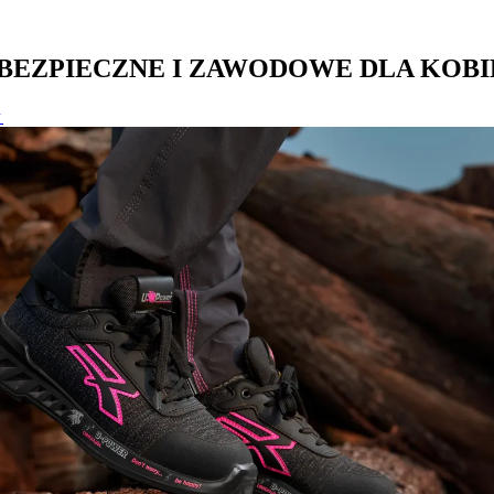
BEZPIECZNE I ZAWODOWE DLA KOBI