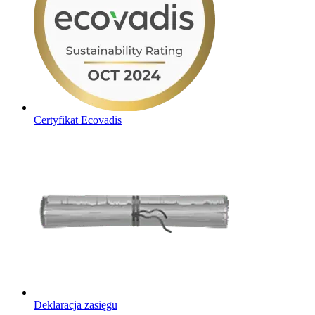
Certyfikat Ecovadis
Deklaracja zasięgu