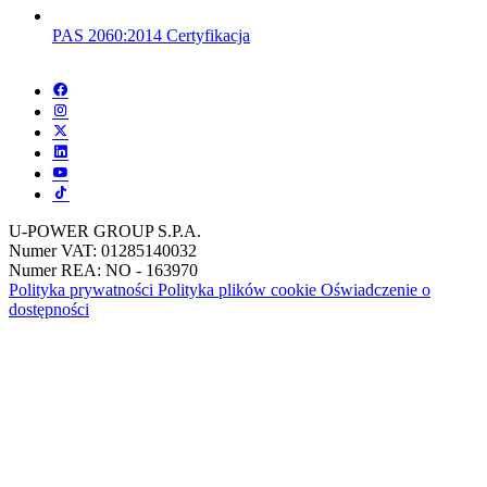
PAS 2060:2014 Certyfikacja
U-POWER GROUP S.P.A.
Numer VAT: 01285140032
Numer REA: NO - 163970
Polityka prywatności
Polityka plików cookie
Oświadczenie o
dostępności