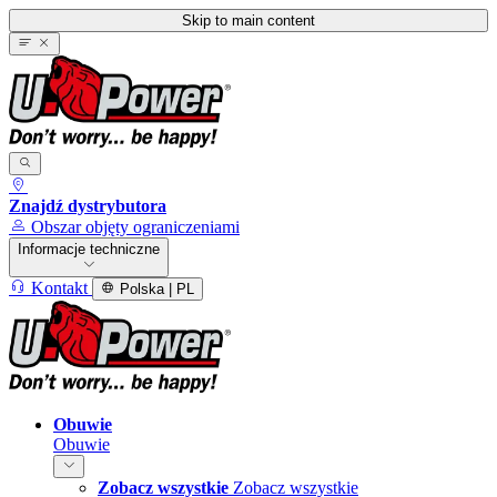
Skip to main content
Znajdź dystrybutora
Obszar objęty ograniczeniami
Informacje techniczne
Kontakt
Polska | PL
Obuwie
Obuwie
Zobacz wszystkie
Zobacz wszystkie