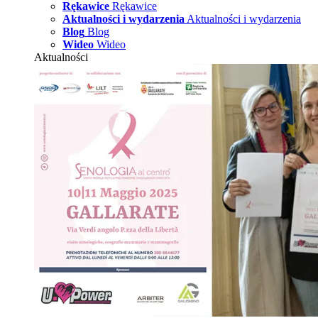
Rękawice
Rękawice
Aktualności i wydarzenia
Aktualności i wydarzenia
Blog
Blog
Wideo
Wideo
Aktualności