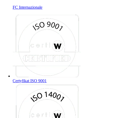
FC Internazionale
Certyfikat ISO 9001