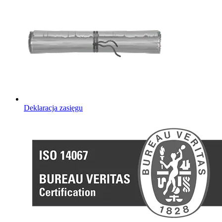
Deklaracja zasięgu