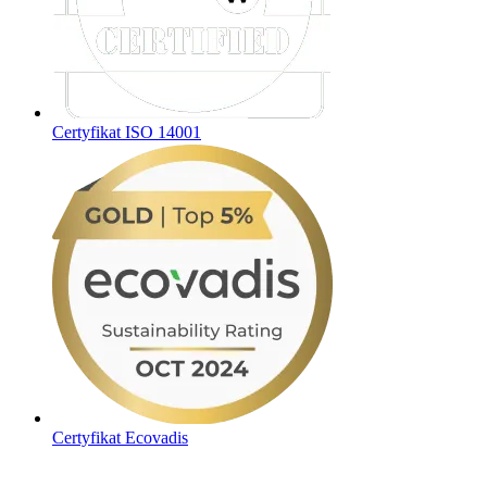
Certyfikat ISO 14001
Certyfikat Ecovadis