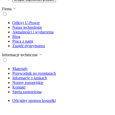
Firma
Odkryj U-Power
Nasze technologie
Aktualności i wydarzenia
Blog
Praca z nami
Znajdź dystrybutora
Informacje techniczne
Materiały
Przewodnik po rozmiarach
Informacje o kaskach
Normy europejskie
Kontakt
Strefa zastrzeżona
Oficjalny sponsor koszulki