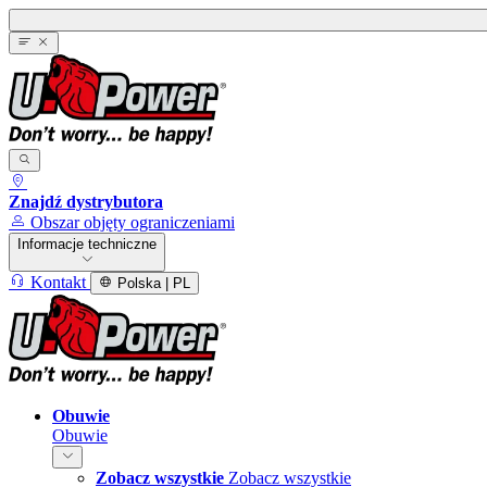
Znajdź dystrybutora
Obszar objęty ograniczeniami
Informacje techniczne
Kontakt
Polska | PL
Obuwie
Obuwie
Zobacz wszystkie
Zobacz wszystkie