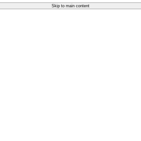
Skip to main content