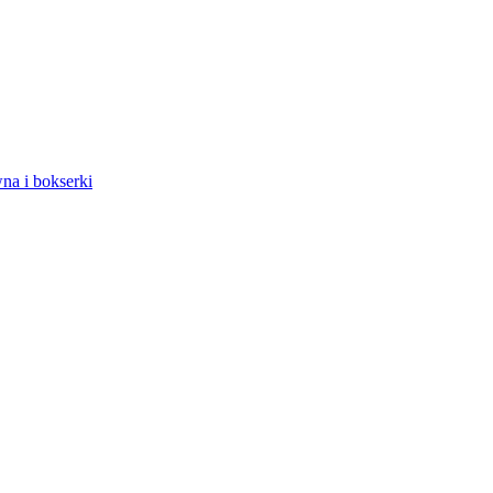
na i bokserki