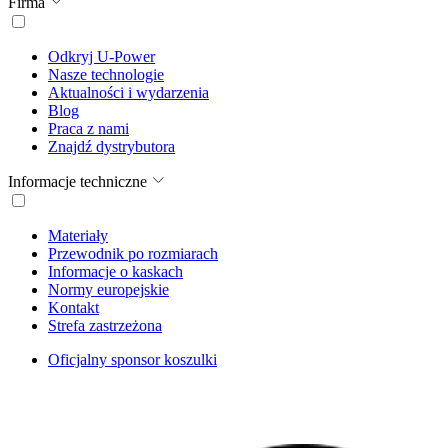
Firma
Odkryj U-Power
Nasze technologie
Aktualności i wydarzenia
Blog
Praca z nami
Znajdź dystrybutora
Informacje techniczne
Materiały
Przewodnik po rozmiarach
Informacje o kaskach
Normy europejskie
Kontakt
Strefa zastrzeżona
Oficjalny sponsor koszulki