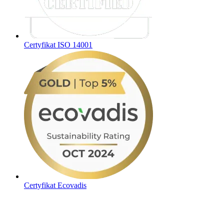
Certyfikat ISO 14001
Certyfikat Ecovadis