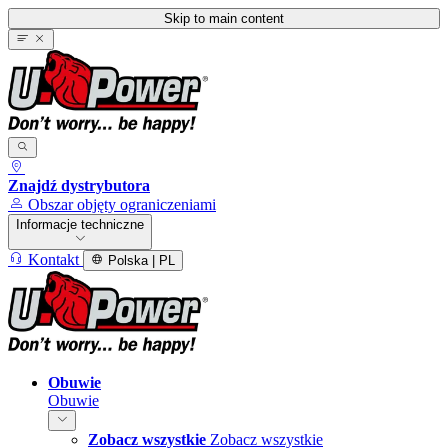
Skip to main content
Znajdź dystrybutora
Obszar objęty ograniczeniami
Informacje techniczne
Kontakt
Polska | PL
Obuwie
Obuwie
Zobacz wszystkie
Zobacz wszystkie