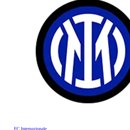
FC Internazionale