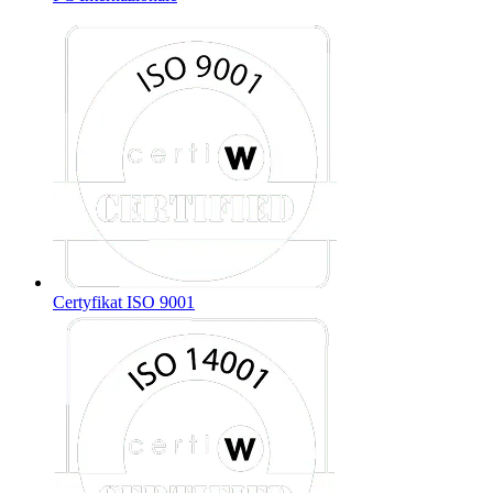
Certyfikat ISO 9001