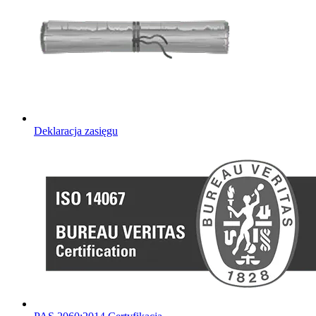
Deklaracja zasięgu