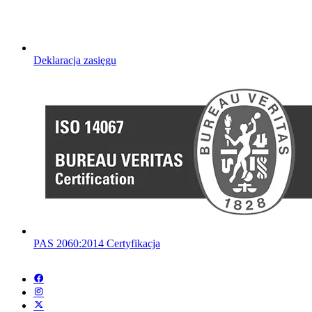
Deklaracja zasięgu
PAS 2060:2014 Certyfikacja