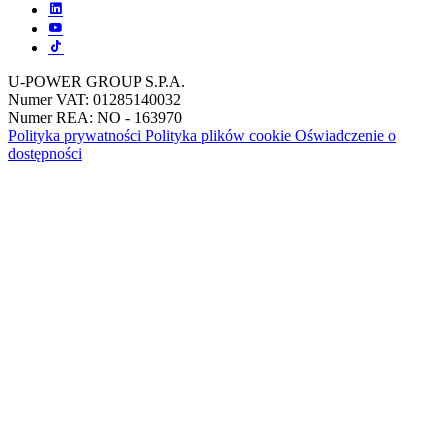
U-POWER GROUP S.P.A.
Numer VAT: 01285140032
Numer REA: NO - 163970
Polityka prywatności
Polityka plików cookie
Oświadczenie o
dostępności