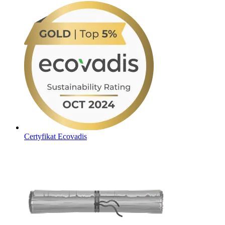
Certyfikat Ecovadis