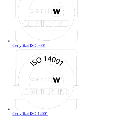
Certyfikat ISO 9001
Certyfikat ISO 14001