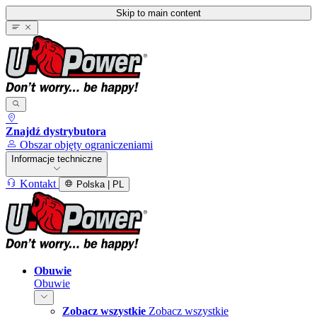
Skip to main content
Znajdź dystrybutora
Obszar objęty ograniczeniami
Informacje techniczne
Kontakt
Polska | PL
Obuwie
Obuwie
Zobacz wszystkie
Zobacz wszystkie