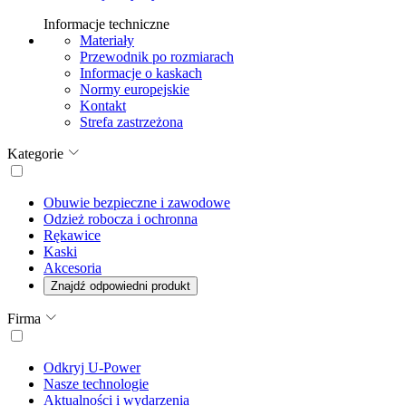
Informacje techniczne
Materiały
Przewodnik po rozmiarach
Informacje o kaskach
Normy europejskie
Kontakt
Strefa zastrzeżona
Kategorie
Obuwie bezpieczne i zawodowe
Odzież robocza i ochronna
Rękawice
Kaski
Akcesoria
Znajdź odpowiedni produkt
Firma
Odkryj U-Power
Nasze technologie
Aktualności i wydarzenia