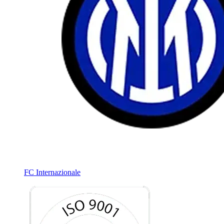
FC Internazionale