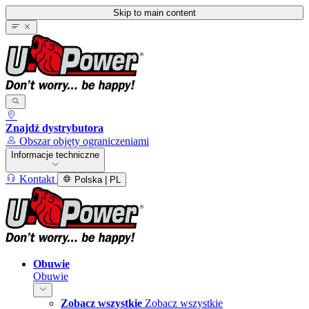
Skip to main content
Znajdź dystrybutora
Obszar objęty ograniczeniami
Informacje techniczne
Kontakt
Polska | PL
Obuwie
Obuwie
Zobacz wszystkie
Zobacz wszystkie