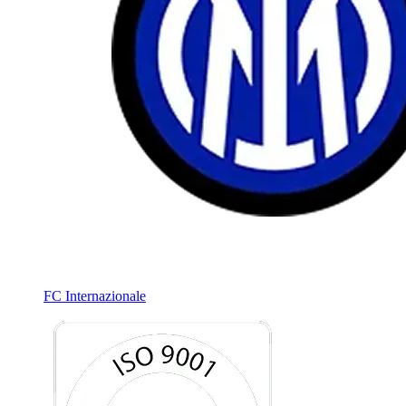
FC Internazionale