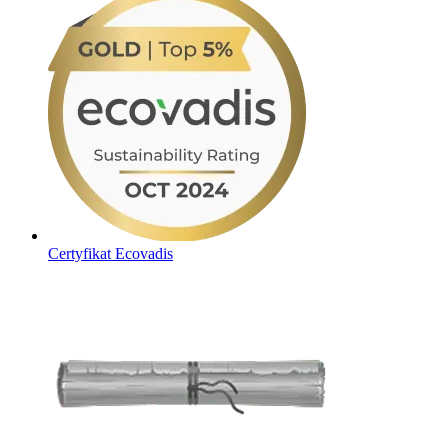
Certyfikat Ecovadis