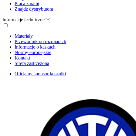
Praca z nami
Znajdź dystrybutora
Informacje techniczne
Materiały
Przewodnik po rozmiarach
Informacje o kaskach
Normy europejskie
Kontakt
Strefa zastrzeżona
Oficjalny sponsor koszulki