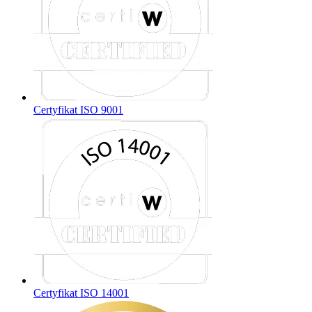
Certyfikat ISO 9001
Certyfikat ISO 14001