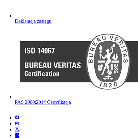
Deklaracja zasięgu
PAS 2060:2014 Certyfikacja