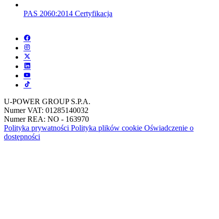
PAS 2060:2014 Certyfikacja
U-POWER GROUP S.P.A.
Numer VAT: 01285140032
Numer REA: NO - 163970
Polityka prywatności
Polityka plików cookie
Oświadczenie o
dostępności