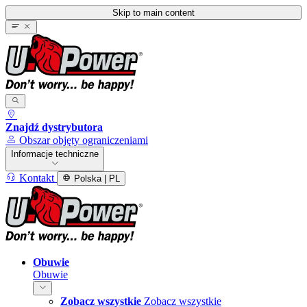
Skip to main content
Znajdź dystrybutora
Obszar objęty ograniczeniami
Informacje techniczne
Kontakt
Polska | PL
Obuwie
Obuwie
Zobacz wszystkie
Zobacz wszystkie