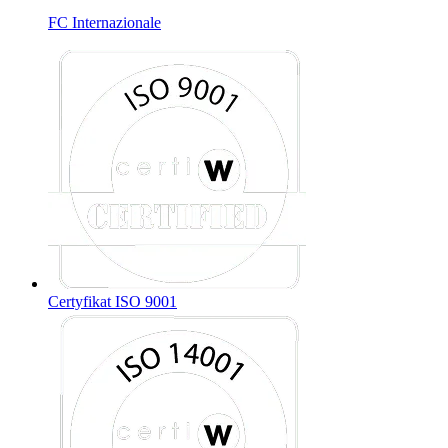
FC Internazionale
Certyfikat ISO 9001