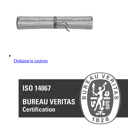
Deklaracja zasięgu