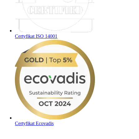
Certyfikat ISO 14001
Certyfikat Ecovadis