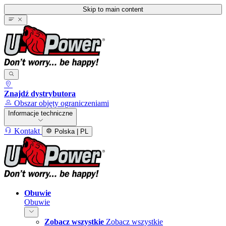
Skip to main content
Znajdź dystrybutora
Obszar objęty ograniczeniami
Informacje techniczne
Kontakt
Polska | PL
Obuwie
Obuwie
Zobacz wszystkie
Zobacz wszystkie