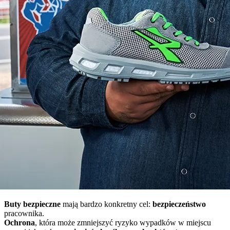
Buty bezpieczne
mają bardzo konkretny cel:
bezpieczeństwo
pracownika.
Ochrona
, która może zmniejszyć ryzyko wypadków w miejscu