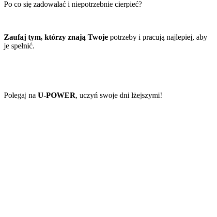
Po co się zadowalać i niepotrzebnie cierpieć?
Zaufaj tym, którzy znają Twoje
potrzeby i pracują najlepiej, aby
je spełnić.
Polegaj na
U-POWER
, uczyń swoje dni lżejszymi!