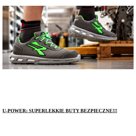
U-POWER: SUPERLEKKIE BUTY BEZPIECZNE!!!