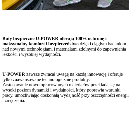
Buty bezpieczne U-POWER oferują 100% ochronę i
maksymalny komfort i bezpieczeństwo
dzięki ciągłym badaniom
nad nowymi technologiami i materiałami zdolnymi do zapewnienia
lekkości i wysokiej wydajności.
U-POWER
zawsze zwracał uwagę na każdą innowację i oferuje
tylko zaawansowane technologicznie produkty.
Zastosowanie nowo opracowanych materiałów przekłada się na
wysoki poziom dynamiki i wydajności, który poprawia warunki
pracy, umożliwiając doskonałą wydajność przy oszczędności energii
i zmęczenia.