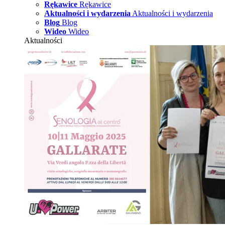
Rękawice
Rękawice
Aktualności i wydarzenia
Aktualności i wydarzenia
Blog
Blog
Wideo
Wideo
Aktualności