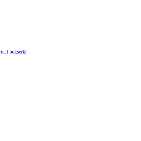
na i bokserki