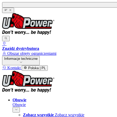
Znajdź dystrybutora
Obszar objęty ograniczeniami
Informacje techniczne
Kontakt
Polska | PL
Obuwie
Obuwie
Zobacz wszystkie
Zobacz wszystkie