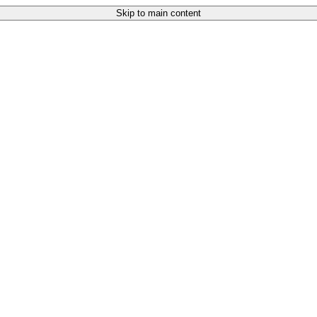
Skip to main content