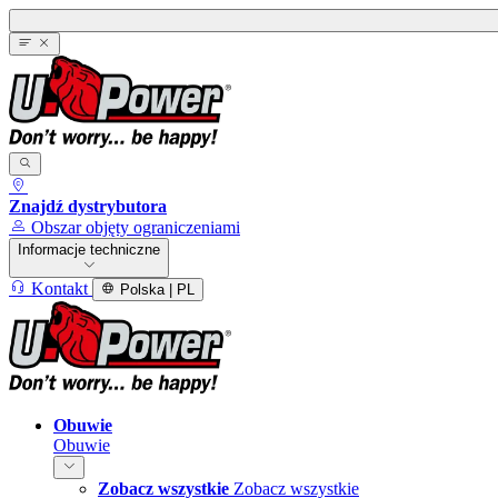
Znajdź dystrybutora
Obszar objęty ograniczeniami
Informacje techniczne
Kontakt
Polska | PL
Obuwie
Obuwie
Zobacz wszystkie
Zobacz wszystkie