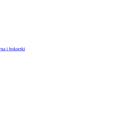
na i bokserki