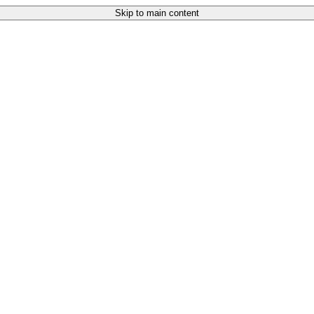
Skip to main content