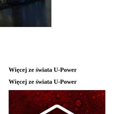
Więcej ze świata U‑Power
Więcej ze świata U‑Power