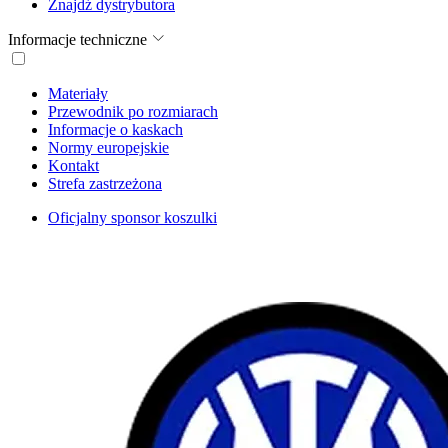
Znajdź dystrybutora
Informacje techniczne
Materiały
Przewodnik po rozmiarach
Informacje o kaskach
Normy europejskie
Kontakt
Strefa zastrzeżona
Oficjalny sponsor koszulki