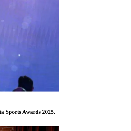
ta Sports Awards 2025.