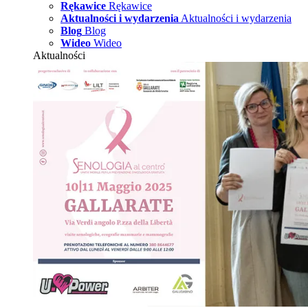
Rękawice
Rękawice
Aktualności i wydarzenia
Aktualności i wydarzenia
Blog
Blog
Wideo
Wideo
Aktualności