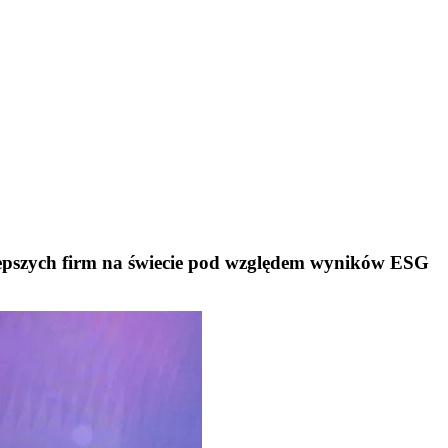
pszych firm na świecie pod względem wyników ESG