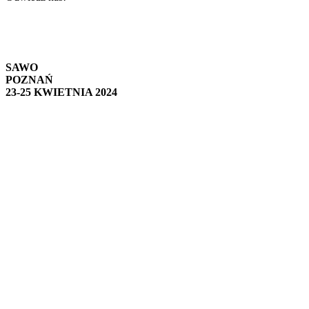
SAWO
POZNAŃ
23-25 KWIETNIA 2024