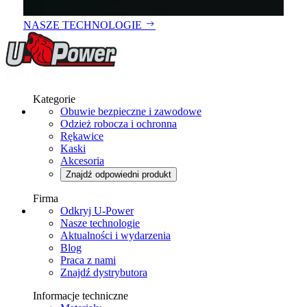
NASZE TECHNOLOGIE
Kategorie
Obuwie bezpieczne i zawodowe
Odzież robocza i ochronna
Rękawice
Kaski
Akcesoria
Znajdź odpowiedni produkt
Firma
Odkryj U-Power
Nasze technologie
Aktualności i wydarzenia
Blog
Praca z nami
Znajdź dystrybutora
Informacje techniczne