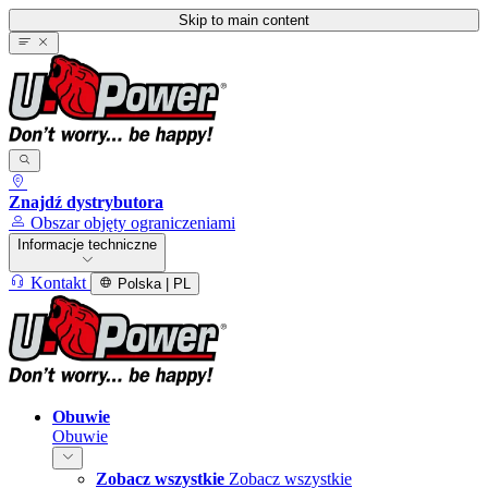
Skip to main content
Znajdź dystrybutora
Obszar objęty ograniczeniami
Informacje techniczne
Kontakt
Polska | PL
Obuwie
Obuwie
Zobacz wszystkie
Zobacz wszystkie