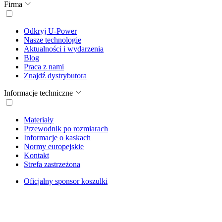
Firma
Odkryj U-Power
Nasze technologie
Aktualności i wydarzenia
Blog
Praca z nami
Znajdź dystrybutora
Informacje techniczne
Materiały
Przewodnik po rozmiarach
Informacje o kaskach
Normy europejskie
Kontakt
Strefa zastrzeżona
Oficjalny sponsor koszulki