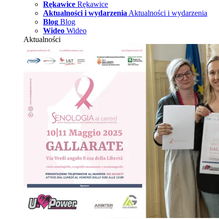
Rękawice
Rękawice
Aktualności i wydarzenia
Aktualności i wydarzenia
Blog
Blog
Wideo
Wideo
Aktualności