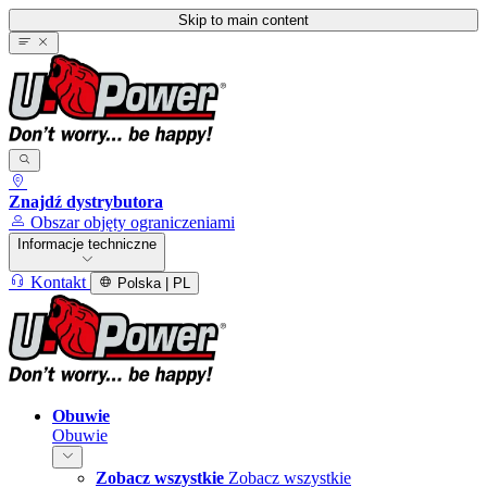
Skip to main content
Znajdź dystrybutora
Obszar objęty ograniczeniami
Informacje techniczne
Kontakt
Polska | PL
Obuwie
Obuwie
Zobacz wszystkie
Zobacz wszystkie