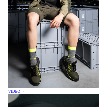
VIDEO