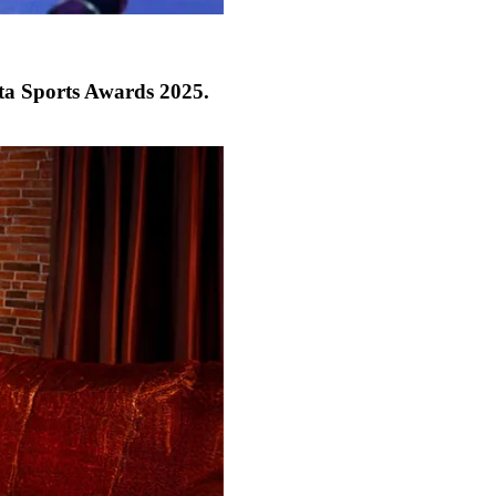
ta Sports Awards 2025.