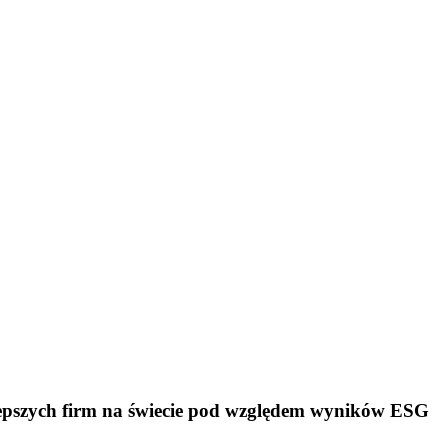
pszych firm na świecie pod względem wyników ESG