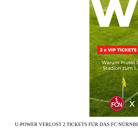
U‑POWER VERLOST 2 TICKETS FÜR DAS FC NÜRNBE