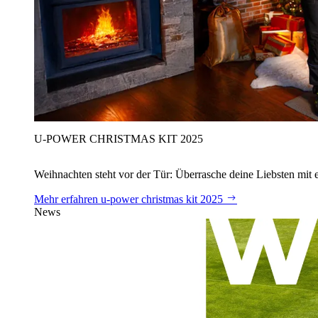
U‑POWER CHRISTMAS KIT 2025
Weihnachten steht vor der Tür: Überrasche deine Liebsten mit 
Mehr erfahren
u‑power christmas kit 2025
News