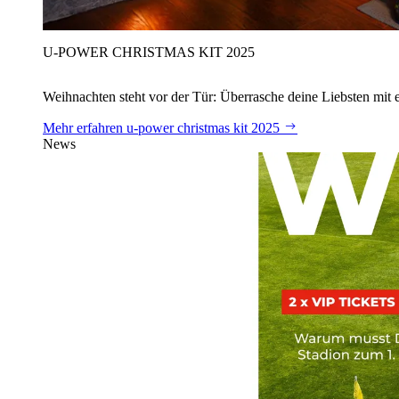
U‑POWER CHRISTMAS KIT 2025
Weihnachten steht vor der Tür: Überrasche deine Liebsten mit 
Mehr erfahren
u‑power christmas kit 2025
News