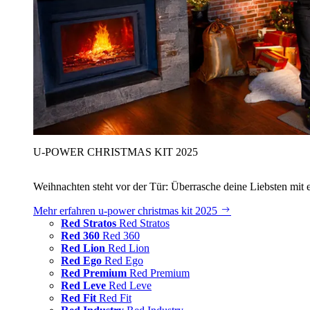
U‑POWER CHRISTMAS KIT 2025
Weihnachten steht vor der Tür: Überrasche deine Liebsten mit 
Mehr erfahren
u‑power christmas kit 2025
Red Stratos
Red Stratos
Red 360
Red 360
Red Lion
Red Lion
Red Ego
Red Ego
Red Premium
Red Premium
Red Leve
Red Leve
Red Fit
Red Fit