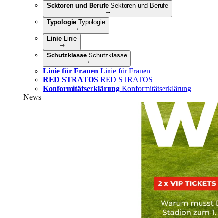
Sektoren und Berufe
Sektoren und Berufe
Typologie
Typologie
Linie
Linie
Schutzklasse
Schutzklasse
Linie für Frauen
Linie für Frauen
RED STRATOS
RED STRATOS
Konformitätserklärung
Konformitätserklärung
News