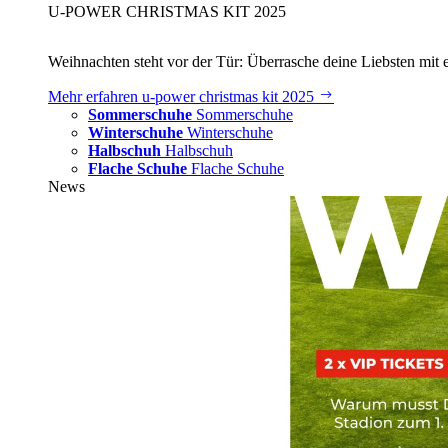
U‑POWER CHRISTMAS KIT 2025
Weihnachten steht vor der Tür: Überrasche deine Liebsten mit 
Mehr erfahren
u‑power christmas kit 2025
Sommerschuhe
Sommerschuhe
Winterschuhe
Winterschuhe
Halbschuh
Halbschuh
Flache Schuhe
Flache Schuhe
News