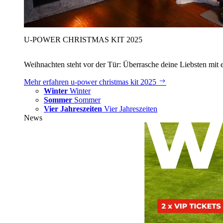
U‑POWER CHRISTMAS KIT 2025
Weihnachten steht vor der Tür: Überrasche deine Liebsten mit 
Mehr erfahren
u‑power christmas kit 2025
Winter
Winter
Sommer
Sommer
Vier Jahreszeiten
Vier Jahreszeiten
News