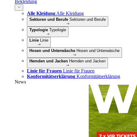
Bekleidung
Alle Kleidung
Alle Kleidung
Sektoren und Berufe
Sektoren und Berufe
Typologie
Typologie
Linie
Linie
Hosen und Unterwäsche
Hosen und Unterwäsche
Hemden und Jacken
Hemden und Jacken
Linie für Frauen
Linie für Frauen
Konformitätserklärung
Konformitätserklärung
News