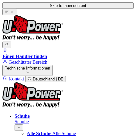
Skip to main content
Einen Händler finden
Geschützter Bereich
Technische Informationen
Kontakt
Deutschland | DE
Schuhe
Schuhe
Alle Schuhe
Alle Schuhe