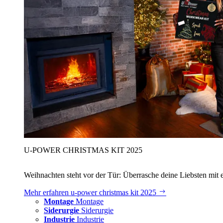
U‑POWER CHRISTMAS KIT 2025
Weihnachten steht vor der Tür: Überrasche deine Liebsten mit 
Mehr erfahren
u‑power christmas kit 2025
Montage
Montage
Siderurgie
Siderurgie
Industrie
Industrie