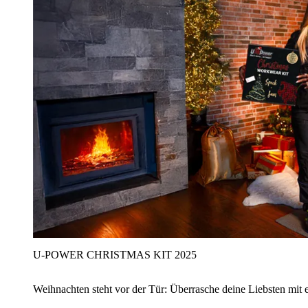
U‑POWER CHRISTMAS KIT 2025
Weihnachten steht vor der Tür: Überrasche deine Liebsten mit 