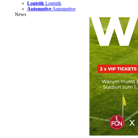
Logistik
Logistik
Automotive
Automotive
News