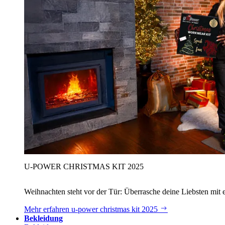
U‑POWER CHRISTMAS KIT 2025
Weihnachten steht vor der Tür: Überrasche deine Liebsten mit 
Mehr erfahren
u‑power christmas kit 2025
Bekleidung