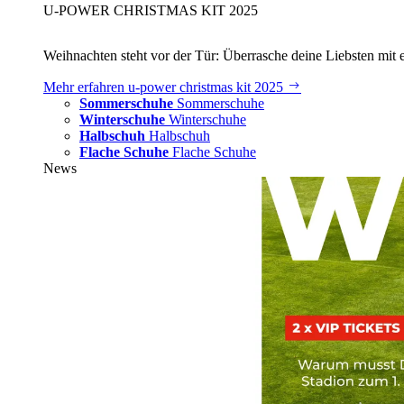
U‑POWER CHRISTMAS KIT 2025
Weihnachten steht vor der Tür: Überrasche deine Liebsten mit 
Mehr erfahren
u‑power christmas kit 2025
Sommerschuhe
Sommerschuhe
Winterschuhe
Winterschuhe
Halbschuh
Halbschuh
Flache Schuhe
Flache Schuhe
News