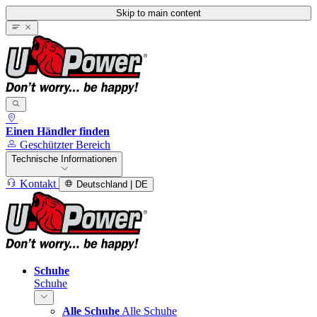
Skip to main content
Einen Händler finden
Geschützter Bereich
Technische Informationen
Kontakt
Deutschland | DE
Schuhe
Schuhe
Alle Schuhe
Alle Schuhe