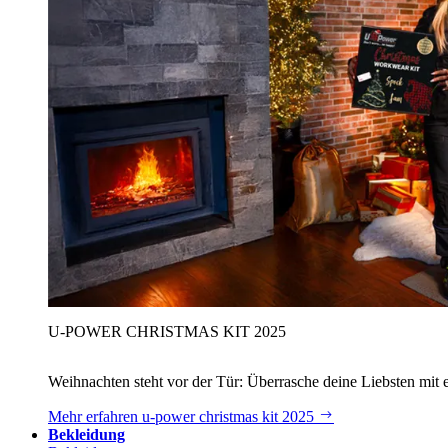
U‑POWER CHRISTMAS KIT 2025
Weihnachten steht vor der Tür: Überrasche deine Liebsten mit 
Mehr erfahren
u‑power christmas kit 2025
Bekleidung