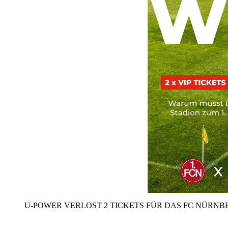
U‑POWER VERLOST 2 TICKETS FÜR DAS FC NÜRNBE