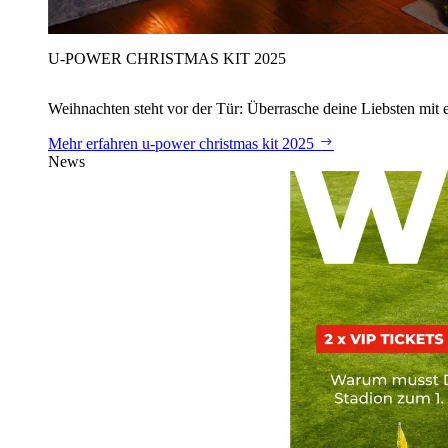
U‑POWER CHRISTMAS KIT 2025
Weihnachten steht vor der Tür: Überrasche deine Liebsten mit 
Mehr erfahren
u‑power christmas kit 2025
News