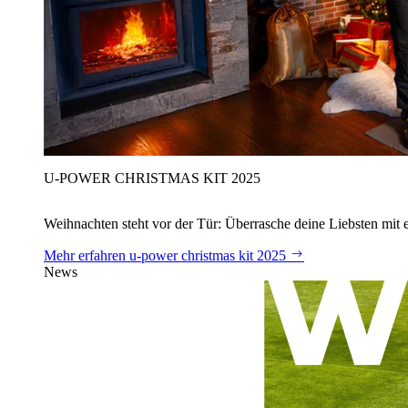
U‑POWER CHRISTMAS KIT 2025
Weihnachten steht vor der Tür: Überrasche deine Liebsten mit 
Mehr erfahren
u‑power christmas kit 2025
News