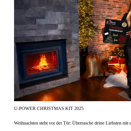
U‑POWER CHRISTMAS KIT 2025
Weihnachten steht vor der Tür: Überrasche deine Liebsten mit 