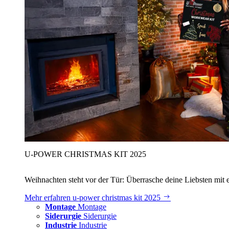
U‑POWER CHRISTMAS KIT 2025
Weihnachten steht vor der Tür: Überrasche deine Liebsten mit 
Mehr erfahren
u‑power christmas kit 2025
Montage
Montage
Siderurgie
Siderurgie
Industrie
Industrie