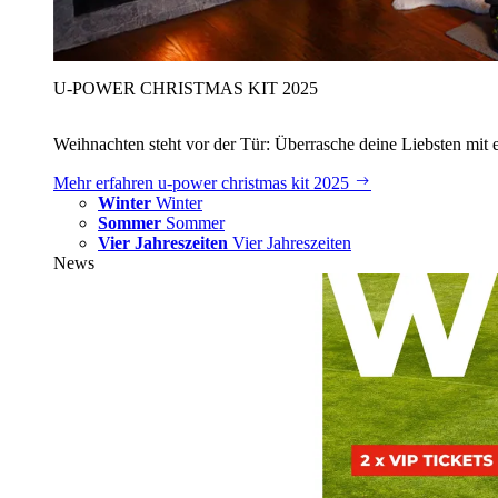
U‑POWER CHRISTMAS KIT 2025
Weihnachten steht vor der Tür: Überrasche deine Liebsten mit 
Mehr erfahren
u‑power christmas kit 2025
Winter
Winter
Sommer
Sommer
Vier Jahreszeiten
Vier Jahreszeiten
News