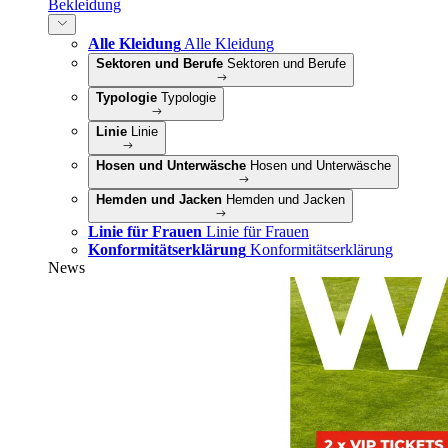
Bekleidung
Alle Kleidung
Alle Kleidung
Sektoren und Berufe
Sektoren und Berufe
Typologie
Typologie
Linie
Linie
Hosen und Unterwäsche
Hosen und Unterwäsche
Hemden und Jacken
Hemden und Jacken
Linie für Frauen
Linie für Frauen
Konformitätserklärung
Konformitätserklärung
News