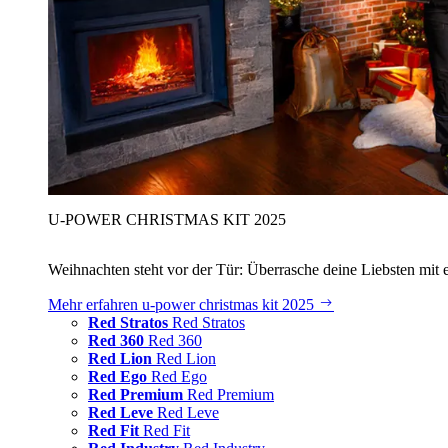
U‑POWER CHRISTMAS KIT 2025
Weihnachten steht vor der Tür: Überrasche deine Liebsten mit 
Mehr erfahren
u‑power christmas kit 2025
Red Stratos
Red Stratos
Red 360
Red 360
Red Lion
Red Lion
Red Ego
Red Ego
Red Premium
Red Premium
Red Leve
Red Leve
Red Fit
Red Fit