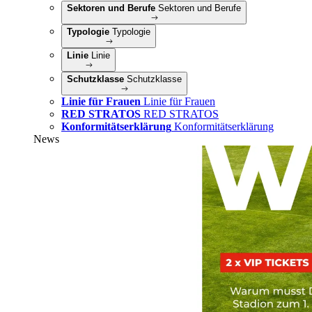
Sektoren und Berufe
Sektoren und Berufe
Typologie
Typologie
Linie
Linie
Schutzklasse
Schutzklasse
Linie für Frauen
Linie für Frauen
RED STRATOS
RED STRATOS
Konformitätserklärung
Konformitätserklärung
News