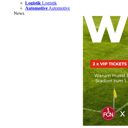
Logistik
Logistik
Automotive
Automotive
News