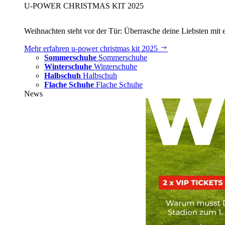
U‑POWER CHRISTMAS KIT 2025
Weihnachten steht vor der Tür: Überrasche deine Liebsten mit 
Mehr erfahren
u‑power christmas kit 2025
Sommerschuhe
Sommerschuhe
Winterschuhe
Winterschuhe
Halbschuh
Halbschuh
Flache Schuhe
Flache Schuhe
News