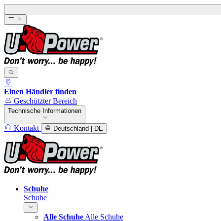
Einen Händler finden
Geschützter Bereich
Technische Informationen
Kontakt
Deutschland | DE
Schuhe
Schuhe
Alle Schuhe
Alle Schuhe