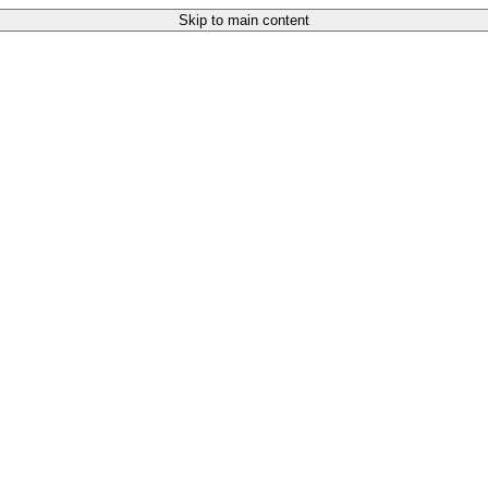
Skip to main content