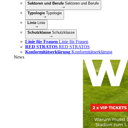
Sektoren und Berufe
Sektoren und Berufe
Typologie
Typologie
Linie
Linie
Schutzklasse
Schutzklasse
Linie für Frauen
Linie für Frauen
RED STRATOS
RED STRATOS
Konformitätserklärung
Konformitätserklärung
News