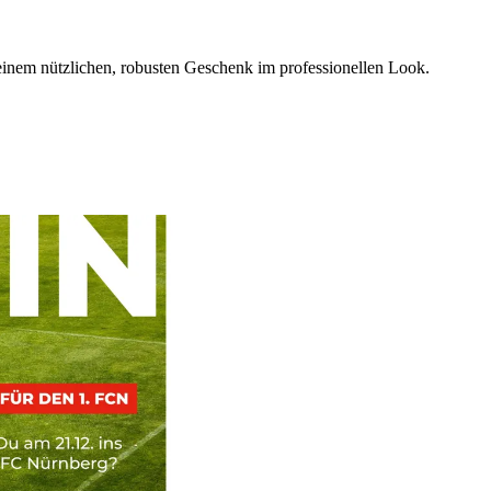
einem nützlichen, robusten Geschenk im professionellen Look.