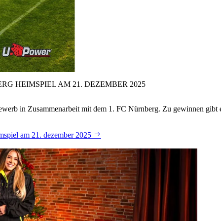
RG HEIMSPIEL AM 21.
DEZEMBER 2025
tbewerb in Zusammenarbeit mit dem 1. FC Nürnberg. Zu gewinnen gibt 
eimspiel am 21. dezember 2025