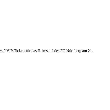
es 2 VIP-Tickets für das Heimspiel des FC Nürnberg am 21.