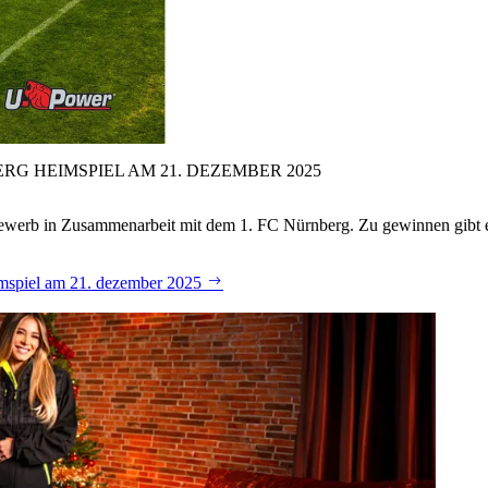
RG HEIMSPIEL AM 21.
DEZEMBER 2025
tbewerb in Zusammenarbeit mit dem 1. FC Nürnberg. Zu gewinnen gibt 
eimspiel am 21. dezember 2025