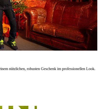
einem nützlichen, robusten Geschenk im professionellen Look.