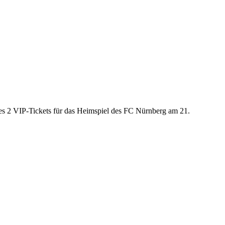
es 2 VIP-Tickets für das Heimspiel des FC Nürnberg am 21.