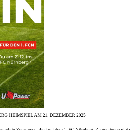
RG HEIMSPIEL AM 21.
DEZEMBER 2025
tbewerb in Zusammenarbeit mit dem 1. FC Nürnberg. Zu gewinnen gibt 