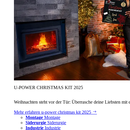
U‑POWER CHRISTMAS KIT 2025
Weihnachten steht vor der Tür: Überrasche deine Liebsten mit 
Mehr erfahren
u‑power christmas kit 2025
Montage
Montage
Siderurgie
Siderurgie
Industrie
Industrie