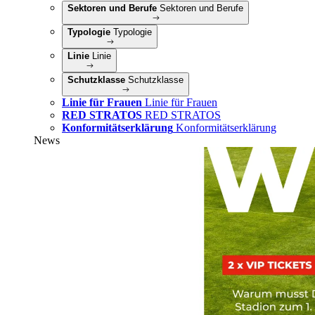
Sektoren und Berufe
Sektoren und Berufe
Typologie
Typologie
Linie
Linie
Schutzklasse
Schutzklasse
Linie für Frauen
Linie für Frauen
RED STRATOS
RED STRATOS
Konformitätserklärung
Konformitätserklärung
News