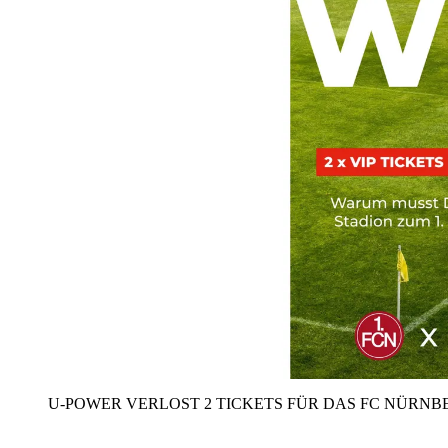
U‑POWER VERLOST 2 TICKETS FÜR DAS FC NÜRNBE