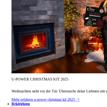
U‑POWER CHRISTMAS KIT 2025
Weihnachten steht vor der Tür: Überrasche deine Liebsten mit 
Mehr erfahren
u‑power christmas kit 2025
Bekleidung