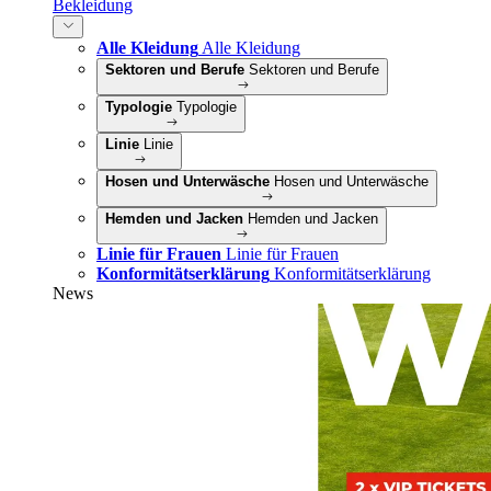
Bekleidung
Alle Kleidung
Alle Kleidung
Sektoren und Berufe
Sektoren und Berufe
Typologie
Typologie
Linie
Linie
Hosen und Unterwäsche
Hosen und Unterwäsche
Hemden und Jacken
Hemden und Jacken
Linie für Frauen
Linie für Frauen
Konformitätserklärung
Konformitätserklärung
News