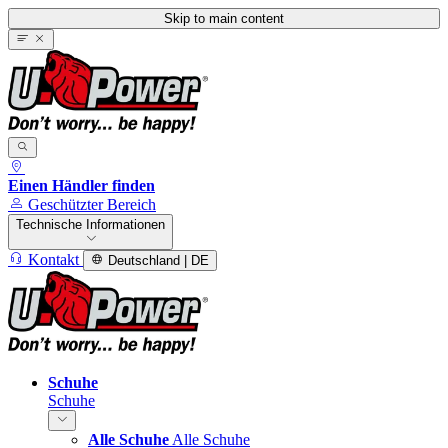
Skip to main content
Einen Händler finden
Geschützter Bereich
Technische Informationen
Kontakt
Deutschland | DE
Schuhe
Schuhe
Alle Schuhe
Alle Schuhe