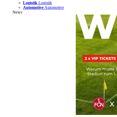
Logistik
Logistik
Automotive
Automotive
News