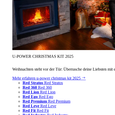
U‑POWER CHRISTMAS KIT 2025
Weihnachten steht vor der Tür: Überrasche deine Liebsten mit 
Mehr erfahren
u‑power christmas kit 2025
Red Stratos
Red Stratos
Red 360
Red 360
Red Lion
Red Lion
Red Ego
Red Ego
Red Premium
Red Premium
Red Leve
Red Leve
Red Fit
Red Fit