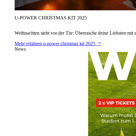
U‑POWER CHRISTMAS KIT 2025
Weihnachten steht vor der Tür: Überrasche deine Liebsten mit 
Mehr erfahren
u‑power christmas kit 2025
News