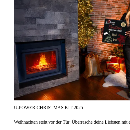
U‑POWER CHRISTMAS KIT 2025
Weihnachten steht vor der Tür: Überrasche deine Liebsten mit 