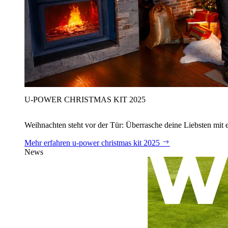
U‑POWER CHRISTMAS KIT 2025
Weihnachten steht vor der Tür: Überrasche deine Liebsten mit 
Mehr erfahren
u‑power christmas kit 2025
News