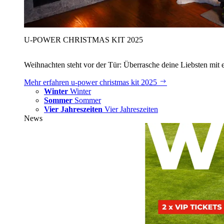
U‑POWER CHRISTMAS KIT 2025
Weihnachten steht vor der Tür: Überrasche deine Liebsten mit 
Mehr erfahren
u‑power christmas kit 2025
Winter
Winter
Sommer
Sommer
Vier Jahreszeiten
Vier Jahreszeiten
News