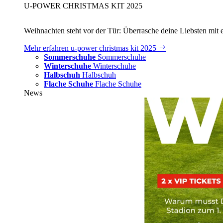
U‑POWER CHRISTMAS KIT 2025
Weihnachten steht vor der Tür: Überrasche deine Liebsten mit 
Mehr erfahren
u‑power christmas kit 2025
Sommerschuhe
Sommerschuhe
Winterschuhe
Winterschuhe
Halbschuh
Halbschuh
Flache Schuhe
Flache Schuhe
News