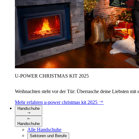
U‑POWER CHRISTMAS KIT 2025
Weihnachten steht vor der Tür: Überrasche deine Liebsten mit 
Mehr erfahren
u‑power christmas kit 2025
Handschuhe
Handschuhe
Alle Handschuhe
Sektoren und Berufe