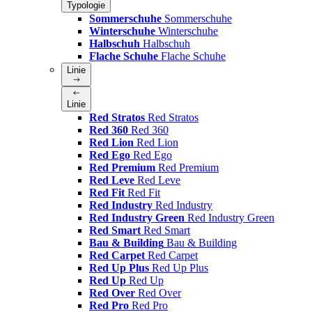
Typologie
Sommerschuhe
Sommerschuhe
Winterschuhe
Winterschuhe
Halbschuh
Halbschuh
Flache Schuhe
Flache Schuhe
Linie
Linie
Red Stratos
Red Stratos
Red 360
Red 360
Red Lion
Red Lion
Red Ego
Red Ego
Red Premium
Red Premium
Red Leve
Red Leve
Red Fit
Red Fit
Red Industry
Red Industry
Red Industry Green
Red Industry Green
Red Smart
Red Smart
Bau & Building
Bau & Building
Red Carpet
Red Carpet
Red Up Plus
Red Up Plus
Red Up
Red Up
Red Over
Red Over
Red Pro
Red Pro