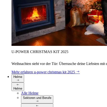
U‑POWER CHRISTMAS KIT 2025
Weihnachten steht vor der Tür: Überrasche deine Liebsten mit 
Mehr erfahren
u‑power christmas kit 2025
Helme
Helme
Alle Helme
Sektoren und Berufe