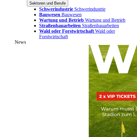
Sektoren und Berufe
Schwerindustrie
Schwerindustrie
Bauwesen
Bauwesen
Wartung und Betrieb
Wartung und Betrieb
Straßenbauarbeiten
Straßenbauarbeiten
Wald oder Forstwirtschaft
Wald oder
Forstwirtschaft
News