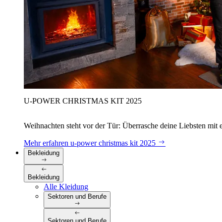
U‑POWER CHRISTMAS KIT 2025
Weihnachten steht vor der Tür: Überrasche deine Liebsten mit 
Mehr erfahren
u‑power christmas kit 2025
Bekleidung
Bekleidung
Alle Kleidung
Sektoren und Berufe
Sektoren und Berufe