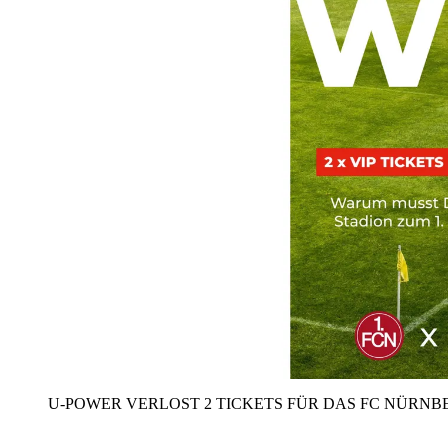
U‑POWER VERLOST 2 TICKETS FÜR DAS FC NÜRNBE