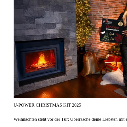
U‑POWER CHRISTMAS KIT 2025
Weihnachten steht vor der Tür: Überrasche deine Liebsten mit 