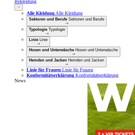
Bekleidung
Alle Kleidung
Alle Kleidung
Sektoren und Berufe
Sektoren und Berufe
Typologie
Typologie
Linie
Linie
Hosen und Unterwäsche
Hosen und Unterwäsche
Hemden und Jacken
Hemden und Jacken
Linie für Frauen
Linie für Frauen
Konformitätserklärung
Konformitätserklärung
News