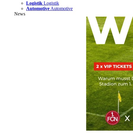
Logistik
Logistik
Automotive
Automotive
News