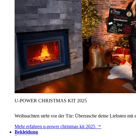
U‑POWER CHRISTMAS KIT 2025
Weihnachten steht vor der Tür: Überrasche deine Liebsten mit 
Mehr erfahren
u‑power christmas kit 2025
Bekleidung