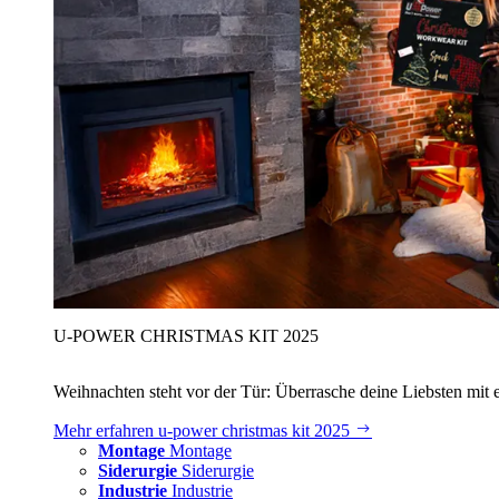
U‑POWER CHRISTMAS KIT 2025
Weihnachten steht vor der Tür: Überrasche deine Liebsten mit 
Mehr erfahren
u‑power christmas kit 2025
Montage
Montage
Siderurgie
Siderurgie
Industrie
Industrie