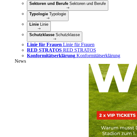
Sektoren und Berufe
Sektoren und Berufe
Typologie
Typologie
Linie
Linie
Schutzklasse
Schutzklasse
Linie für Frauen
Linie für Frauen
RED STRATOS
RED STRATOS
Konformitätserklärung
Konformitätserklärung
News