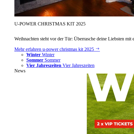
U‑POWER CHRISTMAS KIT 2025
Weihnachten steht vor der Tür: Überrasche deine Liebsten mit 
Mehr erfahren
u‑power christmas kit 2025
Winter
Winter
Sommer
Sommer
Vier Jahreszeiten
Vier Jahreszeiten
News