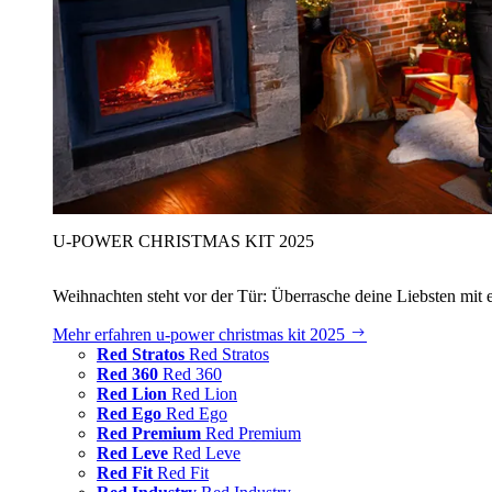
U‑POWER CHRISTMAS KIT 2025
Weihnachten steht vor der Tür: Überrasche deine Liebsten mit 
Mehr erfahren
u‑power christmas kit 2025
Red Stratos
Red Stratos
Red 360
Red 360
Red Lion
Red Lion
Red Ego
Red Ego
Red Premium
Red Premium
Red Leve
Red Leve
Red Fit
Red Fit