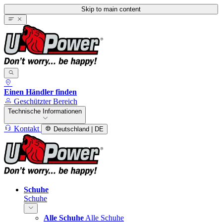
Skip to main content
Einen Händler finden
Geschützter Bereich
Technische Informationen
Kontakt
Deutschland | DE
Schuhe
Schuhe
Alle Schuhe
Alle Schuhe