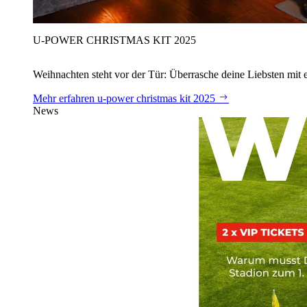
U‑POWER CHRISTMAS KIT 2025
Weihnachten steht vor der Tür: Überrasche deine Liebsten mit 
Mehr erfahren
u‑power christmas kit 2025
News