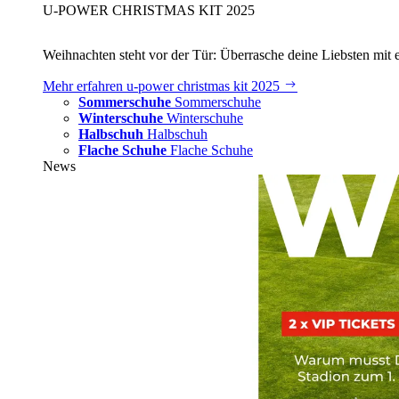
U‑POWER CHRISTMAS KIT 2025
Weihnachten steht vor der Tür: Überrasche deine Liebsten mit 
Mehr erfahren
u‑power christmas kit 2025
Sommerschuhe
Sommerschuhe
Winterschuhe
Winterschuhe
Halbschuh
Halbschuh
Flache Schuhe
Flache Schuhe
News