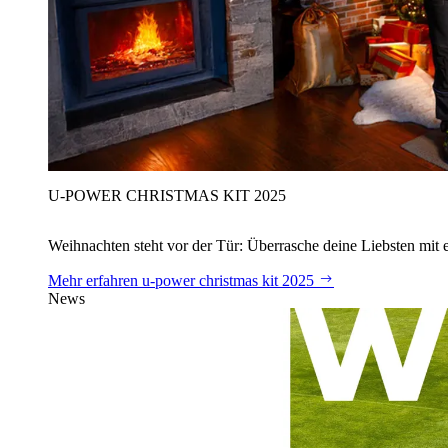
U‑POWER CHRISTMAS KIT 2025
Weihnachten steht vor der Tür: Überrasche deine Liebsten mit 
Mehr erfahren
u‑power christmas kit 2025
News