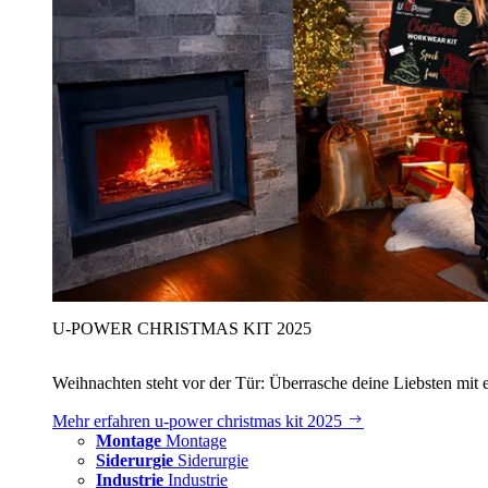
U‑POWER CHRISTMAS KIT 2025
Weihnachten steht vor der Tür: Überrasche deine Liebsten mit 
Mehr erfahren
u‑power christmas kit 2025
Montage
Montage
Siderurgie
Siderurgie
Industrie
Industrie