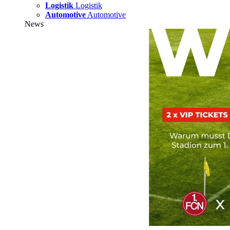
Logistik
Logistik
Automotive
Automotive
News