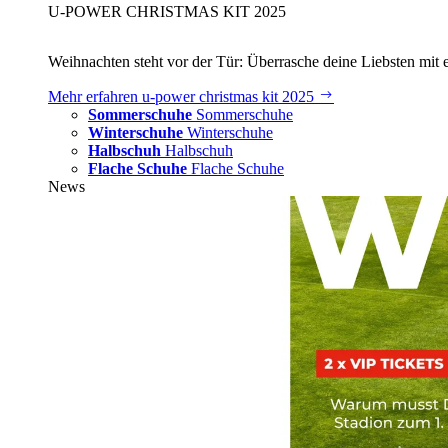
U‑POWER CHRISTMAS KIT 2025
Weihnachten steht vor der Tür: Überrasche deine Liebsten mit 
Mehr erfahren
u‑power christmas kit 2025
Sommerschuhe
Sommerschuhe
Winterschuhe
Winterschuhe
Halbschuh
Halbschuh
Flache Schuhe
Flache Schuhe
News