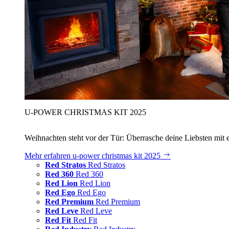
U‑POWER CHRISTMAS KIT 2025
Weihnachten steht vor der Tür: Überrasche deine Liebsten mit 
Mehr erfahren
u‑power christmas kit 2025
Red Stratos
Red Stratos
Red 360
Red 360
Red Lion
Red Lion
Red Ego
Red Ego
Red Premium
Red Premium
Red Leve
Red Leve
Red Fit
Red Fit