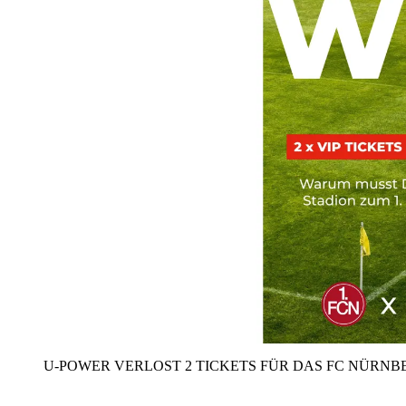
U‑POWER VERLOST 2 TICKETS FÜR DAS FC NÜRNBE