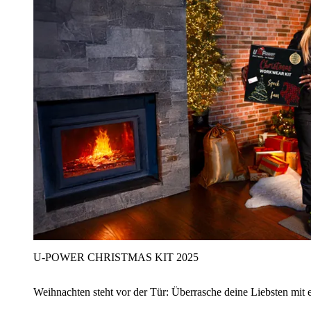
U‑POWER CHRISTMAS KIT 2025
Weihnachten steht vor der Tür: Überrasche deine Liebsten mit 