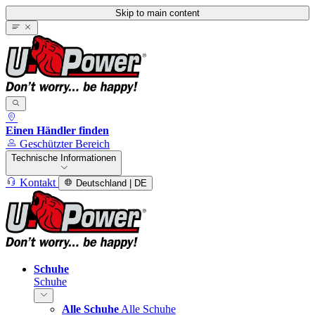
Skip to main content
Einen Händler finden
Geschützter Bereich
Technische Informationen
Kontakt
Deutschland | DE
Schuhe
Schuhe
Alle Schuhe
Alle Schuhe