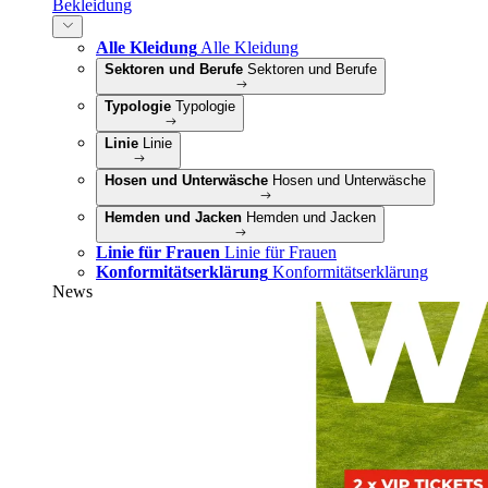
Bekleidung
Alle Kleidung
Alle Kleidung
Sektoren und Berufe
Sektoren und Berufe
Typologie
Typologie
Linie
Linie
Hosen und Unterwäsche
Hosen und Unterwäsche
Hemden und Jacken
Hemden und Jacken
Linie für Frauen
Linie für Frauen
Konformitätserklärung
Konformitätserklärung
News