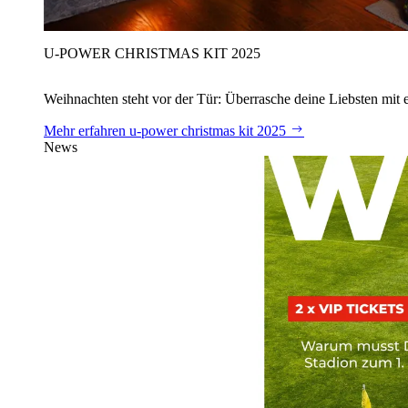
U‑POWER CHRISTMAS KIT 2025
Weihnachten steht vor der Tür: Überrasche deine Liebsten mit 
Mehr erfahren
u‑power christmas kit 2025
News