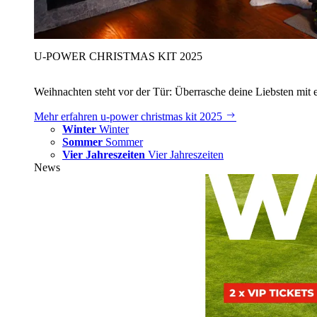
U‑POWER CHRISTMAS KIT 2025
Weihnachten steht vor der Tür: Überrasche deine Liebsten mit 
Mehr erfahren
u‑power christmas kit 2025
Winter
Winter
Sommer
Sommer
Vier Jahreszeiten
Vier Jahreszeiten
News