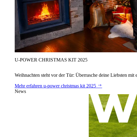
U‑POWER CHRISTMAS KIT 2025
Weihnachten steht vor der Tür: Überrasche deine Liebsten mit 
Mehr erfahren
u‑power christmas kit 2025
News