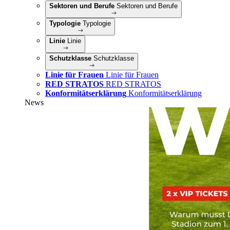
Sektoren und Berufe
Sektoren und Berufe
Typologie
Typologie
Linie
Linie
Schutzklasse
Schutzklasse
Linie für Frauen
Linie für Frauen
RED STRATOS
RED STRATOS
Konformitätserklärung
Konformitätserklärung
News