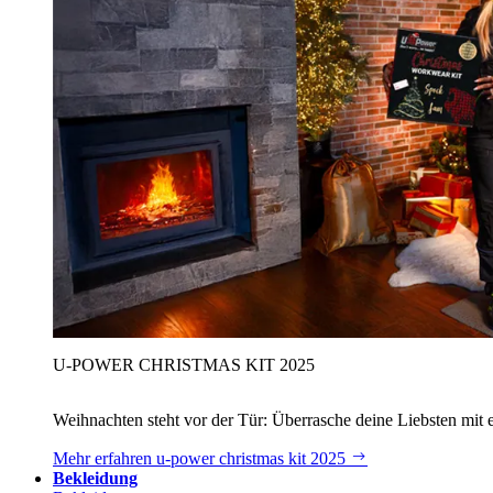
U‑POWER CHRISTMAS KIT 2025
Weihnachten steht vor der Tür: Überrasche deine Liebsten mit 
Mehr erfahren
u‑power christmas kit 2025
Bekleidung