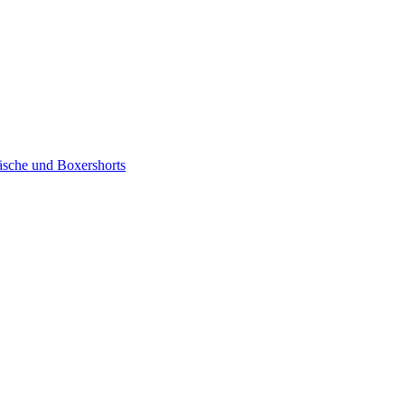
sche und Boxershorts