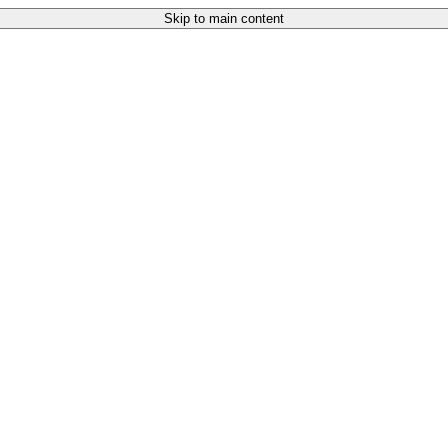
Skip to main content