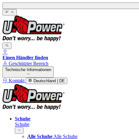
Einen Händler finden
Geschützter Bereich
Technische Informationen
Kontakt
Deutschland | DE
Schuhe
Schuhe
Alle Schuhe
Alle Schuhe