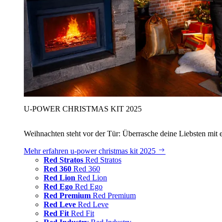
U‑POWER CHRISTMAS KIT 2025
Weihnachten steht vor der Tür: Überrasche deine Liebsten mit 
Mehr erfahren
u‑power christmas kit 2025
Red Stratos
Red Stratos
Red 360
Red 360
Red Lion
Red Lion
Red Ego
Red Ego
Red Premium
Red Premium
Red Leve
Red Leve
Red Fit
Red Fit