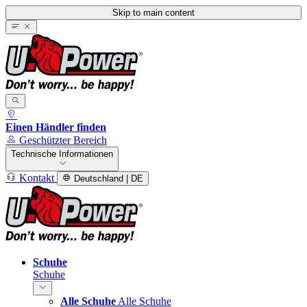
Skip to main content
Einen Händler finden
Geschützter Bereich
Technische Informationen
Kontakt
Deutschland | DE
Schuhe
Schuhe
Alle Schuhe
Alle Schuhe