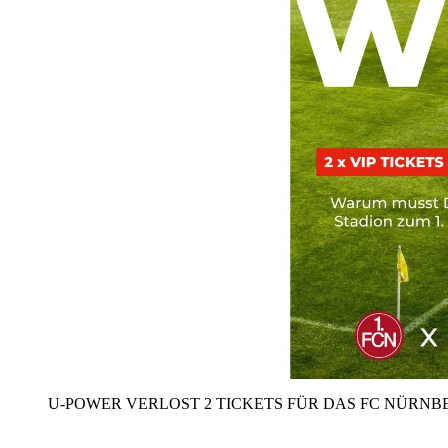
U‑POWER VERLOST 2 TICKETS FÜR DAS FC NÜRNBE