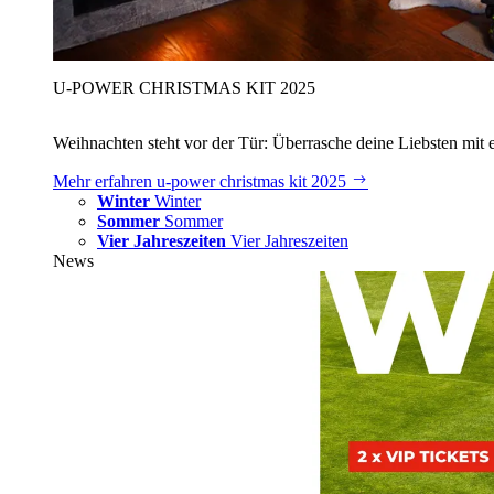
U‑POWER CHRISTMAS KIT 2025
Weihnachten steht vor der Tür: Überrasche deine Liebsten mit 
Mehr erfahren
u‑power christmas kit 2025
Winter
Winter
Sommer
Sommer
Vier Jahreszeiten
Vier Jahreszeiten
News