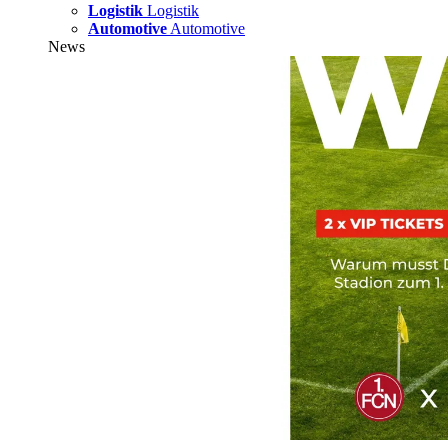
Logistik
Logistik
Automotive
Automotive
News