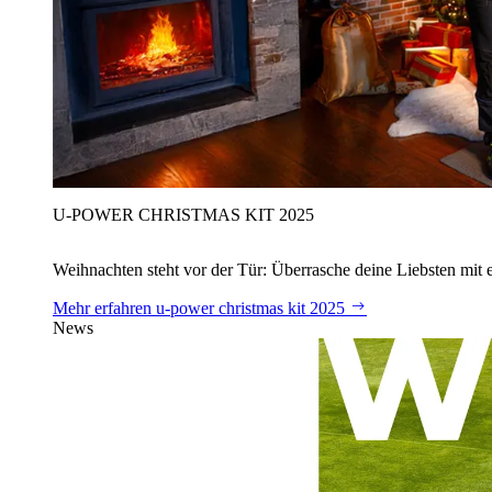
U‑POWER CHRISTMAS KIT 2025
Weihnachten steht vor der Tür: Überrasche deine Liebsten mit 
Mehr erfahren
u‑power christmas kit 2025
News