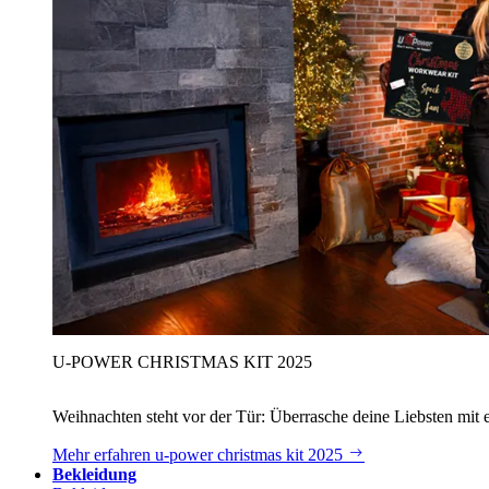
U‑POWER CHRISTMAS KIT 2025
Weihnachten steht vor der Tür: Überrasche deine Liebsten mit 
Mehr erfahren
u‑power christmas kit 2025
Bekleidung