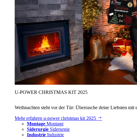
U‑POWER CHRISTMAS KIT 2025
Weihnachten steht vor der Tür: Überrasche deine Liebsten mit 
Mehr erfahren
u‑power christmas kit 2025
Montage
Montage
Siderurgie
Siderurgie
Industrie
Industrie