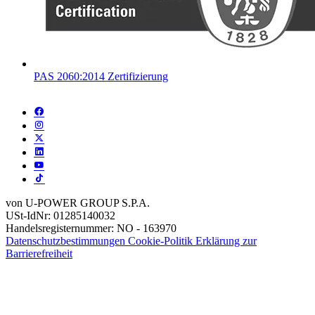
PAS 2060:2014 Zertifizierung
von U-POWER GROUP S.P.A.
USt-IdNr: 01285140032
Handelsregisternummer: NO - 163970
Datenschutzbestimmungen
Cookie-Politik
Erklärung zur
Barrierefreiheit