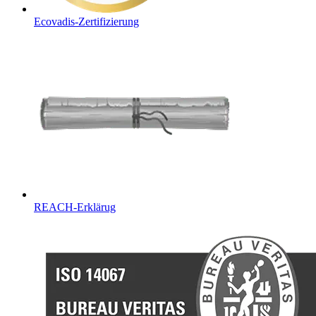
Ecovadis-Zertifizierung
REACH-Erklärug