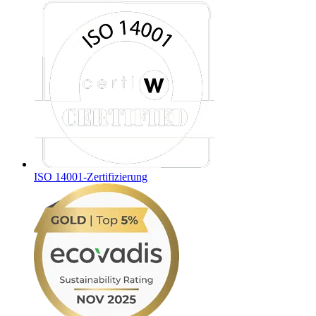
ISO 14001-Zertifizierung