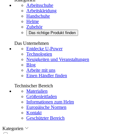
Arbeitsschuhe
Arbeitskleidung
Handschuhe
Helme
Zubehör
Das richtige Produkt finden
Das Unternehmen
Entdecke U-Power
Technologien
Neuigkeiten und Veranstaltungen
Blog
Arbeite mit uns
Einen Händler finden
Technischer Bereich
Materialien
Größenleitfaden
Informationen zum Helm
Europäische Normen
Kontakt
Geschützter Bereich
Kategorien