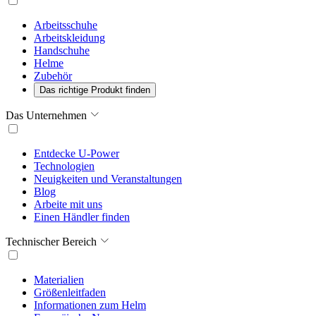
Arbeitsschuhe
Arbeitskleidung
Handschuhe
Helme
Zubehör
Das richtige Produkt finden
Das Unternehmen
Entdecke U-Power
Technologien
Neuigkeiten und Veranstaltungen
Blog
Arbeite mit uns
Einen Händler finden
Technischer Bereich
Materialien
Größenleitfaden
Informationen zum Helm