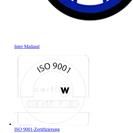
Inter Mailand
ISO 9001-Zertifizierung