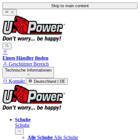
Skip to main content
Einen Händler finden
Geschützter Bereich
Technische Informationen
Kontakt
Deutschland | DE
Schuhe
Schuhe
Alle Schuhe
Alle Schuhe