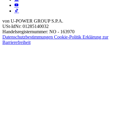
von U-POWER GROUP S.P.A.
USt-IdNr: 01285140032
Handelsregisternummer: NO - 163970
Datenschutzbestimmungen
Cookie-Politik
Erklärung zur
Barrierefreiheit