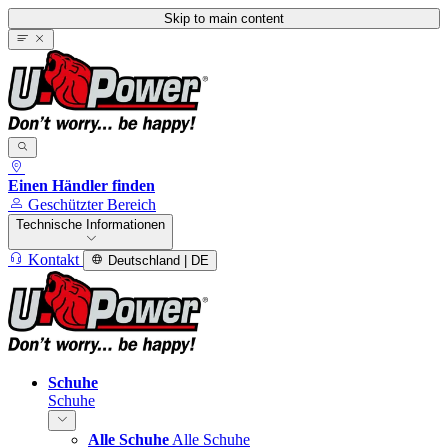
Skip to main content
Einen Händler finden
Geschützter Bereich
Technische Informationen
Kontakt
Deutschland | DE
Schuhe
Schuhe
Alle Schuhe
Alle Schuhe