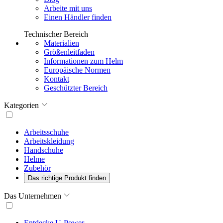
Arbeite mit uns
Einen Händler finden
Technischer Bereich
Materialien
Größenleitfaden
Informationen zum Helm
Europäische Normen
Kontakt
Geschützter Bereich
Kategorien
Arbeitsschuhe
Arbeitskleidung
Handschuhe
Helme
Zubehör
Das richtige Produkt finden
Das Unternehmen
Entdecke U-Power