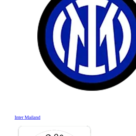
Inter Mailand