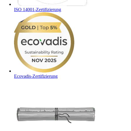
ISO 14001-Zertifizierung
Ecovadis-Zertifizierung