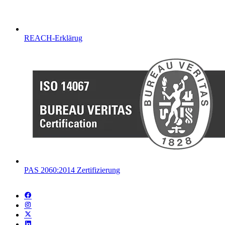
REACH-Erklärug
PAS 2060:2014 Zertifizierung