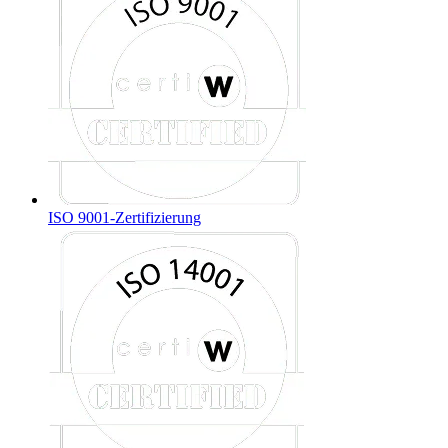
ISO 9001-Zertifizierung