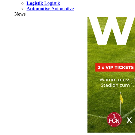
Logistik
Logistik
Automotive
Automotive
News