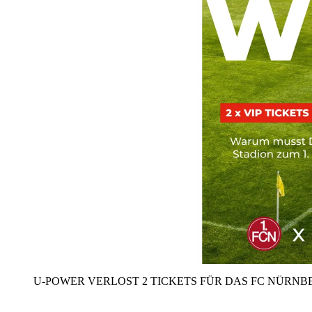
U‑POWER VERLOST 2 TICKETS FÜR DAS FC NÜRNBE