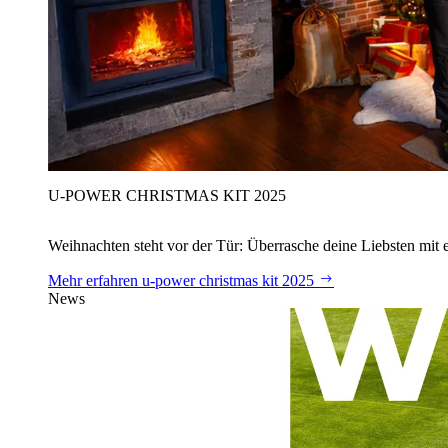
U‑POWER CHRISTMAS KIT 2025
Weihnachten steht vor der Tür: Überrasche deine Liebsten mit 
Mehr erfahren
u‑power christmas kit 2025
News