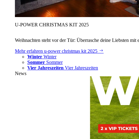
U‑POWER CHRISTMAS KIT 2025
Weihnachten steht vor der Tür: Überrasche deine Liebsten mit 
Mehr erfahren
u‑power christmas kit 2025
Winter
Winter
Sommer
Sommer
Vier Jahreszeiten
Vier Jahreszeiten
News