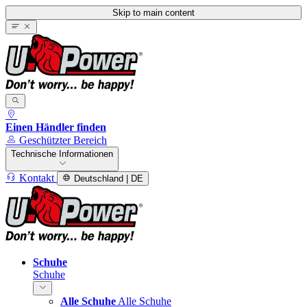
Skip to main content
Einen Händler finden
Geschützter Bereich
Technische Informationen
Kontakt
Deutschland | DE
Schuhe
Schuhe
Alle Schuhe
Alle Schuhe