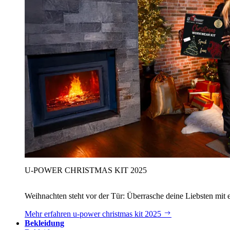
U‑POWER CHRISTMAS KIT 2025
Weihnachten steht vor der Tür: Überrasche deine Liebsten mit 
Mehr erfahren
u‑power christmas kit 2025
Bekleidung