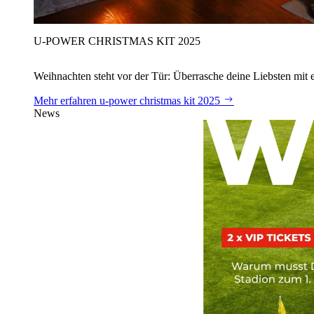
U‑POWER CHRISTMAS KIT 2025
Weihnachten steht vor der Tür: Überrasche deine Liebsten mit 
Mehr erfahren
u‑power christmas kit 2025
News