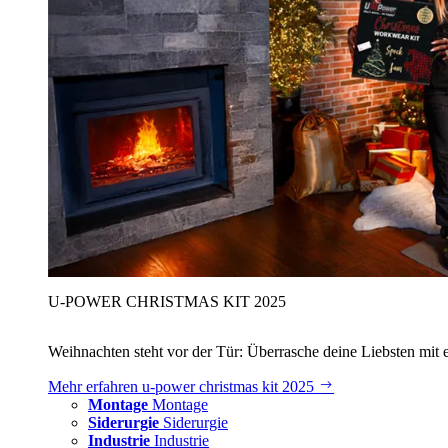
U‑POWER CHRISTMAS KIT 2025
Weihnachten steht vor der Tür: Überrasche deine Liebsten mit 
Mehr erfahren
u‑power christmas kit 2025
Montage
Montage
Siderurgie
Siderurgie
Industrie
Industrie