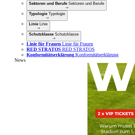
Sektoren und Berufe
Sektoren und Berufe
Typologie
Typologie
Linie
Linie
Schutzklasse
Schutzklasse
Linie für Frauen
Linie für Frauen
RED STRATOS
RED STRATOS
Konformitätserklärung
Konformitätserklärung
News