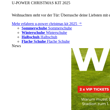
U‑POWER CHRISTMAS KIT 2025
Weihnachten steht vor der Tür: Überrasche deine Liebsten mit 
Mehr erfahren
u‑power christmas kit 2025
Sommerschuhe
Sommerschuhe
Winterschuhe
Winterschuhe
Halbschuh
Halbschuh
Flache Schuhe
Flache Schuhe
News