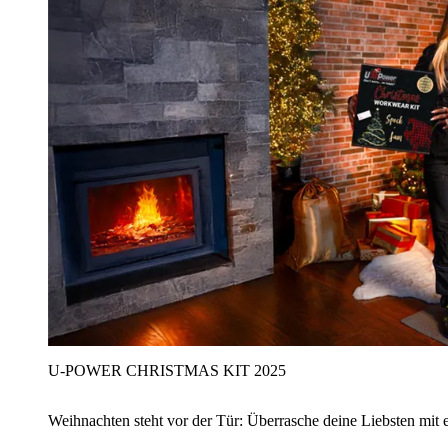
U‑POWER CHRISTMAS KIT 2025
Weihnachten steht vor der Tür: Überrasche deine Liebsten mit 