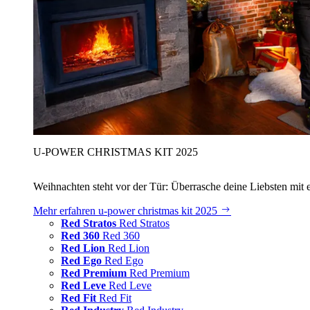
U‑POWER CHRISTMAS KIT 2025
Weihnachten steht vor der Tür: Überrasche deine Liebsten mit 
Mehr erfahren
u‑power christmas kit 2025
Red Stratos
Red Stratos
Red 360
Red 360
Red Lion
Red Lion
Red Ego
Red Ego
Red Premium
Red Premium
Red Leve
Red Leve
Red Fit
Red Fit