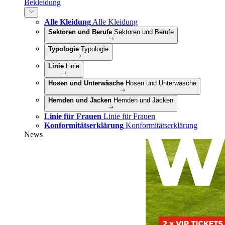
Bekleidung
Alle Kleidung
Alle Kleidung
Sektoren und Berufe
Sektoren und Berufe
Typologie
Typologie
Linie
Linie
Hosen und Unterwäsche
Hosen und Unterwäsche
Hemden und Jacken
Hemden und Jacken
Linie für Frauen
Linie für Frauen
Konformitätserklärung
Konformitätserklärung
News