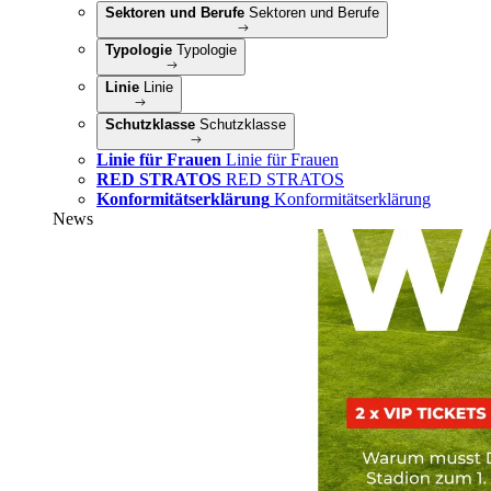
Sektoren und Berufe
Sektoren und Berufe
Typologie
Typologie
Linie
Linie
Schutzklasse
Schutzklasse
Linie für Frauen
Linie für Frauen
RED STRATOS
RED STRATOS
Konformitätserklärung
Konformitätserklärung
News