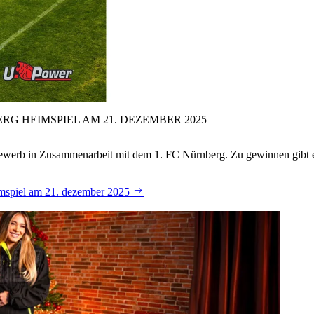
RG HEIMSPIEL AM 21.
DEZEMBER 2025
tbewerb in Zusammenarbeit mit dem 1. FC Nürnberg. Zu gewinnen gibt 
eimspiel am 21. dezember 2025