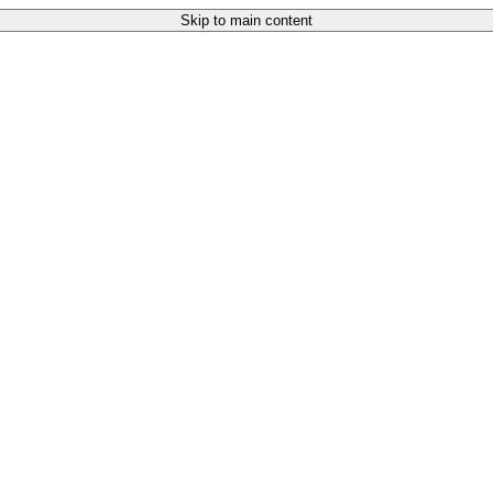
Skip to main content