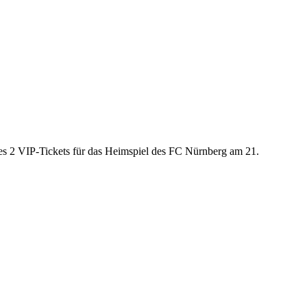
es 2 VIP-Tickets für das Heimspiel des FC Nürnberg am 21.