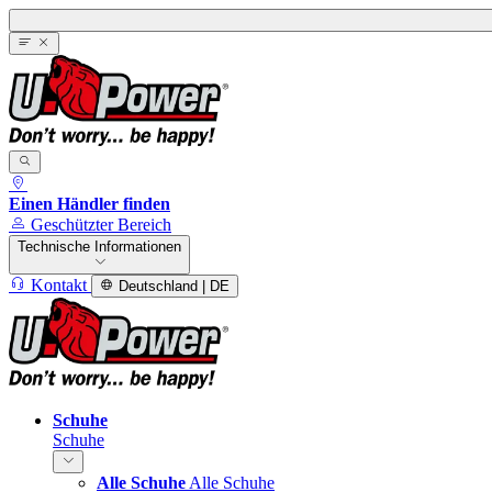
Einen Händler finden
Geschützter Bereich
Technische Informationen
Kontakt
Deutschland | DE
Schuhe
Schuhe
Alle Schuhe
Alle Schuhe