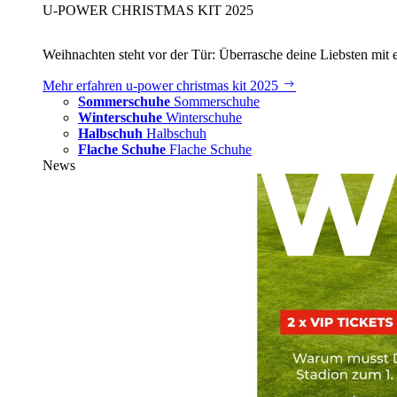
U‑POWER CHRISTMAS KIT 2025
Weihnachten steht vor der Tür: Überrasche deine Liebsten mit 
Mehr erfahren
u‑power christmas kit 2025
Sommerschuhe
Sommerschuhe
Winterschuhe
Winterschuhe
Halbschuh
Halbschuh
Flache Schuhe
Flache Schuhe
News