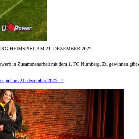
RG HEIMSPIEL AM 21.
DEZEMBER 2025
tbewerb in Zusammenarbeit mit dem 1. FC Nürnberg. Zu gewinnen gibt 
eimspiel am 21. dezember 2025