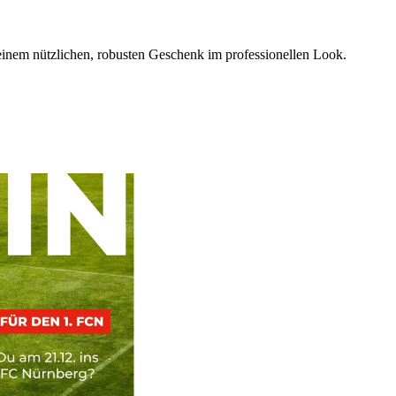
einem nützlichen, robusten Geschenk im professionellen Look.