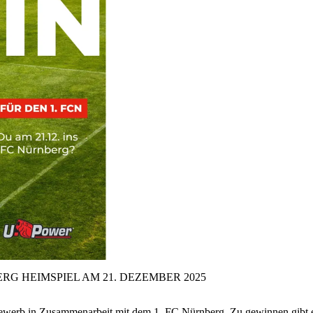
RG HEIMSPIEL AM 21.
DEZEMBER 2025
tbewerb in Zusammenarbeit mit dem 1. FC Nürnberg. Zu gewinnen gibt 