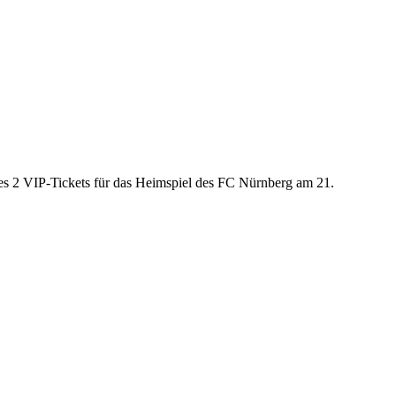
es 2 VIP-Tickets für das Heimspiel des FC Nürnberg am 21.