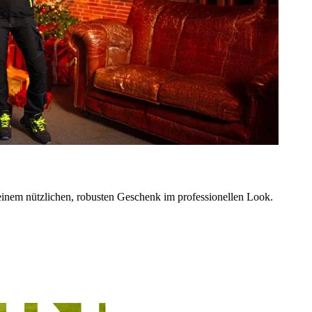
einem nützlichen, robusten Geschenk im professionellen Look.