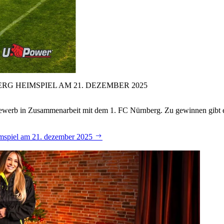
RG HEIMSPIEL AM 21.
DEZEMBER 2025
tbewerb in Zusammenarbeit mit dem 1. FC Nürnberg. Zu gewinnen gibt 
eimspiel am 21. dezember 2025