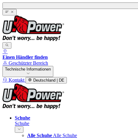
Einen Händler finden
Geschützter Bereich
Technische Informationen
Kontakt
Deutschland | DE
Schuhe
Schuhe
Alle Schuhe
Alle Schuhe