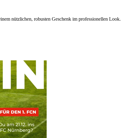
einem nützlichen, robusten Geschenk im professionellen Look.