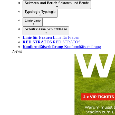
Sektoren und Berufe
Sektoren und Berufe
Typologie
Typologie
Linie
Linie
Schutzklasse
Schutzklasse
Linie für Frauen
Linie für Frauen
RED STRATOS
RED STRATOS
Konformitätserklärung
Konformitätserklärung
News