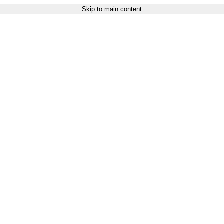
Skip to main content