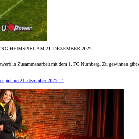
RG HEIMSPIEL AM 21.
DEZEMBER 2025
tbewerb in Zusammenarbeit mit dem 1. FC Nürnberg. Zu gewinnen gibt 
eimspiel am 21. dezember 2025