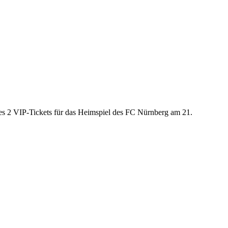
es 2 VIP-Tickets für das Heimspiel des FC Nürnberg am 21.