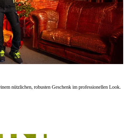
einem nützlichen, robusten Geschenk im professionellen Look.