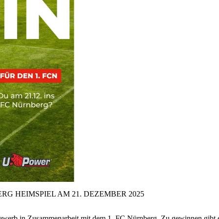
RG HEIMSPIEL AM 21.
DEZEMBER 2025
tbewerb in Zusammenarbeit mit dem 1. FC Nürnberg. Zu gewinnen gibt 