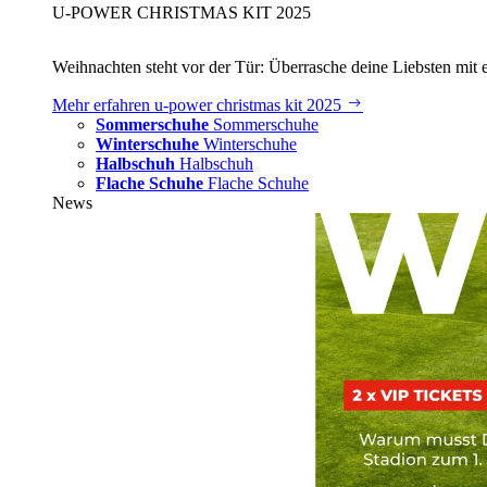
U‑POWER CHRISTMAS KIT 2025
Weihnachten steht vor der Tür: Überrasche deine Liebsten mit 
Mehr erfahren
u‑power christmas kit 2025
Sommerschuhe
Sommerschuhe
Winterschuhe
Winterschuhe
Halbschuh
Halbschuh
Flache Schuhe
Flache Schuhe
News