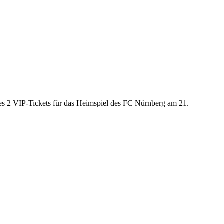
es 2 VIP-Tickets für das Heimspiel des FC Nürnberg am 21.