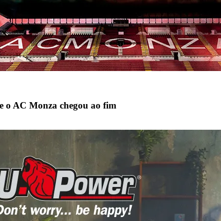
 e o AC Monza chegou ao fim