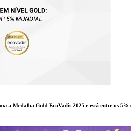
a Medalha Gold EcoVadis 2025 e está entre os 5%