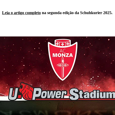
Leia o artigo completo
na segunda edição da Schuhkurier 2025.