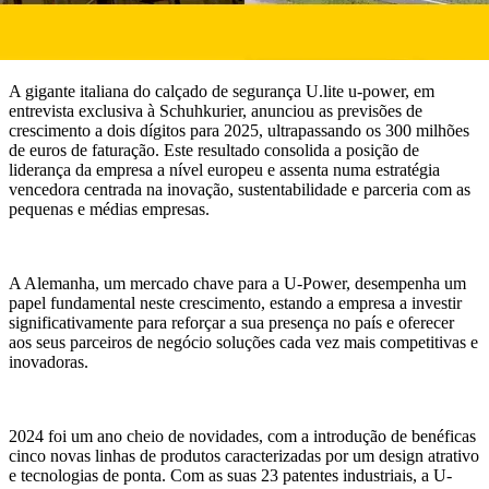
A gigante italiana do calçado de segurança U.lite u-power, em
entrevista exclusiva à Schuhkurier, anunciou as previsões de
crescimento a dois dígitos para 2025, ultrapassando os 300 milhões
de euros de faturação. Este resultado consolida a posição de
liderança da empresa a nível europeu e assenta numa estratégia
vencedora centrada na inovação, sustentabilidade e parceria com as
pequenas e médias empresas.
A Alemanha, um mercado chave para a U-Power, desempenha um
papel fundamental neste crescimento, estando a empresa a investir
significativamente para reforçar a sua presença no país e oferecer
aos seus parceiros de negócio soluções cada vez mais competitivas e
inovadoras.
2024 foi um ano cheio de novidades, com a introdução de benéficas
cinco novas linhas de produtos caracterizadas por um design atrativo
e tecnologias de ponta. Com as suas 23 patentes industriais, a U-