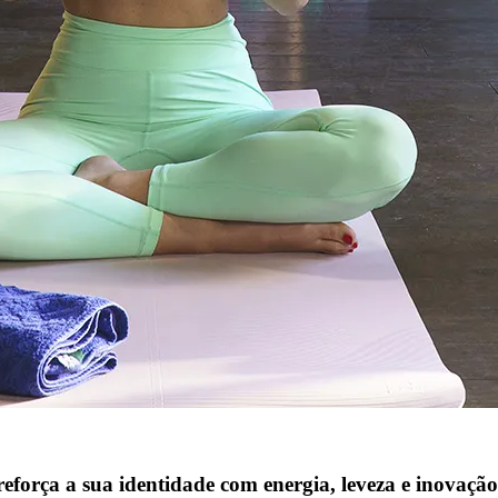
orça a sua identidade com energia, leveza e inovação