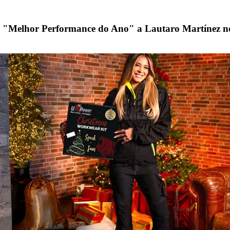
o "Melhor Performance do Ano" a Lautaro Martínez n