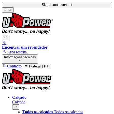
Skip to main content
Encontrar um revendedor
Área restrita
Informações técnicas
Contacto
Portugal | PT
Calçado
Calçado
Todos os calçados
Todos os calçados