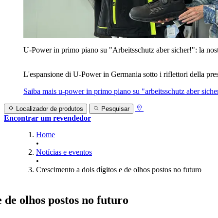
U‑Power in primo piano su "Arbeitsschutz aber sicher!": la nost
L'espansione di U‑Power in Germania sotto i riflettori della prest
Saiba mais
u‑power in primo piano su "arbeitsschutz aber sicher
Localizador de produtos
Pesquisar
Encontrar um revendedor
Home
•
Notícias e eventos
•
Crescimento a dois dígitos e de olhos postos no futuro
e de olhos postos no futuro