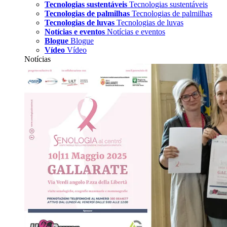
Tecnologias sustentáveis
Tecnologias sustentáveis
Tecnologias de palmilhas
Tecnologias de palmilhas
Tecnologias de luvas
Tecnologias de luvas
Notícias e eventos
Notícias e eventos
Blogue
Blogue
Vídeo
Vídeo
Notícias