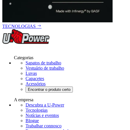
TECNOLOGIAS
Categorias
Sapatos de trabalho
Vestuário de trabalho
Luvas
Capacetes
Acessórios
Encontrar o produto certo
A empresa
Descubra a U-Power
Tecnologias
Notícias e eventos
Blogue
Trabalhar connosco