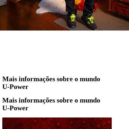
Mais informações sobre o mundo
U‑Power
Mais informações sobre o mundo
U‑Power