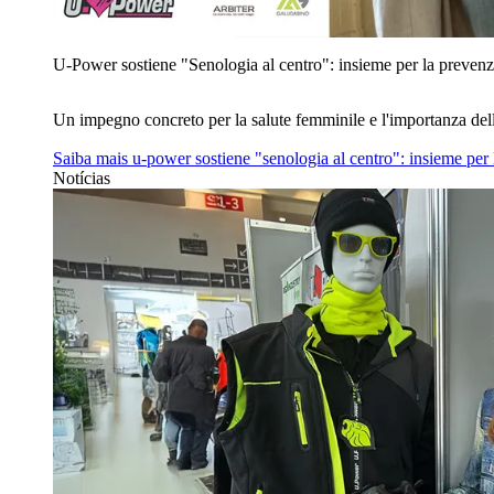
U‑Power sostiene "Senologia al centro": insieme per la prevenz
Un impegno concreto per la salute femminile e l'importanza del
Saiba mais
u‑power sostiene "senologia al centro": insieme per
Notícias