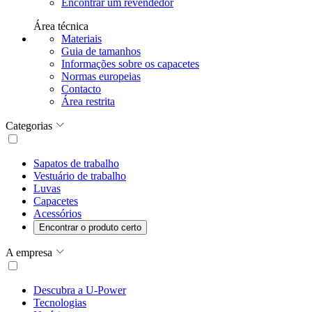
Encontrar um revendedor
Área técnica
Materiais
Guia de tamanhos
Informações sobre os capacetes
Normas europeias
Contacto
Área restrita
Categorias
Sapatos de trabalho
Vestuário de trabalho
Luvas
Capacetes
Acessórios
Encontrar o produto certo
A empresa
Descubra a U-Power
Tecnologias