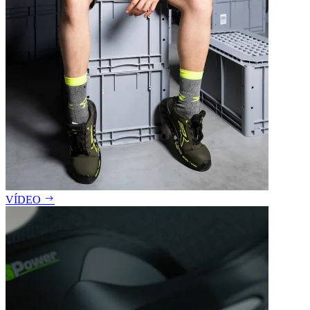
VÍDEO