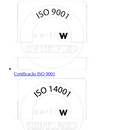
Certificação ISO 9001