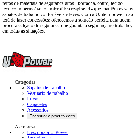
feitos de materiais de segurança altos - borracha, couro, tecido
técnico impermeável ou microfibra respirável - que mantêm os seus
sapatos de trabalho confortáveis e leves. Com a U.lite u-power, não
terá de fazer concessões: oferecemos a solução perfeita para quem
procura calçado de segurança que garanta a segurança no trabalho,
em todas as situações.
Categorias
Sapatos de trabalho
Vestuário de trabalho
Luvas
Capacetes
Acessórios
Encontrar o produto certo
A empresa
Descubra a U-Power
Tecnologias