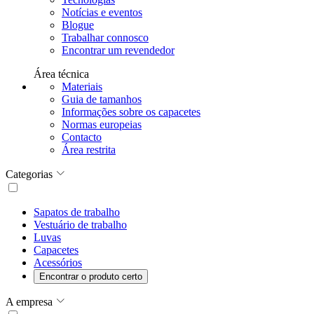
Notícias e eventos
Blogue
Trabalhar connosco
Encontrar um revendedor
Área técnica
Materiais
Guia de tamanhos
Informações sobre os capacetes
Normas europeias
Contacto
Área restrita
Categorias
Sapatos de trabalho
Vestuário de trabalho
Luvas
Capacetes
Acessórios
Encontrar o produto certo
A empresa