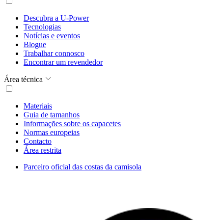
Descubra a U-Power
Tecnologias
Notícias e eventos
Blogue
Trabalhar connosco
Encontrar um revendedor
Área técnica
Materiais
Guia de tamanhos
Informações sobre os capacetes
Normas europeias
Contacto
Área restrita
Parceiro oficial das costas da camisola