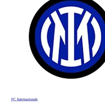
FC Internazionale