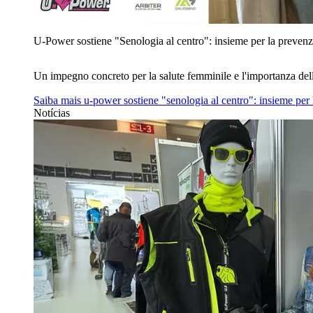
U‑Power sostiene "Senologia al centro": insieme per la prevenz
Un impegno concreto per la salute femminile e l'importanza del
Saiba mais
u‑power sostiene "senologia al centro": insieme per
Notícias