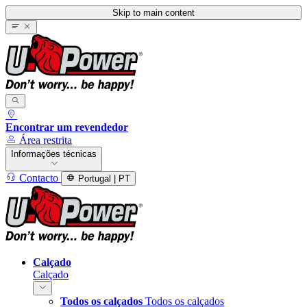
Skip to main content
Encontrar um revendedor
Área restrita
Informações técnicas
Contacto
Portugal | PT
Calçado
Calçado
Todos os calçados
Todos os calçados