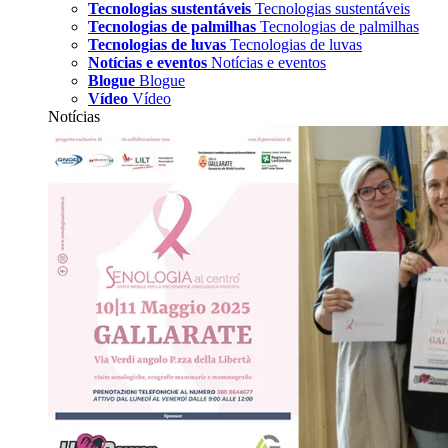
Tecnologias sustentáveis
Tecnologias sustentáveis
Tecnologias de palmilhas
Tecnologias de palmilhas
Tecnologias de luvas
Tecnologias de luvas
Notícias e eventos
Notícias e eventos
Blogue
Blogue
Vídeo
Vídeo
Notícias