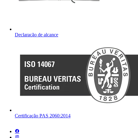
Declaração de alcance
Certificação PAS 2060:2014