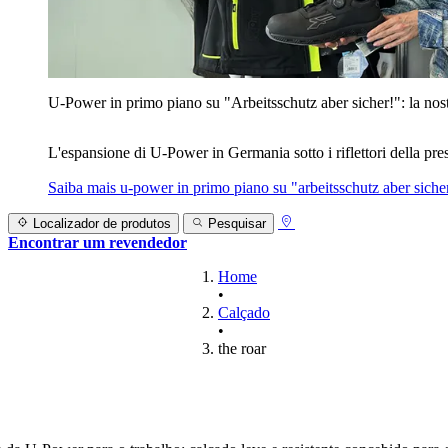
U‑Power in primo piano su "Arbeitsschutz aber sicher!": la nost
L'espansione di U‑Power in Germania sotto i riflettori della prest
Saiba mais
u‑power in primo piano su "arbeitsschutz aber sicher
Localizador de produtos
Pesquisar
Encontrar um revendedor
Home
•
Calçado
•
the roar