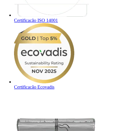
Certificação ISO 14001
Certificação Ecovadis