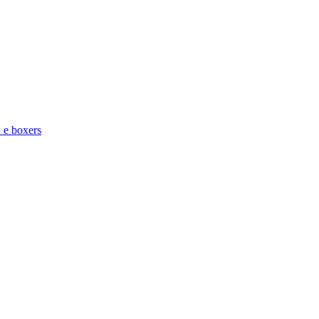
a e boxers