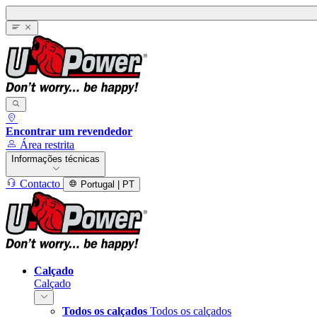
Encontrar um revendedor
Área restrita
Informações técnicas
Contacto
Portugal | PT
Calçado
Calçado
Todos os calçados
Todos os calçados