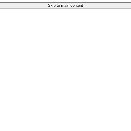
Skip to main content