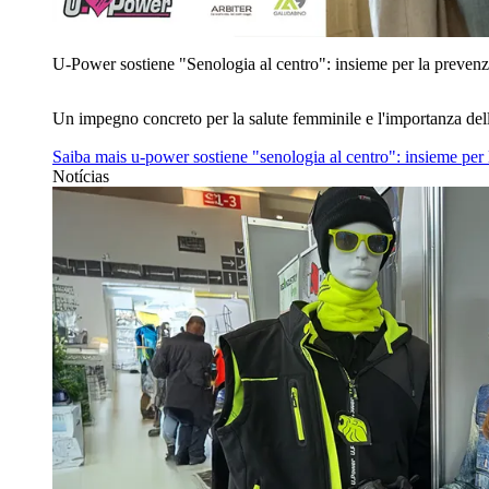
U‑Power sostiene "Senologia al centro": insieme per la prevenz
Un impegno concreto per la salute femminile e l'importanza del
Saiba mais
u‑power sostiene "senologia al centro": insieme per
Notícias