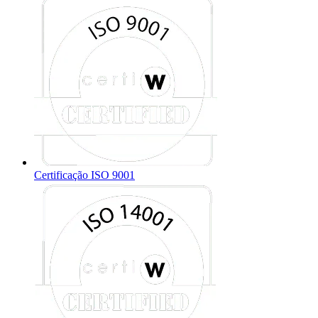
Certificação ISO 9001