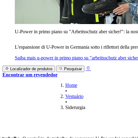
U‑Power in primo piano su "Arbeitsschutz aber sicher!": la nost
L'espansione di U‑Power in Germania sotto i riflettori della prest
Saiba mais
u‑power in primo piano su "arbeitsschutz aber sicher
Localizador de produtos
Pesquisar
Encontrar um revendedor
Home
•
Vestuário
•
Siderurgia