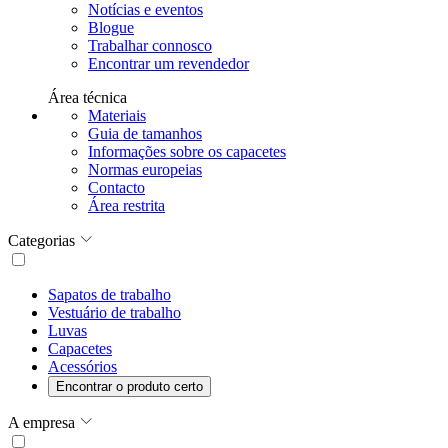
Notícias e eventos
Blogue
Trabalhar connosco
Encontrar um revendedor
Área técnica
Materiais
Guia de tamanhos
Informações sobre os capacetes
Normas europeias
Contacto
Área restrita
Categorias
Sapatos de trabalho
Vestuário de trabalho
Luvas
Capacetes
Acessórios
Encontrar o produto certo
A empresa