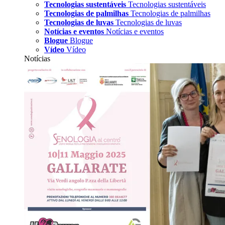
Tecnologias sustentáveis
Tecnologias sustentáveis
Tecnologias de palmilhas
Tecnologias de palmilhas
Tecnologias de luvas
Tecnologias de luvas
Notícias e eventos
Notícias e eventos
Blogue
Blogue
Vídeo
Vídeo
Notícias