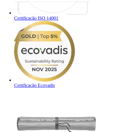
Certificação ISO 14001
Certificação Ecovadis