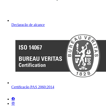
Declaração de alcance
Certificação PAS 2060:2014