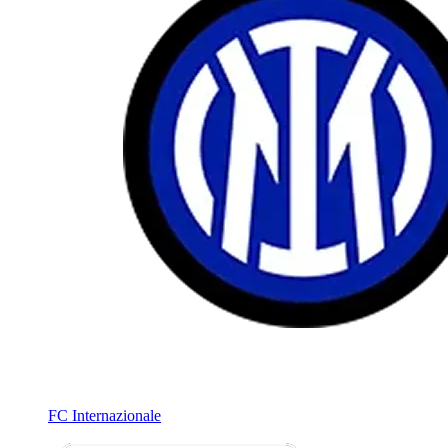
FC Internazionale