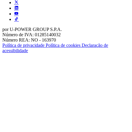
por U-POWER GROUP S.P.A.
Número de IVA: 01285140032
Número REA: NO - 163970
Política de privacidade
Política de cookies
Declaração de
acessibilidade